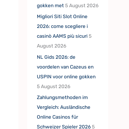
gokken met
5 August 2026
Migliori Siti Slot Online
2026: come scegliere i
casinò AAMS più sicuri
5
August 2026
NL Gids 2026: de
voordelen van Cazeus en
USPIN voor online gokken
5 August 2026
Zahlungsmethoden im
Vergleich: Ausländische
Online Casinos für
Schweizer Spieler 2026
5