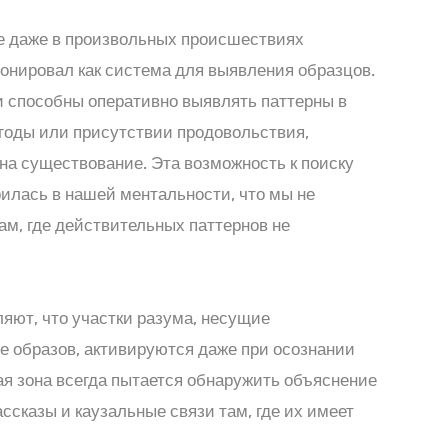
е даже в произвольных происшествиях
нировал как система для выявления образцов.
 способны оперативно выявлять паттерны в
годы или присутствии продовольствия,
на существование. Эта возможность к поиску
рилась в нашей ментальности, что мы не
ам, где действительных паттернов не
яют, что участки разума, несущие
е образов, активируются даже при осознании
я зона всегда пытается обнаружить объяснение
сказы и каузальные связи там, где их имеет