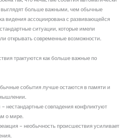
и выглядят больше важными, чем обычные
ика видения ассоциирована с развивающейся
естандартные ситуации, которые имели
или открывать современные возможности.
твия трактуются как больше важные по
обычные события лучше остаются в памяти и
 мышлении.
 – нестандартные совпадения конфликтуют
м о мире.
реакция – необычность происшествия усиливает
ения.