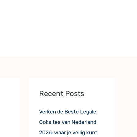
Recent Posts
Verken de Beste Legale
Goksites van Nederland
2026: waar je veilig kunt