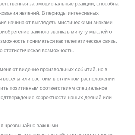
ветственная за эмоциональные реакции, способна
лкования явлений. В периоды интенсивных
ия начинают выглядеть мистическими знаками
риобретение важного звонка в минуту мыслей о
можность пониматься как телепатическая связь,
ко статистическая возможность.
меняют видение произвольных событий, но в
 мы веселы или состоим в отличном расположении
сить позитивным соответствиям специальное
 подтверждение корректности наших деяний или
ся чрезвычайно важными
роена так, что нечастые события автоматически