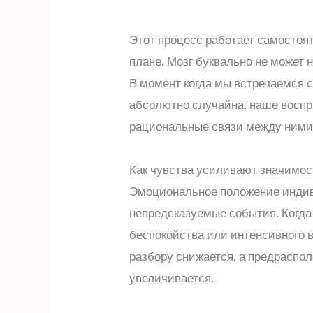
Этот процесс работает самостоя
плане. Мозг буквально не может 
В момент когда мы встречаемся с
абсолютно случайна, наше воспр
рациональные связи между ними
Как чувства усиливают значимос
Эмоциональное положение индивид
непредсказуемые события. Когда
беспокойства или интенсивного 
разбору снижается, а предраспо
увеличивается.