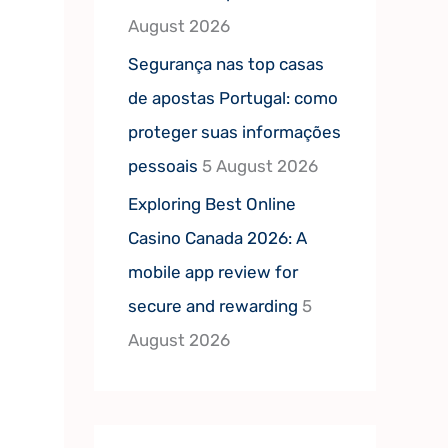
August 2026
Segurança nas top casas
de apostas Portugal: como
proteger suas informações
pessoais
5 August 2026
Exploring Best Online
Casino Canada 2026: A
mobile app review for
secure and rewarding
5
August 2026