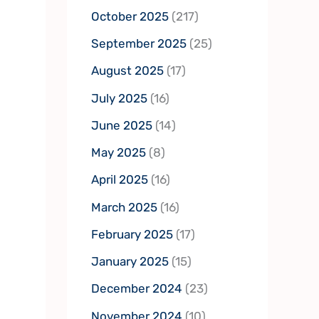
October 2025
(217)
September 2025
(25)
August 2025
(17)
July 2025
(16)
June 2025
(14)
May 2025
(8)
April 2025
(16)
March 2025
(16)
February 2025
(17)
January 2025
(15)
December 2024
(23)
November 2024
(10)