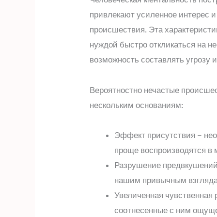
привлекают усиленное интерес 
происшествия. Эта характерист
нуждой быстро откликаться на н
возможность составлять угрозу 
Вероятностно нечастые происшес
нескольким основаниям:
Эффект присутствия – не
проще воспроизводятся в
Разрушение предвкушений
нашим привычным взгляда
Увеличенная чувственная 
соотнесенные с ним ощущ