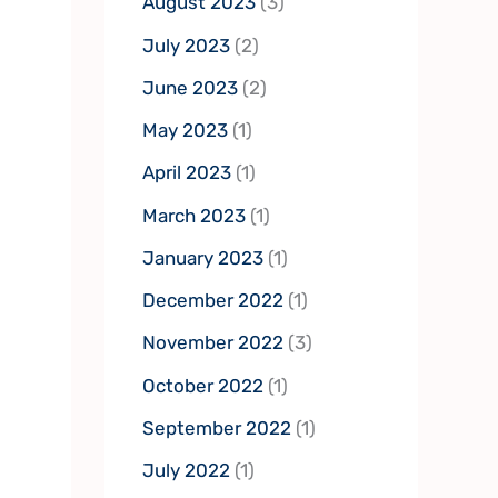
August 2023
(3)
July 2023
(2)
June 2023
(2)
May 2023
(1)
April 2023
(1)
March 2023
(1)
January 2023
(1)
December 2022
(1)
November 2022
(3)
October 2022
(1)
September 2022
(1)
July 2022
(1)