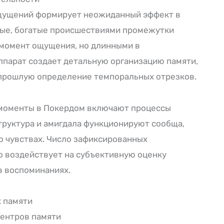
щущений формирует неожиданный эффект в
ые, богатые происшествиями промежутки
 момент ощущения, но длинными в
ппарат создает детальную организацию памяти,
 прошлую определение темпоральных отрезков.
 моменты в Покердом включают процессы
труктура и амигдала функционируют сообща,
о чувствах. Число зафиксированных
 воздействует на субъективную оценку
в воспоминаниях.
 памяти
центров памяти