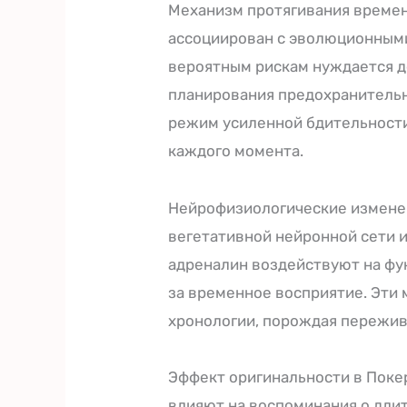
Механизм протягивания време
ассоциирован с эволюционными
вероятным рискам нуждается д
планирования предохранительн
режим усиленной бдительности
каждого момента.
Нейрофизиологические измене
вегетативной нейронной сети и
адреналин воздействуют на фу
за временное восприятие. Эти
хронологии, порождая пережив
Эффект оригинальности в Поке
влияют на воспоминания о дли