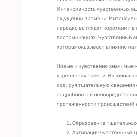
Интенсивность чувственных о
ощущении времени. Интенсивн
нередко выглядят короткими в
воспоминаниях. Чувственный а
которая оказывает влияние на
Новые и чувственно значимые
укрепления памяти. Височная с
кодируя тщательную сведения 
подробностей непосредственно
протяженности происшествий 
Образование тщательных
Активация чувственных 