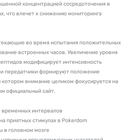
ышенной концентрацией сосредоточения в
х, что влечет к снижению мониторинга
текающие во время испытания положительных
ование встроенных часов. Увеличение уровня
пептидов модифицирует интенсивность
Эти передатчики формируют положение
и котором внимание целиком фокусируется на
м официальный сайт.
 временных интервалов
на приятных стимулах в Pokerdom
ы в головном мозге
 наружных хронологических указателей