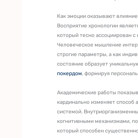
Как эмоции оказывают влияние
Восприятие хронологии являет
который тесно ассоциирован с
Человеческое мышление интер
строгие параметры, а как инд
состояние образует уникальну
покердом
, формируя персонал
Академические работы показыв
кардинально изменяет способ 
системой. Внутриорганизменн
когнитивными механизмами, по
который способен существенно 