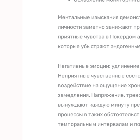
Ментальные изыскания демонст
личности заметно занижают про
приятные чувства в Покердом 
которые убыстряют эндогенные
Негативные эмоции: удлинение
Неприятные чувственные состо
воздействие на ощущение хрон
замедления. Напряжение, трев
вынуждают каждую минуту пре
процессы в таких обстоятельс
темпоральным интервалам и п