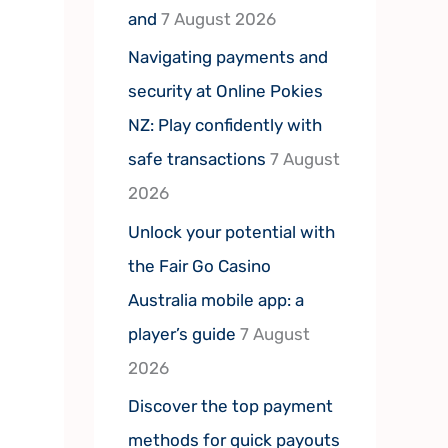
and
7 August 2026
Navigating payments and
security at Online Pokies
NZ: Play confidently with
safe transactions
7 August
2026
Unlock your potential with
the Fair Go Casino
Australia mobile app: a
player’s guide
7 August
2026
Discover the top payment
methods for quick payouts