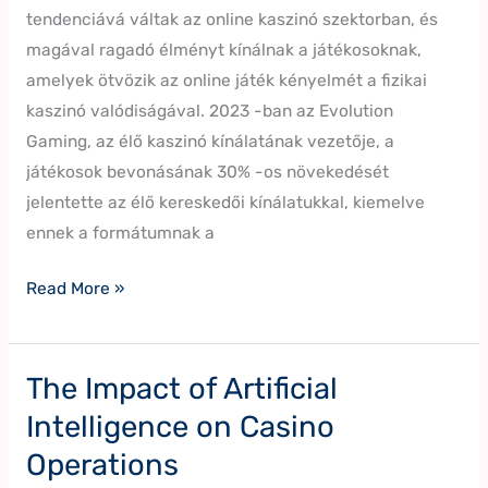
online
tendenciává váltak az online kaszinó szektorban, és
kaszinókban
magával ragadó élményt kínálnak a játékosoknak,
amelyek ötvözik az online játék kényelmét a fizikai
kaszinó valódiságával. 2023 -ban az Evolution
Gaming, az élő kaszinó kínálatának vezetője, a
játékosok bevonásának 30% -os növekedését
jelentette az élő kereskedői kínálatukkal, kiemelve
ennek a formátumnak a
Read More »
The Impact of Artificial
The
Impact
Intelligence on Casino
of
Operations
Artificial