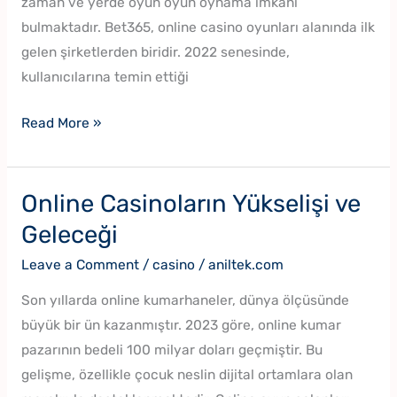
zaman ve yerde oyun oyun oynama imkanı
bulmaktadır. Bet365, online casino oyunları alanında ilk
gelen şirketlerden biridir. 2022 senesinde,
kullanıcılarına temin ettiği
Read More »
Online Casinoların Yükselişi ve
Online
Casinoların
Geleceği
Yükselişi
Leave a Comment
/
casino
/
aniltek.com
ve
Geleceği
Son yıllarda online kumarhaneler, dünya ölçüsünde
büyük bir ün kazanmıştır. 2023 göre, online kumar
pazarının bedeli 100 milyar doları geçmiştir. Bu
gelişme, özellikle çocuk neslin dijital ortamlara olan