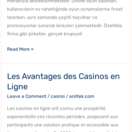
merakıyla desteklenmektedir. Online oyun salonları,
kullanıcıların ev rahatlığında oyun oynamalarına fırsat
tanırken, aynı zamanda çeşitli teşvikler ve
promosyonlar sunarak bireyleri çekmektedir. Özellikle,
firma gibi şirketler, gerçek krupiyeli
Read More »
Les Avantages des Casinos en
Les
Avantages
Ligne
des
Leave a Comment
/
casino
/
aniltek.com
Casinos
en
Les casinos en ligne ont connu une prospérité
Ligne
exponentielle ces récentes périodes, proposant aux
participants une solution pratique et accessible aux