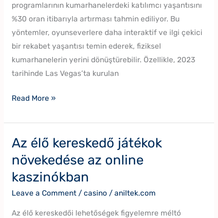
programlarının kumarhanelerdeki katılımcı yaşantısını
%30 oran itibarıyla artırması tahmin ediliyor. Bu
yöntemler, oyunseverlere daha interaktif ve ilgi çekici
bir rekabet yaşantısı temin ederek, fiziksel
kumarhanelerin yerini dönüştürebilir. Özellikle, 2023
tarihinde Las Vegas’ta kurulan
Read More »
Az élő kereskedő játékok
Az
élő
növekedése az online
kereskedő
kaszinókban
játékok
Leave a Comment
/
casino
/
aniltek.com
növekedése
az
Az élő kereskedői lehetőségek figyelemre méltó