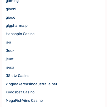
gaming
giochi
gioco
glgpharma.pl
Hahaspin Casino
jeu
Jeux
jeux1
jeuxi
JSlotz Casino
kingmakercasinoaustralia.net
Kudosbet Casino
MegaFishWins Casino