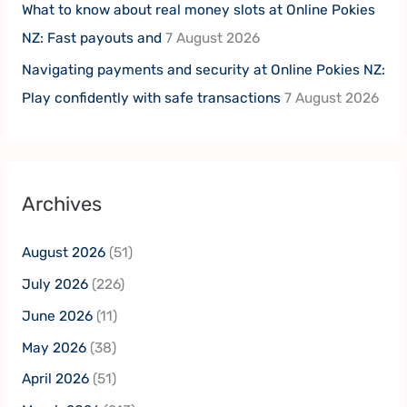
What to know about real money slots at Online Pokies
NZ: Fast payouts and
7 August 2026
Navigating payments and security at Online Pokies NZ:
Play confidently with safe transactions
7 August 2026
Archives
August 2026
(51)
July 2026
(226)
June 2026
(11)
May 2026
(38)
April 2026
(51)