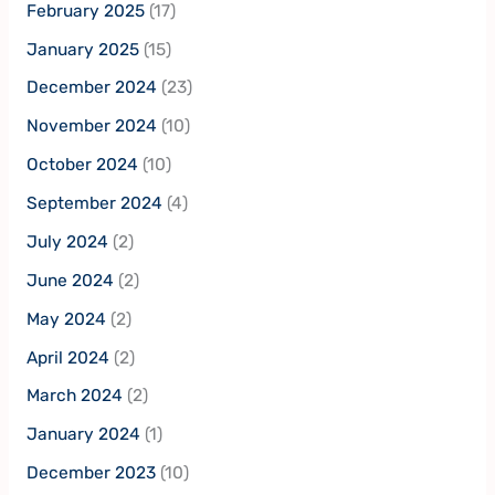
February 2025
(17)
January 2025
(15)
December 2024
(23)
November 2024
(10)
October 2024
(10)
September 2024
(4)
July 2024
(2)
June 2024
(2)
May 2024
(2)
April 2024
(2)
March 2024
(2)
January 2024
(1)
December 2023
(10)