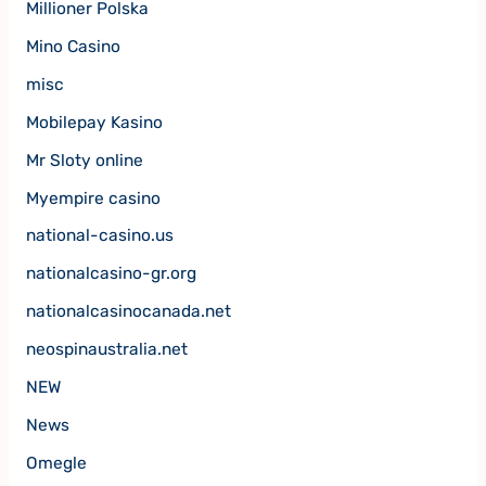
Millioner Polska
Mino Casino
misc
Mobilepay Kasino
Mr Sloty online
Myempire casino
national-casino.us
nationalcasino-gr.org
nationalcasinocanada.net
neospinaustralia.net
NEW
News
Omegle