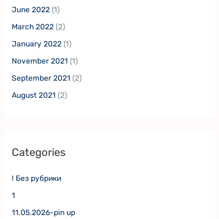
June 2022
(1)
March 2022
(2)
January 2022
(1)
November 2021
(1)
September 2021
(2)
August 2021
(2)
Categories
! Без рубрики
1
11.05.2026-pin up