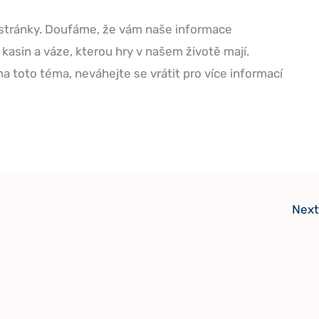
e stránky. Doufáme, že vám naše informace
kasin a váze, kterou hry v našem životě mají.
a toto téma, neváhejte se vrátit pro více informací
Next