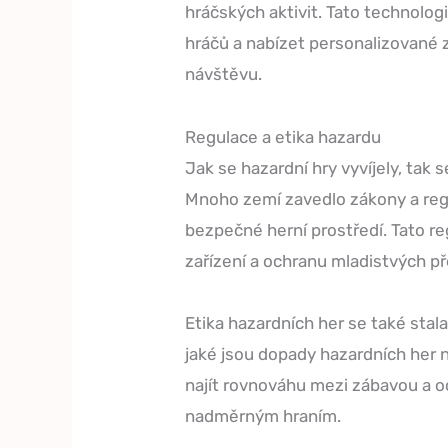
hráčských aktivit. Tato technolo
hráčů a nabízet personalizované z
návštěvu.
Regulace a etika hazardu
Jak se hazardní hry vyvíjely, tak
Mnoho zemí zavedlo zákony a regula
bezpečné herní prostředí. Tato re
zařízení a ochranu mladistvých př
Etika hazardních her se také stal
jaké jsou dopady hazardních her n
najít rovnováhu mezi zábavou a o
nadměrným hraním.