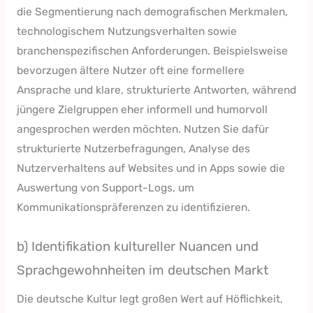
die Segmentierung nach demografischen Merkmalen,
technologischem Nutzungsverhalten sowie
branchenspezifischen Anforderungen. Beispielsweise
bevorzugen ältere Nutzer oft eine formellere
Ansprache und klare, strukturierte Antworten, während
jüngere Zielgruppen eher informell und humorvoll
angesprochen werden möchten. Nutzen Sie dafür
strukturierte Nutzerbefragungen, Analyse des
Nutzerverhaltens auf Websites und in Apps sowie die
Auswertung von Support-Logs, um
Kommunikationspräferenzen zu identifizieren.
b) Identifikation kultureller Nuancen und
Sprachgewohnheiten im deutschen Markt
Die deutsche Kultur legt großen Wert auf Höflichkeit,