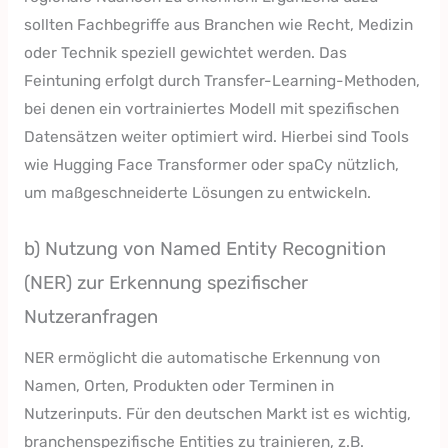
sollten Fachbegriffe aus Branchen wie Recht, Medizin
oder Technik speziell gewichtet werden. Das
Feintuning erfolgt durch Transfer-Learning-Methoden,
bei denen ein vortrainiertes Modell mit spezifischen
Datensätzen weiter optimiert wird. Hierbei sind Tools
wie Hugging Face Transformer oder spaCy nützlich,
um maßgeschneiderte Lösungen zu entwickeln.
b) Nutzung von Named Entity Recognition
(NER) zur Erkennung spezifischer
Nutzeranfragen
NER ermöglicht die automatische Erkennung von
Namen, Orten, Produkten oder Terminen in
Nutzerinputs. Für den deutschen Markt ist es wichtig,
branchenspezifische Entities zu trainieren, z.B.