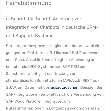
Feinabstimmung
a) Schritt-für-Schritt-Anleitung zur
Integration von Chatbots in deutsche CRM-
und Support-Systeme
Der Integrationsprozess beginnt mit der Auswahl einer
geeigneten Plattform, z.B. Microsoft Bot Framework
oder Rasa. Anschließend erfolgt die Anbindung an
bestehende CRM-Systeme wie SAP CRM oder
Salesforce. Wichtig ist die Nutzung von
standardisierten Schnittstellen (APIs), z.B. REST oder
SOAP, um Daten nahtlos
auszutauschen
. Beispiel: Bei
SAP-Integrationen empfiehlt sich die Verwendung von
SAP Cloud Platform Integration, um
Nutzerinformationen in Echtzeit zu synchronisieren.