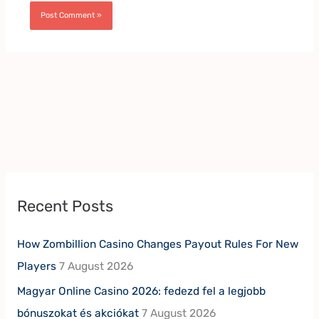
Recent Posts
How Zombillion Casino Changes Payout Rules For New
Players
7 August 2026
Magyar Online Casino 2026: fedezd fel a legjobb
bónuszokat és akciókat
7 August 2026