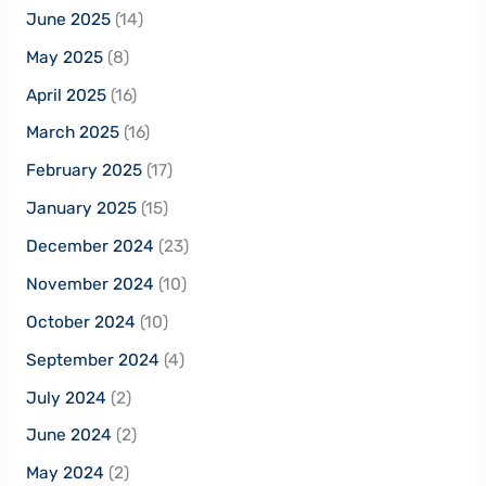
June 2025
(14)
May 2025
(8)
April 2025
(16)
March 2025
(16)
February 2025
(17)
January 2025
(15)
December 2024
(23)
November 2024
(10)
October 2024
(10)
September 2024
(4)
July 2024
(2)
June 2024
(2)
May 2024
(2)