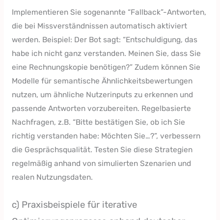
Implementieren Sie sogenannte “Fallback”-Antworten,
die bei Missverständnissen automatisch aktiviert
werden. Beispiel: Der Bot sagt: “Entschuldigung, das
habe ich nicht ganz verstanden. Meinen Sie, dass Sie
eine Rechnungskopie benötigen?” Zudem können Sie
Modelle für semantische Ähnlichkeitsbewertungen
nutzen, um ähnliche Nutzerinputs zu erkennen und
passende Antworten vorzubereiten. Regelbasierte
Nachfragen, z.B. “Bitte bestätigen Sie, ob ich Sie
richtig verstanden habe: Möchten Sie…?”, verbessern
die Gesprächsqualität. Testen Sie diese Strategien
regelmäßig anhand von simulierten Szenarien und
realen Nutzungsdaten.
c) Praxisbeispiele für iterative