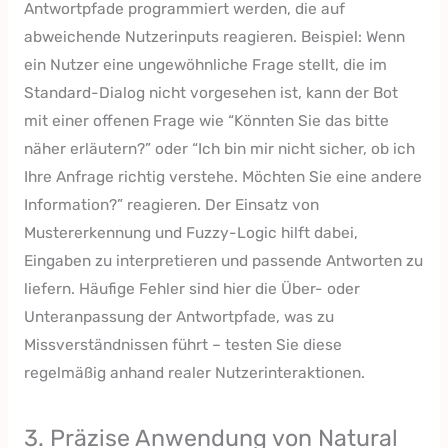
Antwortpfade programmiert werden, die auf
abweichende Nutzerinputs reagieren. Beispiel: Wenn
ein Nutzer eine ungewöhnliche Frage stellt, die im
Standard-Dialog nicht vorgesehen ist, kann der Bot
mit einer offenen Frage wie “Könnten Sie das bitte
näher erläutern?” oder “Ich bin mir nicht sicher, ob ich
Ihre Anfrage richtig verstehe. Möchten Sie eine andere
Information?” reagieren. Der Einsatz von
Mustererkennung und Fuzzy-Logic hilft dabei,
Eingaben zu interpretieren und passende Antworten zu
liefern. Häufige Fehler sind hier die Über- oder
Unteranpassung der Antwortpfade, was zu
Missverständnissen führt – testen Sie diese
regelmäßig anhand realer Nutzerinteraktionen.
3. Präzise Anwendung von Natural