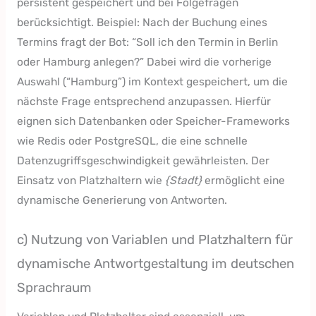
persistent gespeichert und bei Folgefragen
berücksichtigt. Beispiel: Nach der Buchung eines
Termins fragt der Bot: “Soll ich den Termin in Berlin
oder Hamburg anlegen?” Dabei wird die vorherige
Auswahl (“Hamburg”) im Kontext gespeichert, um die
nächste Frage entsprechend anzupassen. Hierfür
eignen sich Datenbanken oder Speicher-Frameworks
wie Redis oder PostgreSQL, die eine schnelle
Datenzugriffsgeschwindigkeit gewährleisten. Der
Einsatz von Platzhaltern wie
{Stadt}
ermöglicht eine
dynamische Generierung von Antworten.
c) Nutzung von Variablen und Platzhaltern für
dynamische Antwortgestaltung im deutschen
Sprachraum