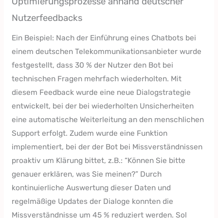
Optimierungsprozesse anhand deutscher
Nutzerfeedbacks
Ein Beispiel: Nach der Einführung eines Chatbots bei
einem deutschen Telekommunikationsanbieter wurde
festgestellt, dass 30 % der Nutzer den Bot bei
technischen Fragen mehrfach wiederholten. Mit
diesem Feedback wurde eine neue Dialogstrategie
entwickelt, bei der bei wiederholten Unsicherheiten
eine automatische Weiterleitung an den menschlichen
Support erfolgt. Zudem wurde eine Funktion
implementiert, bei der der Bot bei Missverständnissen
proaktiv um Klärung bittet, z.B.: “Können Sie bitte
genauer erklären, was Sie meinen?” Durch
kontinuierliche Auswertung dieser Daten und
regelmäßige Updates der Dialoge konnten die
Missverständnisse um 45 % reduziert werden. Sol