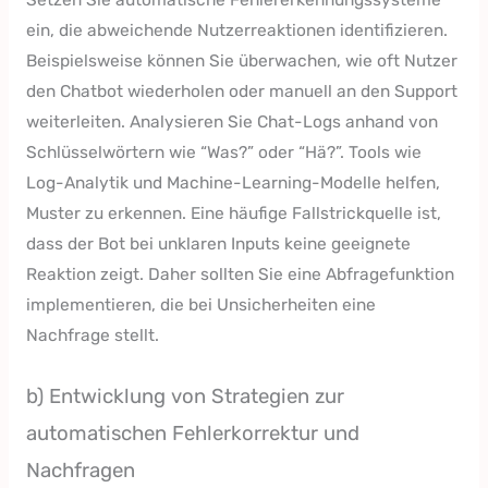
ein, die abweichende Nutzerreaktionen identifizieren.
Beispielsweise können Sie überwachen, wie oft Nutzer
den Chatbot wiederholen oder manuell an den Support
weiterleiten. Analysieren Sie Chat-Logs anhand von
Schlüsselwörtern wie “Was?” oder “Hä?”. Tools wie
Log-Analytik und Machine-Learning-Modelle helfen,
Muster zu erkennen. Eine häufige Fallstrickquelle ist,
dass der Bot bei unklaren Inputs keine geeignete
Reaktion zeigt. Daher sollten Sie eine Abfragefunktion
implementieren, die bei Unsicherheiten eine
Nachfrage stellt.
b) Entwicklung von Strategien zur
automatischen Fehlerkorrektur und
Nachfragen