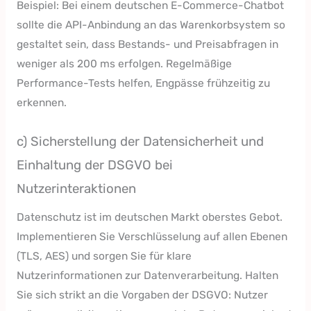
Beispiel: Bei einem deutschen E-Commerce-Chatbot
sollte die API-Anbindung an das Warenkorbsystem so
gestaltet sein, dass Bestands- und Preisabfragen in
weniger als 200 ms erfolgen. Regelmäßige
Performance-Tests helfen, Engpässe frühzeitig zu
erkennen.
c) Sicherstellung der Datensicherheit und
Einhaltung der DSGVO bei
Nutzerinteraktionen
Datenschutz ist im deutschen Markt oberstes Gebot.
Implementieren Sie Verschlüsselung auf allen Ebenen
(TLS, AES) und sorgen Sie für klare
Nutzerinformationen zur Datenverarbeitung. Halten
Sie sich strikt an die Vorgaben der DSGVO: Nutzer