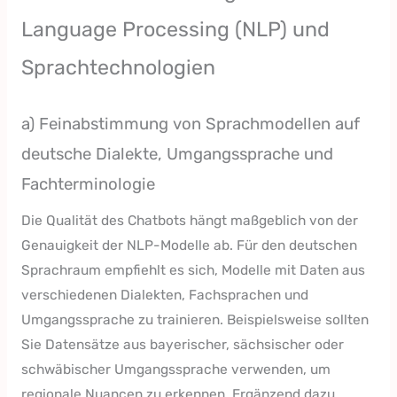
Language Processing (NLP) und
Sprachtechnologien
a) Feinabstimmung von Sprachmodellen auf
deutsche Dialekte, Umgangssprache und
Fachterminologie
Die Qualität des Chatbots hängt maßgeblich von der
Genauigkeit der NLP-Modelle ab. Für den deutschen
Sprachraum empfiehlt es sich, Modelle mit Daten aus
verschiedenen Dialekten, Fachsprachen und
Umgangssprache zu trainieren. Beispielsweise sollten
Sie Datensätze aus bayerischer, sächsischer oder
schwäbischer Umgangssprache verwenden, um
regionale Nuancen zu erkennen. Ergänzend dazu