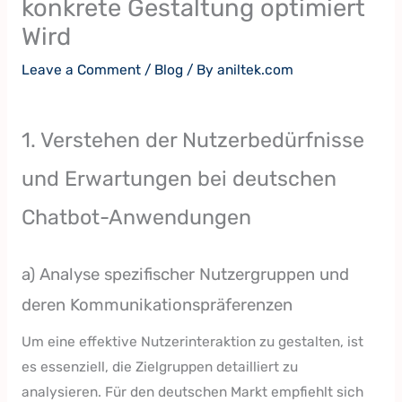
konkrete Gestaltung optimiert
Wird
Leave a Comment
/
Blog
/ By
aniltek.com
1. Verstehen der Nutzerbedürfnisse
und Erwartungen bei deutschen
Chatbot-Anwendungen
a) Analyse spezifischer Nutzergruppen und
deren Kommunikationspräferenzen
Um eine effektive Nutzerinteraktion zu gestalten, ist
es essenziell, die Zielgruppen detailliert zu
analysieren. Für den deutschen Markt empfiehlt sich