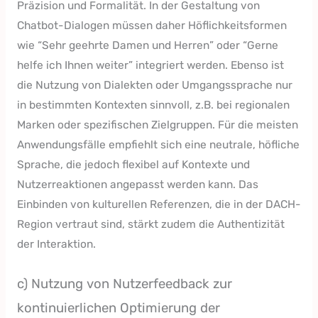
Präzision und Formalität. In der Gestaltung von
Chatbot-Dialogen müssen daher Höflichkeitsformen
wie “Sehr geehrte Damen und Herren” oder “Gerne
helfe ich Ihnen weiter” integriert werden. Ebenso ist
die Nutzung von Dialekten oder Umgangssprache nur
in bestimmten Kontexten sinnvoll, z.B. bei regionalen
Marken oder spezifischen Zielgruppen. Für die meisten
Anwendungsfälle empfiehlt sich eine neutrale, höfliche
Sprache, die jedoch flexibel auf Kontexte und
Nutzerreaktionen angepasst werden kann. Das
Einbinden von kulturellen Referenzen, die in der DACH-
Region vertraut sind, stärkt zudem die Authentizität
der Interaktion.
c) Nutzung von Nutzerfeedback zur
kontinuierlichen Optimierung der