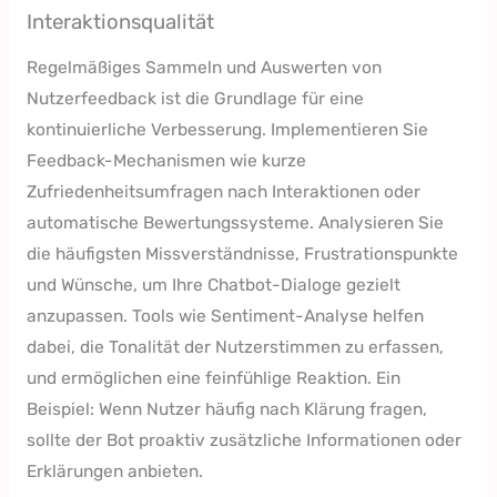
Interaktionsqualität
Regelmäßiges Sammeln und Auswerten von
Nutzerfeedback ist die Grundlage für eine
kontinuierliche Verbesserung. Implementieren Sie
Feedback-Mechanismen wie kurze
Zufriedenheitsumfragen nach Interaktionen oder
automatische Bewertungssysteme. Analysieren Sie
die häufigsten Missverständnisse, Frustrationspunkte
und Wünsche, um Ihre Chatbot-Dialoge gezielt
anzupassen. Tools wie Sentiment-Analyse helfen
dabei, die Tonalität der Nutzerstimmen zu erfassen,
und ermöglichen eine feinfühlige Reaktion. Ein
Beispiel: Wenn Nutzer häufig nach Klärung fragen,
sollte der Bot proaktiv zusätzliche Informationen oder
Erklärungen anbieten.