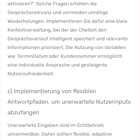
aktivieren?” Solche Fragen erhöhen die
Gesprächsrelevanz und vermeiden unnötige
Wiederholungen. Implementieren Sie dafür eine klare
Kontextverwaltung, bei der der Chatbot den
Gesprächsverlauf intelligent speichert und relevante
Informationen priorisiert. Die Nutzung von Variablen
wie
TerminDatum
oder
Kundennummer
ermöglicht
eine individuelle Ansprache und gesteigerte
Nutzerzufriedenheit.
c) Implementierung von flexiblen
Antwortpfaden, um unerwartete Nutzerinputs
abzufangen
Unerwartete Eingaben sind im Echtbetrieb
unvermeidbar. Daher sollten flexible, adaptive