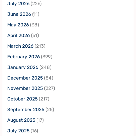
July 2026
(226)
June 2026
(11)
May 2026
(38)
April 2026
(51)
March 2026
(213)
February 2026
(399)
January 2026
(248)
December 2025
(84)
November 2025
(227)
October 2025
(217)
September 2025
(25)
August 2025
(17)
July 2025
(16)