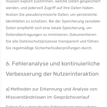
müssen explizit zustimmen, welche Daten gespeichert
werden, und jederzeit Zugriff auf ihre Daten haben.
Nutzen Sie pseudonymisierte Daten, um persönliche
Identitäten zu schützen. Bei der Speicherung sensibler
Daten empfiehlt sich eine lokale Speicherung, um
Datenübertragungen zu minimieren. Dokumentieren
Sie alle Datenschutzprozesse transparent und führen
Sie regelmäßige Sicherheitsüberprüfungen durch.
6. Fehleranalyse und kontinuierliche
Verbesserung der Nutzerinteraktion
a) Methoden zur Erkennung und Analyse von
Missverständnissen im Gesprächsverlauf
Setzen Sie automatische Fehlererkennungssysteme