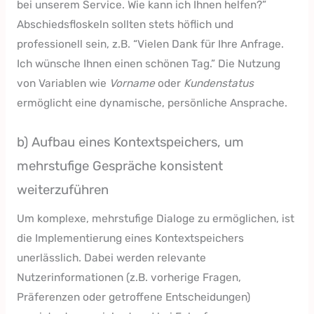
bei unserem Service. Wie kann ich Ihnen helfen?”
Abschiedsfloskeln sollten stets höflich und
professionell sein, z.B. “Vielen Dank für Ihre Anfrage.
Ich wünsche Ihnen einen schönen Tag.” Die Nutzung
von Variablen wie
Vorname
oder
Kundenstatus
ermöglicht eine dynamische, persönliche Ansprache.
b) Aufbau eines Kontextspeichers, um
mehrstufige Gespräche konsistent
weiterzuführen
Um komplexe, mehrstufige Dialoge zu ermöglichen, ist
die Implementierung eines Kontextspeichers
unerlässlich. Dabei werden relevante
Nutzerinformationen (z.B. vorherige Fragen,
Präferenzen oder getroffene Entscheidungen)