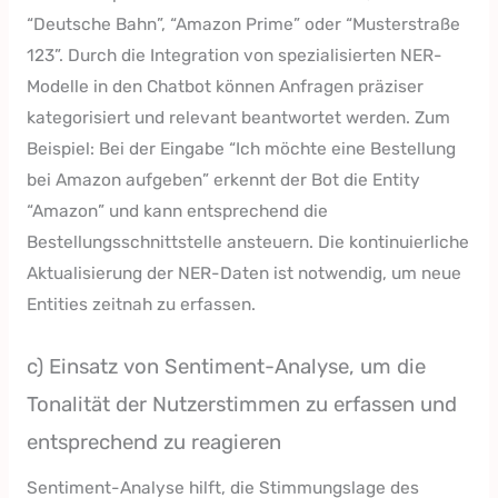
“Deutsche Bahn”, “Amazon Prime” oder “Musterstraße
123”. Durch die Integration von spezialisierten NER-
Modelle in den Chatbot können Anfragen präziser
kategorisiert und relevant beantwortet werden. Zum
Beispiel: Bei der Eingabe “Ich möchte eine Bestellung
bei Amazon aufgeben” erkennt der Bot die Entity
“Amazon” und kann entsprechend die
Bestellungsschnittstelle ansteuern. Die kontinuierliche
Aktualisierung der NER-Daten ist notwendig, um neue
Entities zeitnah zu erfassen.
c) Einsatz von Sentiment-Analyse, um die
Tonalität der Nutzerstimmen zu erfassen und
entsprechend zu reagieren
Sentiment-Analyse hilft, die Stimmungslage des