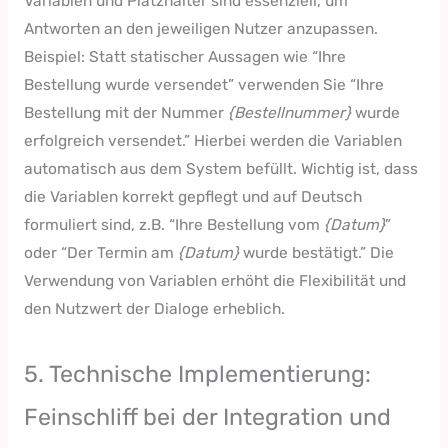
Variablen und Platzhalter sind essenziell, um
Antworten an den jeweiligen Nutzer anzupassen.
Beispiel: Statt statischer Aussagen wie “Ihre
Bestellung wurde versendet” verwenden Sie “Ihre
Bestellung mit der Nummer
{Bestellnummer}
wurde
erfolgreich versendet.” Hierbei werden die Variablen
automatisch aus dem System befüllt. Wichtig ist, dass
die Variablen korrekt gepflegt und auf Deutsch
formuliert sind, z.B. “Ihre Bestellung vom
{Datum}
”
oder “Der Termin am
{Datum}
wurde bestätigt.” Die
Verwendung von Variablen erhöht die Flexibilität und
den Nutzwert der Dialoge erheblich.
5. Technische Implementierung:
Feinschliff bei der Integration und