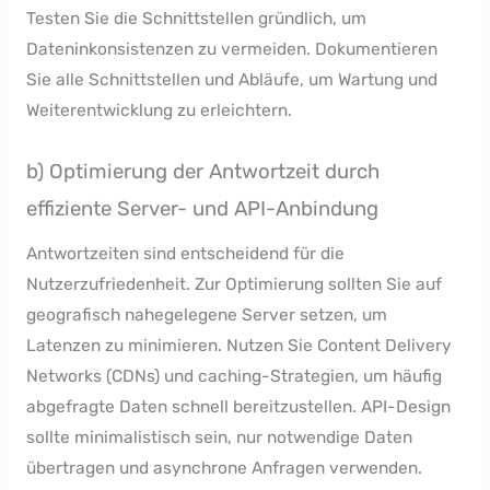
Testen Sie die Schnittstellen gründlich, um
Dateninkonsistenzen zu vermeiden. Dokumentieren
Sie alle Schnittstellen und Abläufe, um Wartung und
Weiterentwicklung zu erleichtern.
b) Optimierung der Antwortzeit durch
effiziente Server- und API-Anbindung
Antwortzeiten sind entscheidend für die
Nutzerzufriedenheit. Zur Optimierung sollten Sie auf
geografisch nahegelegene Server setzen, um
Latenzen zu minimieren. Nutzen Sie Content Delivery
Networks (CDNs) und caching-Strategien, um häufig
abgefragte Daten schnell bereitzustellen. API-Design
sollte minimalistisch sein, nur notwendige Daten
übertragen und asynchrone Anfragen verwenden.