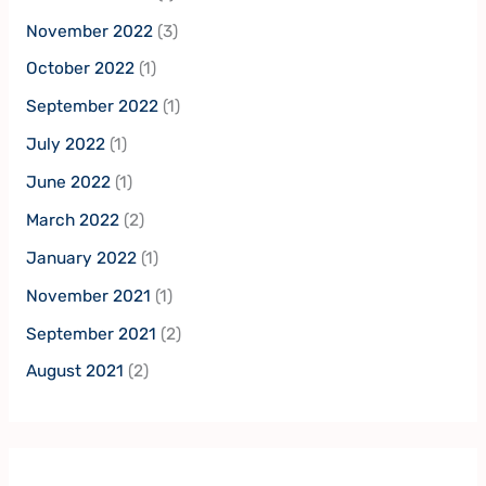
November 2022
(3)
October 2022
(1)
September 2022
(1)
July 2022
(1)
June 2022
(1)
March 2022
(2)
January 2022
(1)
November 2021
(1)
September 2021
(2)
August 2021
(2)