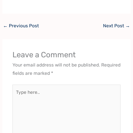
←
Previous Post
Next Post
→
Leave a Comment
Your email address will not be published.
Required
fields are marked
*
Type
here..