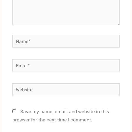
Name*
Email*
Website
Save my name, email, and website in this
browser for the next time I comment.