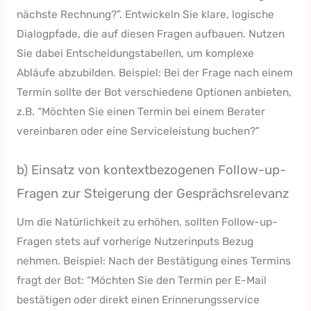
nächste Rechnung?”. Entwickeln Sie klare, logische
Dialogpfade, die auf diesen Fragen aufbauen. Nutzen
Sie dabei Entscheidungstabellen, um komplexe
Abläufe abzubilden. Beispiel: Bei der Frage nach einem
Termin sollte der Bot verschiedene Optionen anbieten,
z.B. “Möchten Sie einen Termin bei einem Berater
vereinbaren oder eine Serviceleistung buchen?”
b) Einsatz von kontextbezogenen Follow-up-
Fragen zur Steigerung der Gesprächsrelevanz
Um die Natürlichkeit zu erhöhen, sollten Follow-up-
Fragen stets auf vorherige Nutzerinputs Bezug
nehmen. Beispiel: Nach der Bestätigung eines Termins
fragt der Bot: “Möchten Sie den Termin per E-Mail
bestätigen oder direkt einen Erinnerungsservice