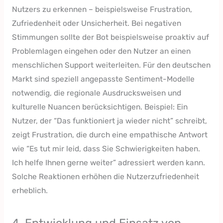
Nutzers zu erkennen – beispielsweise Frustration,
Zufriedenheit oder Unsicherheit. Bei negativen
Stimmungen sollte der Bot beispielsweise proaktiv auf
Problemlagen eingehen oder den Nutzer an einen
menschlichen Support weiterleiten. Für den deutschen
Markt sind speziell angepasste Sentiment-Modelle
notwendig, die regionale Ausdrucksweisen und
kulturelle Nuancen berücksichtigen. Beispiel: Ein
Nutzer, der “Das funktioniert ja wieder nicht” schreibt,
zeigt Frustration, die durch eine empathische Antwort
wie “Es tut mir leid, dass Sie Schwierigkeiten haben.
Ich helfe Ihnen gerne weiter” adressiert werden kann.
Solche Reaktionen erhöhen die Nutzerzufriedenheit
erheblich.
4. Entwicklung und Einsatz von