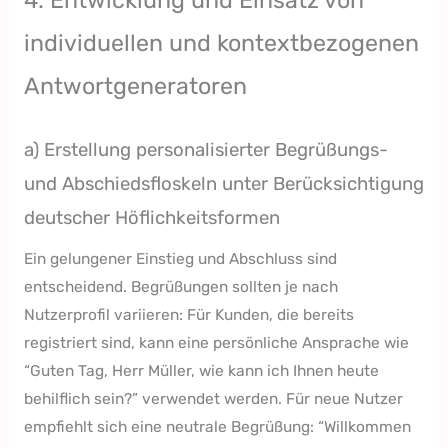
individuellen und kontextbezogenen
Antwortgeneratoren
a) Erstellung personalisierter Begrüßungs-
und Abschiedsfloskeln unter Berücksichtigung
deutscher Höflichkeitsformen
Ein gelungener Einstieg und Abschluss sind
entscheidend. Begrüßungen sollten je nach
Nutzerprofil variieren: Für Kunden, die bereits
registriert sind, kann eine persönliche Ansprache wie
“Guten Tag, Herr Müller, wie kann ich Ihnen heute
behilflich sein?” verwendet werden. Für neue Nutzer
empfiehlt sich eine neutrale Begrüßung: “Willkommen