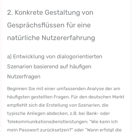
2. Konkrete Gestaltung von
Gesprächsflüssen für eine
natürliche Nutzererfahrung
a) Entwicklung von dialogorientierten
Szenarien basierend auf häufigen
Nutzerfragen
Beginnen Sie mit einer umfassenden Analyse der am
häufigsten gestellten Fragen. Für den deutschen Markt
empfiehlt sich die Erstellung von Szenarien, die
typische Anliegen abdecken, z.B. bei Bank- oder
Telekommunikationsdienstleistungen: “Wie kann ich
mein Passwort zurücksetzen?” oder “Wann erfolgt die