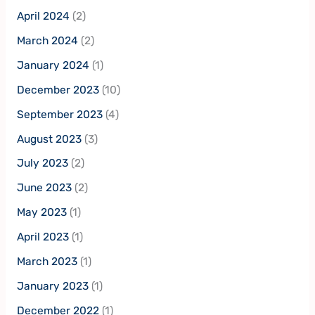
April 2024
(2)
March 2024
(2)
January 2024
(1)
December 2023
(10)
September 2023
(4)
August 2023
(3)
July 2023
(2)
June 2023
(2)
May 2023
(1)
April 2023
(1)
March 2023
(1)
January 2023
(1)
December 2022
(1)