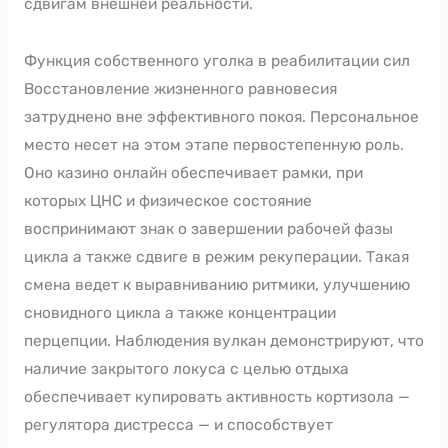
сдвигам внешней реальности.
Функция собственного уголка в реабилитации сил
Восстановление жизненного равновесия
затруднено вне эффективного покоя. Персональное
место несет на этом этапе первостепенную роль.
Оно казино онлайн обеспечивает рамки, при
которых ЦНС и физическое состояние
воспринимают знак о завершении рабочей фазы
цикла а также сдвиге в режим рекуперации. Такая
смена ведет к выравниванию ритмики, улучшению
сновидного цикла а также концентрации
перцепции. Наблюдения вулкан демонстрируют, что
наличие закрытого локуса с целью отдыха
обеспечивает купировать активность кортизола —
регулятора дистресса — и способствует