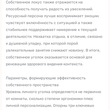
Собственное локус также отражается на
способность получать радость из увеселений.
Ресурсный персона лучше воспринимает эмоции,
чувствует включённость с ситуацией а также
стабильнее поддерживает намерение к текущей
деятельности. Нехватка отдыха, в отличие, связано
к душевной упадку, при которой порой
увлекательные занятия снижают новизну. В итоге,
собственное уголок оказывается основой для
реновации здорового видения контекста.
Параметры, формирующие эффективность
собственного пространства
Уровень личного уголка определяется не первично
от комнаты, сколько степени эргономики плюс
личной персонализации. Опорны три ключевых