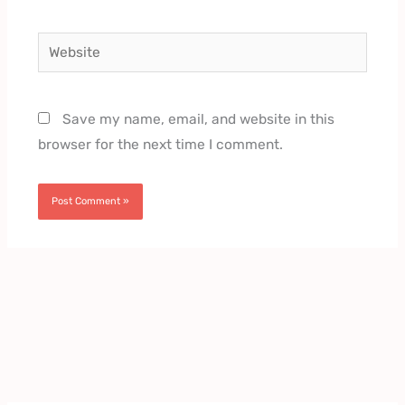
Website
Save my name, email, and website in this
browser for the next time I comment.