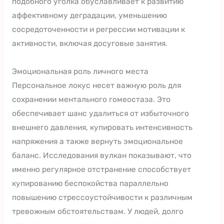
подобного уголка обуславливает к развитию
аффективному деградации, уменьшению
сосредоточенности и регрессии мотивации к
активности, включая досуговые занятия.
Эмоциональная роль личного места
Персональное локус несет важную роль для
сохранении ментального гомеостаза. Это
обеспечивает шанс удалиться от избыточного
внешнего давления, купировать интенсивность
напряжения а также вернуть эмоциональное
баланс. Исследования вулкан показывают, что
именно регулярное отстранение способствует
купированию беспокойства параллельно
повышению стрессоустойчивости к различным
тревожным обстоятельствам. У людей, долго