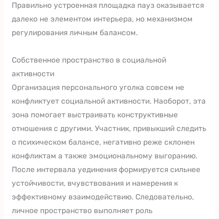
Правильно устроенная площадка пауз оказывается
далеко не элементом интерьера, но механизмом
регулирования личным балансом.
Собственное пространство в социальной
активности
Организация персонального уголка совсем не
конфликтует социальной активности. Наоборот, эта
зона помогает выстраивать конструктивные
отношения с другими. Участник, привыкший следить
о психическом балансе, негативно реже склонен
конфликтам а также эмоциональному выгоранию.
После интервала уединения формируется сильнее
устойчивости, вчувствования и намерения к
эффективному взаимодействию. Следовательно,
личное пространство выполняет роль