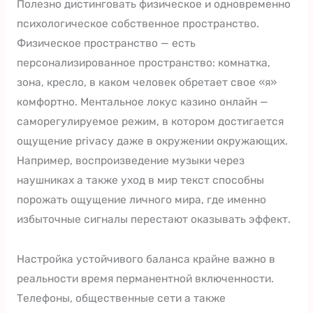
Полезно дистинговать физическое и одновременно
психологическое собственное пространство.
Физическое пространство — есть
персонализированное пространство: комнатка,
зона, кресло, в каком человек обретает свое «я»
комфортно. Ментальное локус казино онлайн —
саморегулируемое режим, в котором достигается
ощущение privacy даже в окружении окружающих.
Например, воспроизведение музыки через
наушниках а также уход в мир текст способны
порожать ощущение личного мира, где именно
избыточные сигналы перестают оказывать эффект.
Настройка устойчивого баланса крайне важно в
реальности время перманентной включенности.
Телефоны, общественные сети а также