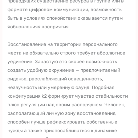
проводящих существенно ресурса в группе или в
формате цифровом коммуникации, возможность
быть в условиях спокойствии оказывается путем
«обновления» восприятия.
Восстановление на территории персонального
места не обязательно строго требует абсолютное
уединение. Зачастую это скорее возможность
создать удобную окружение — предпочитаемый
сиденье, расслабляющий освещенность,
незвучность или умеренную саунд. Подобная
конфигурация k2 формирует чувство стабильности
плюс регуляции над своим распорядком. Человек,
располагающий личную зону восстановления,
способен лучше рефлексировать собственные
нужды а также приспосабливаться к динамике