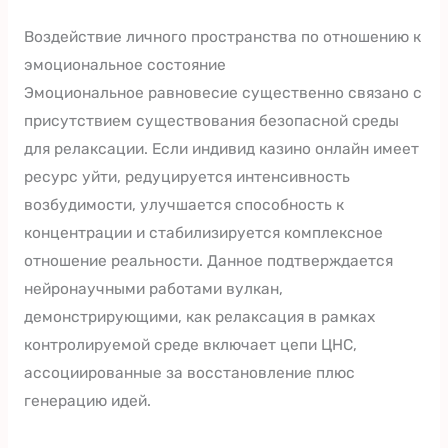
Воздействие личного пространства по отношению к
эмоциональное состояние
Эмоциональное равновесие существенно связано с
присутствием существования безопасной среды
для релаксации. Если индивид казино онлайн имеет
ресурс уйти, редуцируется интенсивность
возбудимости, улучшается способность к
концентрации и стабилизируется комплексное
отношение реальности. Данное подтверждается
нейронаучными работами вулкан,
демонстрирующими, как релаксация в рамках
контролируемой среде включает цепи ЦНС,
ассоциированные за восстановление плюс
генерацию идей.