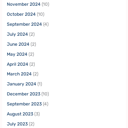
November 2024
(10)
October 2024
(10)
September 2024
(4)
July 2024
(2)
June 2024
(2)
May 2024
(2)
April 2024
(2)
March 2024
(2)
January 2024
(1)
December 2023
(10)
September 2023
(4)
August 2023
(3)
July 2023
(2)