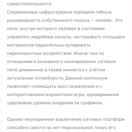
самостоятельности
Современные цифросервисы породили гибкую
разновидность собственного локуса — онлайн . Это
поле, внутри которого человек в состоянии
управлять медийные каналы, настраивать площадки
материалов параллельно купировать
нерелевантные воздействия. Иначе чем по
отношению к осязаемого изолирования, сетевое
поле динамично а также меняется с учётом
актуальные потребности. Данный континуум
позволяет совмещать восстановление и с
интерактивными вариантами игры, одновременно
удерживая уровень владения за графиком.
Однако неумеренное вовлечение сетевых платформ
способно свести на нет персональное локус его