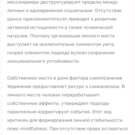
мессенджеры деструктурируют пределы между
личным и одновременно социальным. Отсутствие
шанса «дисконнектиться» приводит к развитию
затяжной истощенности а также психической
нагрузке. Поэтому организация личного места
выступает не исключительно элементом уюта,
скорее элементом подхода вулкан сохранения
эмоционального устойчивости.
Собственное место в роли фактора самопознания
Уединение предоставляет ресурс к самоанализа. В
личного места человек перерабатывает
собственные аффекты, утверждает подходы
параллельно корректирует события. Этот ход
критичен для формирования личной стабильности
плюс mindfulness. При отсутствии права оставаться