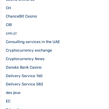
CH
ChanceBit Casino
CIB
cmi.cl
Consulting services in the UAE
Cryptocurrency exchange
Cryptocurrency News
Danske Bank Casino
Delivery Service 160
Delivery Service 582
des jeux
EC