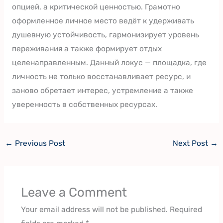
опцией, а критической ценностью. Грамотно
оформленное личное место ведёт к удерживать
душевную устойчивость, гармонизирует уровень
переживания а также формирует отдых
целенаправленным. Данный локус — площадка, где
личность не только восстанавливает ресурс, и
заново обретает интерес, устремление а также
уверенность в собственных ресурсах.
←
Previous Post
Next Post
→
Leave a Comment
Your email address will not be published.
Required