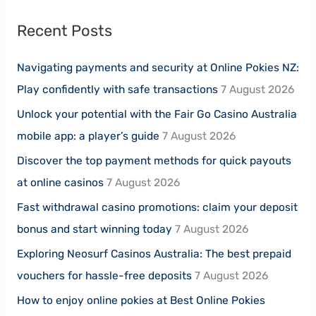
Recent Posts
Navigating payments and security at Online Pokies NZ:
Play confidently with safe transactions
7 August 2026
Unlock your potential with the Fair Go Casino Australia
mobile app: a player’s guide
7 August 2026
Discover the top payment methods for quick payouts
at online casinos
7 August 2026
Fast withdrawal casino promotions: claim your deposit
bonus and start winning today
7 August 2026
Exploring Neosurf Casinos Australia: The best prepaid
vouchers for hassle-free deposits
7 August 2026
How to enjoy online pokies at Best Online Pokies