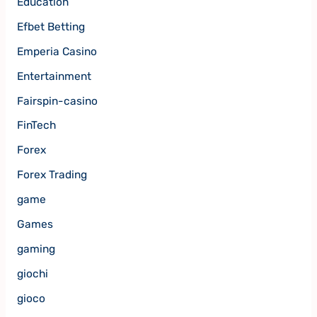
Education
Efbet Betting
Emperia Casino
Entertainment
Fairspin-casino
FinTech
Forex
Forex Trading
game
Games
gaming
giochi
gioco