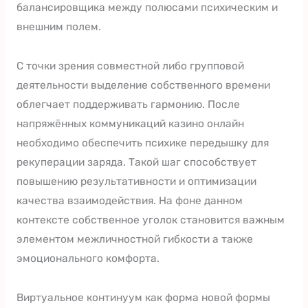
балансировщика между полюсами психическим и
внешним полем.
С точки зрения совместной либо групповой
деятельности выделение собственного времени
облегчает поддерживать гармонию. После
напряжённых коммуникаций казино онлайн
необходимо обеспечить психике передышку для
рекуперации заряда. Такой шаг способствует
повышению результативности и оптимизации
качества взаимодействия. На фоне данном
контексте собственное уголок становится важным
элементом межличностной гибкости а также
эмоционального комфорта.
Виртуальное континуум как форма новой формы