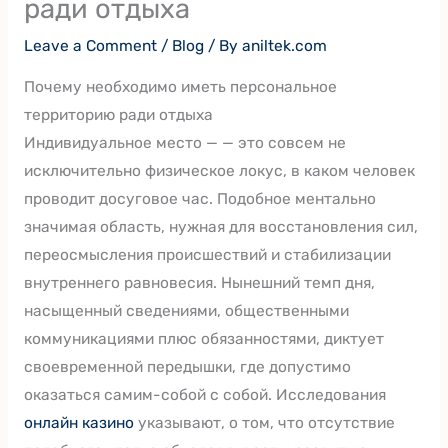
ради отдыха
Leave a Comment
/
Blog
/ By
aniltek.com
Почему необходимо иметь персональное
территорию ради отдыха
Индивидуальное место — — это совсем не
исключительно физическое локус, в каком человек
проводит досуговое час. Подобное ментально
значимая область, нужная для восстановления сил,
переосмысления происшествий и стабилизации
внутреннего равновесия. Нынешний темп дня,
насыщенный сведениями, общественными
коммуникациями плюс обязанностями, диктует
своевременной передышки, где допустимо
оказаться самим-собой с собой. Исследования
онлайн казино
указывают, о том, что отсутствие