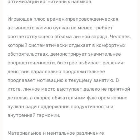
оптимизации когнитивных навыков.
Играющая плюс временипрепровожденческая
активность казино вулкан не менее требует
соответствующего объема личной заряда. Человек,
который систематически отдыхает в комфортных
обстоятельствах, демонстрирует значительнее
сосредоточенности, быстрее выбирает решения-
действия параллельно продолжительнее
продлевает мотивацию к текущему занятию. В
итоге, личное место выступает далеко не приятной
деталью, а скорее обязательным фактором казино
вулкан ради поддержания продуктивности и
внутренней гармонии.
Материальное и ментальное различение