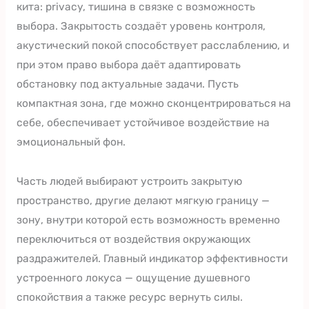
кита: privacy, тишина в связке с возможность
выбора. Закрытость создаёт уровень контроля,
акустический покой способствует расслаблению, и
при этом право выбора даёт адаптировать
обстановку под актуальные задачи. Пусть
компактная зона, где можно сконцентрироваться на
себе, обеспечивает устойчивое воздействие на
эмоциональный фон.
Часть людей выбирают устроить закрытую
пространство, другие делают мягкую границу —
зону, внутри которой есть возможность временно
переключиться от воздействия окружающих
раздражителей. Главный индикатор эффективности
устроенного локуса — ощущение душевного
спокойствия а также ресурс вернуть силы.