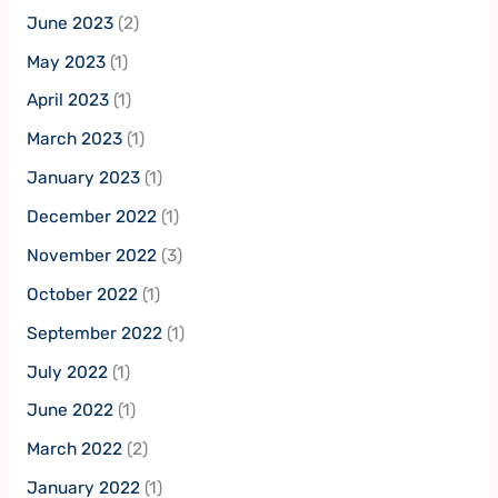
June 2023
(2)
May 2023
(1)
April 2023
(1)
March 2023
(1)
January 2023
(1)
December 2022
(1)
November 2022
(3)
October 2022
(1)
September 2022
(1)
July 2022
(1)
June 2022
(1)
March 2022
(2)
January 2022
(1)