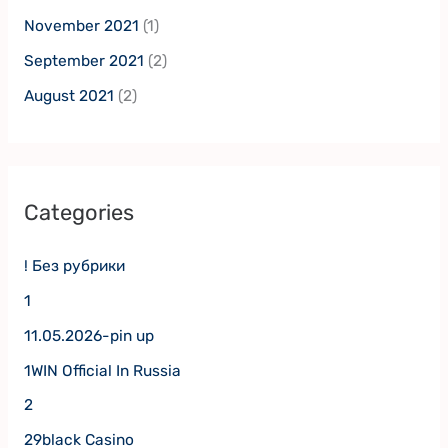
November 2021
(1)
September 2021
(2)
August 2021
(2)
Categories
! Без рубрики
1
11.05.2026-pin up
1WIN Official In Russia
2
29black Casino