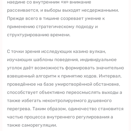
наедине со внутренним «я» внимание
рассеивается, и выборы выходят несдержанными.
Прежде всего в тишине созревает умение к
применению стратегическому подходу и
структурированию времени.
С точки зрения исследующих казино вулкан,
изучающих шаблоны поведения, индивидуальное
уголок даёт возможность формировать значительно
взвешенный алгоритм к принятию ходов. Интервал,
проведённое на базе умиротворённой обстановке,
способствует объективно переосмыслять выходы а
также избегать неконтролируемого душевного
перегрева. Таким образом, одиночество становится
частью процесса внутреннего регулирования а
также саморегуляции.