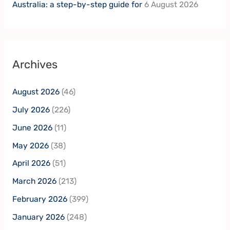
Australia: a step-by-step guide for
6 August 2026
Archives
August 2026
(46)
July 2026
(226)
June 2026
(11)
May 2026
(38)
April 2026
(51)
March 2026
(213)
February 2026
(399)
January 2026
(248)