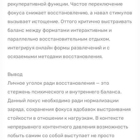
рекуперативной функции. Частое переключение
фокуса снижает восстановлению, а навал стимулов
вызывает истощение. Оттого критично выстраивать
баланс между форматами интерактивным и
параллельно восстановительным отдыхом,
интегрируя онлайн формы развлечений и с
осязаемыми методами восстановления.
Вывод
Личное уголок ради восстановления — это
стержень психического и внутреннего баланса.
Данный локус необходимо ради нормализации
заряда, сохранения фокуса вдобавок выстраивания
стойкости в отношении к нагрузкам. В контексте
непрерывного контентного давления возможность
побыть самим со собой выступает не просто