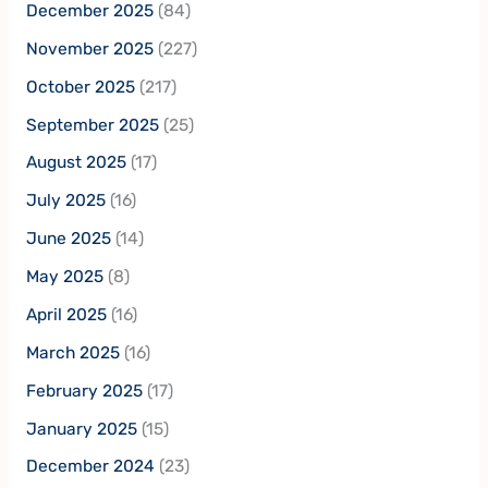
December 2025
(84)
November 2025
(227)
October 2025
(217)
September 2025
(25)
August 2025
(17)
July 2025
(16)
June 2025
(14)
May 2025
(8)
April 2025
(16)
March 2025
(16)
February 2025
(17)
January 2025
(15)
December 2024
(23)