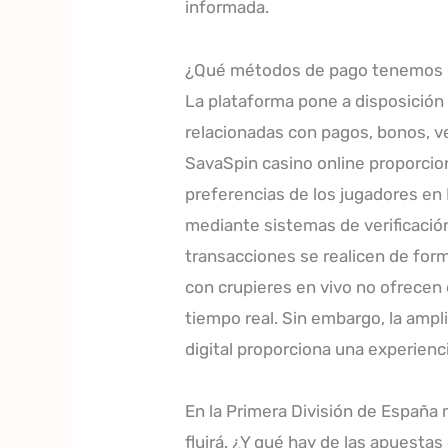
informada.
¿Qué métodos de pago tenemos 
La plataforma pone a disposición
relacionadas con pagos, bonos, ve
SavaSpin casino online proporcio
preferencias de los jugadores en
mediante sistemas de verificació
transacciones se realicen de form
con crupieres en vivo no ofrecen
tiempo real. Sin embargo, la ampli
digital proporciona una experienc
En la Primera División de España 
fluirá. ¿Y qué hay de las apuestas