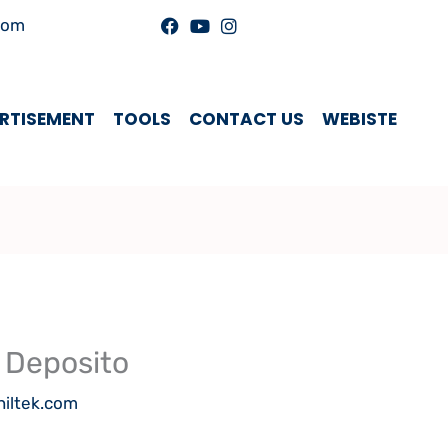
com
RTISEMENT
TOOLS
CONTACT US
WEBISTE
 Deposito
niltek.com