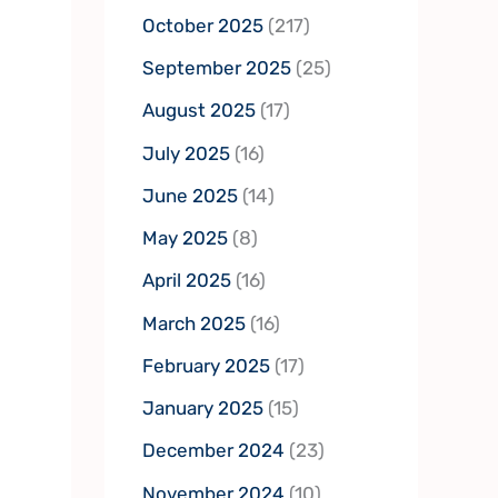
October 2025
(217)
September 2025
(25)
August 2025
(17)
July 2025
(16)
June 2025
(14)
May 2025
(8)
April 2025
(16)
March 2025
(16)
February 2025
(17)
January 2025
(15)
December 2024
(23)
November 2024
(10)