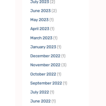
July 2023
(2)
June 2023
(2)
May 2023
(1)
April 2023
(1)
March 2023
(1)
January 2023
(1)
December 2022
(1)
November 2022
(3)
October 2022
(1)
September 2022
(1)
July 2022
(1)
June 2022
(1)