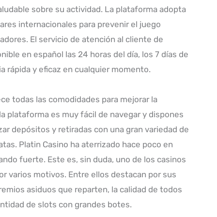
ludable sobre su actividad. La plataforma adopta
dares internacionales para prevenir el juego
dores. El servicio de atención al cliente de
ible en español las 24 horas del día, los 7 días de
ia rápida y eficaz en cualquier momento.
rece todas las comodidades para mejorar la
la plataforma es muy fácil de navegar y dispones
izar depósitos y retiradas con una gran variedad de
tas. Platin Casino ha aterrizado hace poco en
sando fuerte. Este es, sin duda, uno de los casinos
por varios motivos. Entre ellos destacan por sus
premios asiduos que reparten, la calidad de todos
cantidad de slots con grandes botes.