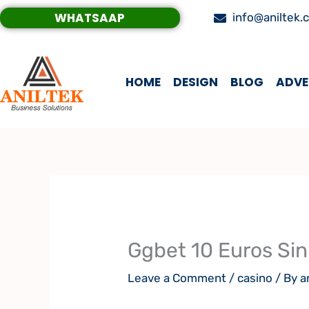
Skip
WHATSAAP
info@aniltek.
to
content
HOME
DESIGN
BLOG
ADVE
Ggbet 10 Euros Sin
Leave a Comment
/
casino
/ By
a