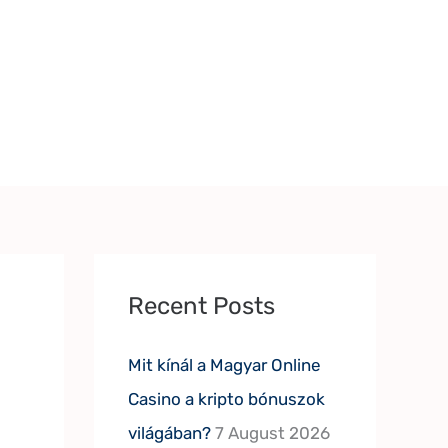
Recent Posts
Mit kínál a Magyar Online
Casino a kripto bónuszok
világában?
7 August 2026