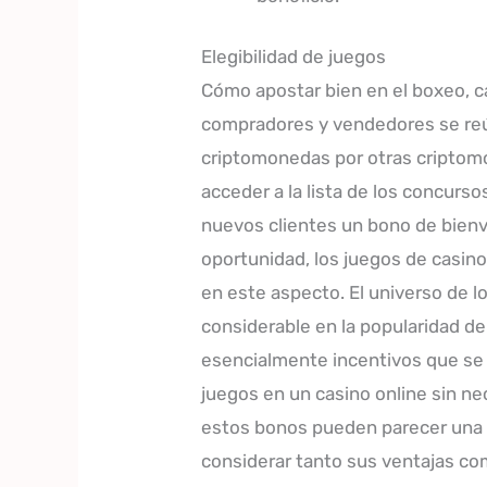
Elegibilidad de juegos
Cómo apostar bien en el boxeo, c
compradores y vendedores se reú
criptomonedas por otras criptomo
acceder a la lista de los concurso
nuevos clientes un bono de bienv
oportunidad, los juegos de casino
en este aspecto. El universo de l
considerable en la popularidad d
esencialmente incentivos que se 
juegos en un casino online sin ne
estos bonos pueden parecer una 
considerar tanto sus ventajas co