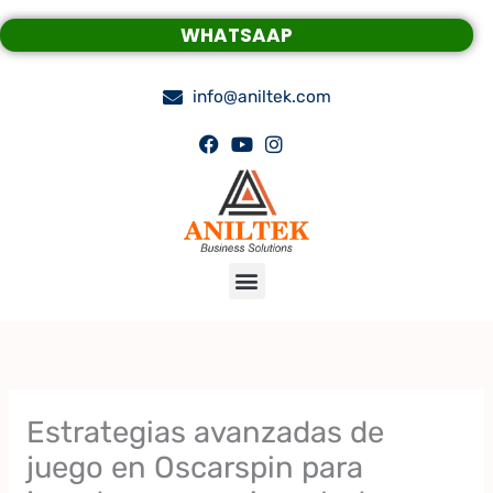
Skip
WHATSAAP
to
content
info@aniltek.com
Menu
Estrategias avanzadas de
juego en Oscarspin para