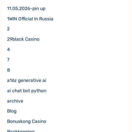
11.05.2026-pin up
1WIN Official In Russia
2
29black Casino
4
7
8
a16z generative ai
ai chat bot python
archive
Blog
Bonuskong Casino
Bookkeeping