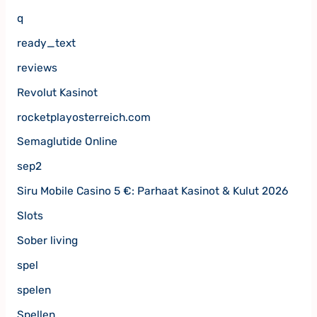
q
ready_text
reviews
Revolut Kasinot
rocketplayosterreich.com
Semaglutide Online
sep2
Siru Mobile Casino 5 €: Parhaat Kasinot & Kulut 2026
Slots
Sober living
spel
spelen
Spellen