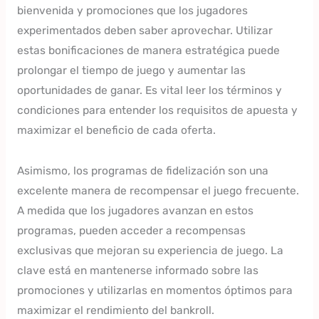
bienvenida y promociones que los jugadores
experimentados deben saber aprovechar. Utilizar
estas bonificaciones de manera estratégica puede
prolongar el tiempo de juego y aumentar las
oportunidades de ganar. Es vital leer los términos y
condiciones para entender los requisitos de apuesta y
maximizar el beneficio de cada oferta.
Asimismo, los programas de fidelización son una
excelente manera de recompensar el juego frecuente.
A medida que los jugadores avanzan en estos
programas, pueden acceder a recompensas
exclusivas que mejoran su experiencia de juego. La
clave está en mantenerse informado sobre las
promociones y utilizarlas en momentos óptimos para
maximizar el rendimiento del bankroll.