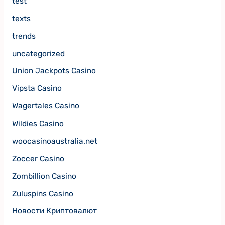
test
texts
trends
uncategorized
Union Jackpots Casino
Vipsta Casino
Wagertales Casino
Wildies Casino
woocasinoaustralia.net
Zoccer Casino
Zombillion Casino
Zuluspins Casino
Новости Криптовалют