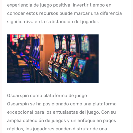
experiencia de juego positiva. Invertir tiempo en
conocer estos recursos puede marcar una diferencia
significativa en la satisfacción del jugador.
Oscarspin como plataforma de juego
Oscarspin se ha posicionado como una plataforma
excepcional para los entusiastas del juego. Con su
amplia colección de juegos y un enfoque en pagos
rápidos, los jugadores pueden disfrutar de una