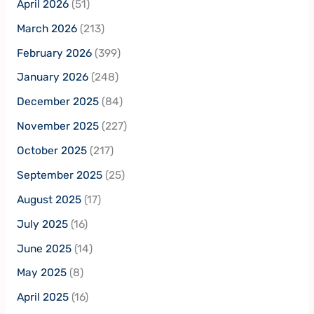
April 2026
(51)
March 2026
(213)
February 2026
(399)
January 2026
(248)
December 2025
(84)
November 2025
(227)
October 2025
(217)
September 2025
(25)
August 2025
(17)
July 2025
(16)
June 2025
(14)
May 2025
(8)
April 2025
(16)