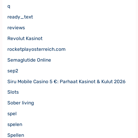
q
ready_text
reviews
Revolut Kasinot
rocketplayosterreich.com
Semaglutide Online
sep2
Siru Mobile Casino 5 €: Parhaat Kasinot & Kulut 2026
Slots
Sober living
spel
spelen
Spellen