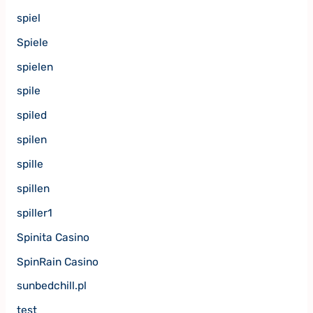
spiel
Spiele
spielen
spile
spiled
spilen
spille
spillen
spiller1
Spinita Casino
SpinRain Casino
sunbedchill.pl
test