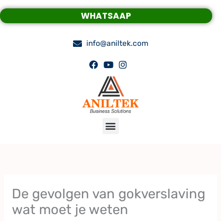
Skip
WHATSAAP
to
content
info@aniltek.com
Menu
De gevolgen van gokverslaving
wat moet je weten