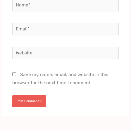
Name*
Email*
Website
Save my name, email, and website in this
browser for the next time I comment.