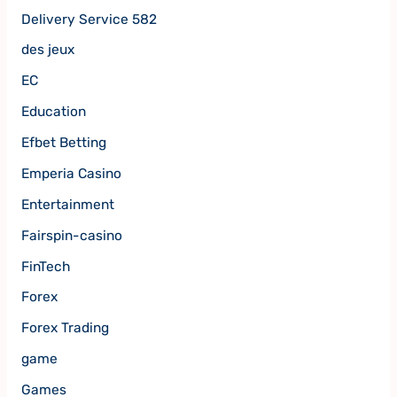
Delivery Service 582
des jeux
EC
Education
Efbet Betting
Emperia Casino
Entertainment
Fairspin-casino
FinTech
Forex
Forex Trading
game
Games