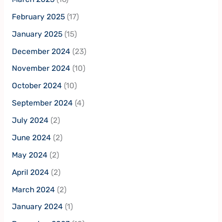
February 2025
(17)
January 2025
(15)
December 2024
(23)
November 2024
(10)
October 2024
(10)
September 2024
(4)
July 2024
(2)
June 2024
(2)
May 2024
(2)
April 2024
(2)
March 2024
(2)
January 2024
(1)