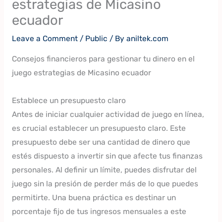
estrategias de Micasino
ecuador
Leave a Comment
/
Public
/ By
aniltek.com
Consejos financieros para gestionar tu dinero en el
juego estrategias de Micasino ecuador
Establece un presupuesto claro
Antes de iniciar cualquier actividad de juego en línea,
es crucial establecer un presupuesto claro. Este
presupuesto debe ser una cantidad de dinero que
estés dispuesto a invertir sin que afecte tus finanzas
personales. Al definir un límite, puedes disfrutar del
juego sin la presión de perder más de lo que puedes
permitirte. Una buena práctica es destinar un
porcentaje fijo de tus ingresos mensuales a este