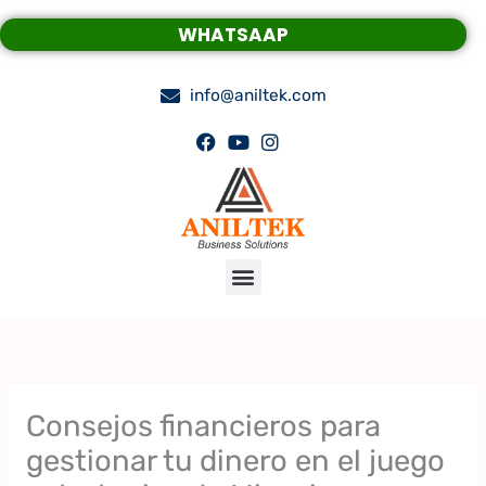
Skip
WHATSAAP
to
content
info@aniltek.com
Menu
Consejos financieros para
gestionar tu dinero en el juego