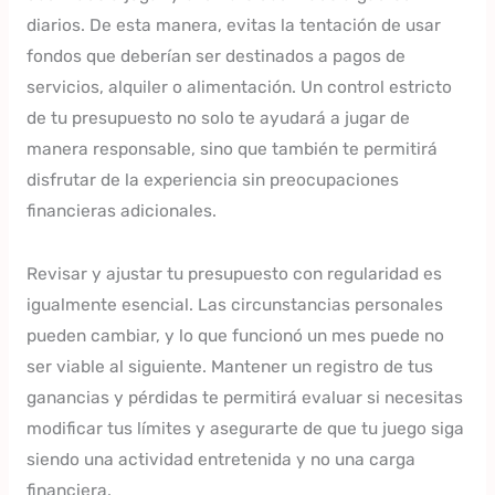
diarios. De esta manera, evitas la tentación de usar
fondos que deberían ser destinados a pagos de
servicios, alquiler o alimentación. Un control estricto
de tu presupuesto no solo te ayudará a jugar de
manera responsable, sino que también te permitirá
disfrutar de la experiencia sin preocupaciones
financieras adicionales.
Revisar y ajustar tu presupuesto con regularidad es
igualmente esencial. Las circunstancias personales
pueden cambiar, y lo que funcionó un mes puede no
ser viable al siguiente. Mantener un registro de tus
ganancias y pérdidas te permitirá evaluar si necesitas
modificar tus límites y asegurarte de que tu juego siga
siendo una actividad entretenida y no una carga
financiera.