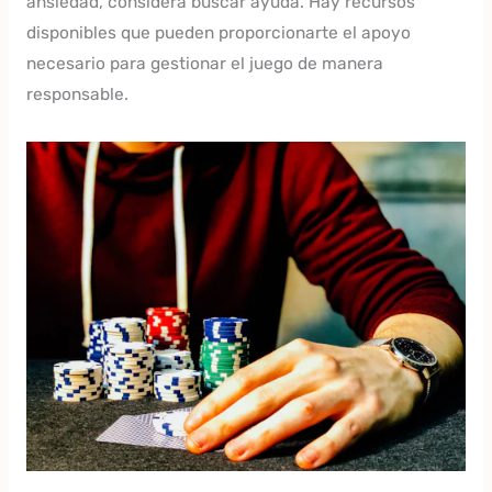
ansiedad, considera buscar ayuda. Hay recursos
disponibles que pueden proporcionarte el apoyo
necesario para gestionar el juego de manera
responsable.