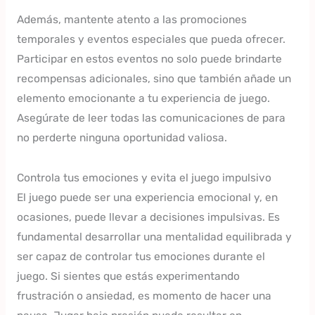
Además, mantente atento a las promociones
temporales y eventos especiales que pueda ofrecer.
Participar en estos eventos no solo puede brindarte
recompensas adicionales, sino que también añade un
elemento emocionante a tu experiencia de juego.
Asegúrate de leer todas las comunicaciones de para
no perderte ninguna oportunidad valiosa.
Controla tus emociones y evita el juego impulsivo
El juego puede ser una experiencia emocional y, en
ocasiones, puede llevar a decisiones impulsivas. Es
fundamental desarrollar una mentalidad equilibrada y
ser capaz de controlar tus emociones durante el
juego. Si sientes que estás experimentando
frustración o ansiedad, es momento de hacer una