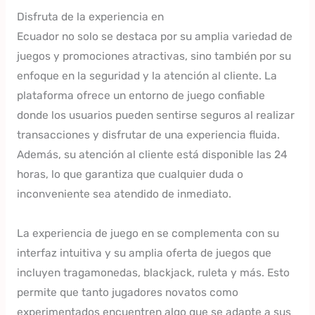
Disfruta de la experiencia en
Ecuador no solo se destaca por su amplia variedad de
juegos y promociones atractivas, sino también por su
enfoque en la seguridad y la atención al cliente. La
plataforma ofrece un entorno de juego confiable
donde los usuarios pueden sentirse seguros al realizar
transacciones y disfrutar de una experiencia fluida.
Además, su atención al cliente está disponible las 24
horas, lo que garantiza que cualquier duda o
inconveniente sea atendido de inmediato.
La experiencia de juego en se complementa con su
interfaz intuitiva y su amplia oferta de juegos que
incluyen tragamonedas, blackjack, ruleta y más. Esto
permite que tanto jugadores novatos como
experimentados encuentren algo que se adapte a sus