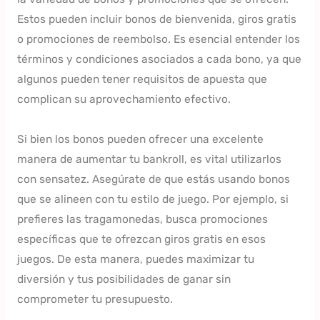
Estos pueden incluir bonos de bienvenida, giros gratis
o promociones de reembolso. Es esencial entender los
términos y condiciones asociados a cada bono, ya que
algunos pueden tener requisitos de apuesta que
complican su aprovechamiento efectivo.
Si bien los bonos pueden ofrecer una excelente
manera de aumentar tu bankroll, es vital utilizarlos
con sensatez. Asegúrate de que estás usando bonos
que se alineen con tu estilo de juego. Por ejemplo, si
prefieres las tragamonedas, busca promociones
específicas que te ofrezcan giros gratis en esos
juegos. De esta manera, puedes maximizar tu
diversión y tus posibilidades de ganar sin
comprometer tu presupuesto.