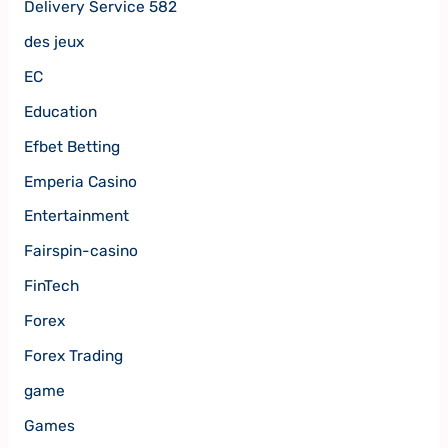
Delivery Service 582
des jeux
EC
Education
Efbet Betting
Emperia Casino
Entertainment
Fairspin-casino
FinTech
Forex
Forex Trading
game
Games