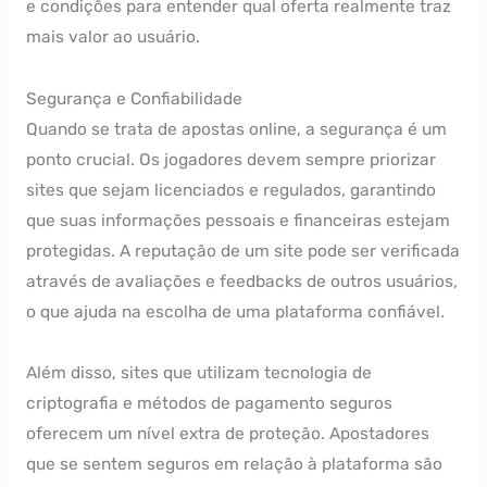
e condições para entender qual oferta realmente traz
mais valor ao usuário.
Segurança e Confiabilidade
Quando se trata de apostas online, a segurança é um
ponto crucial. Os jogadores devem sempre priorizar
sites que sejam licenciados e regulados, garantindo
que suas informações pessoais e financeiras estejam
protegidas. A reputação de um site pode ser verificada
através de avaliações e feedbacks de outros usuários,
o que ajuda na escolha de uma plataforma confiável.
Além disso, sites que utilizam tecnologia de
criptografia e métodos de pagamento seguros
oferecem um nível extra de proteção. Apostadores
que se sentem seguros em relação à plataforma são