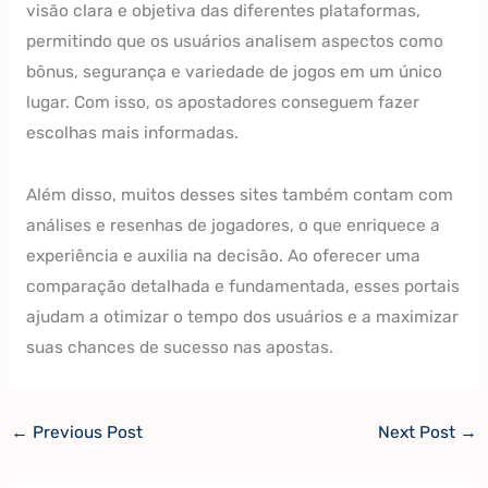
visão clara e objetiva das diferentes plataformas,
permitindo que os usuários analisem aspectos como
bônus, segurança e variedade de jogos em um único
lugar. Com isso, os apostadores conseguem fazer
escolhas mais informadas.
Além disso, muitos desses sites também contam com
análises e resenhas de jogadores, o que enriquece a
experiência e auxilia na decisão. Ao oferecer uma
comparação detalhada e fundamentada, esses portais
ajudam a otimizar o tempo dos usuários e a maximizar
suas chances de sucesso nas apostas.
←
Previous Post
Next Post
→