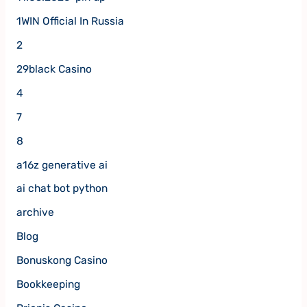
1WIN Official In Russia
2
29black Casino
4
7
8
a16z generative ai
ai chat bot python
archive
Blog
Bonuskong Casino
Bookkeeping