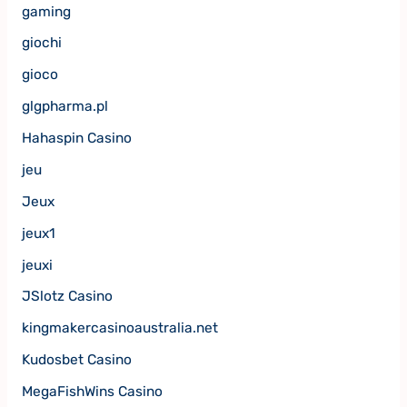
gaming
giochi
gioco
glgpharma.pl
Hahaspin Casino
jeu
Jeux
jeux1
jeuxi
JSlotz Casino
kingmakercasinoaustralia.net
Kudosbet Casino
MegaFishWins Casino