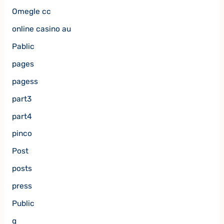
Omegle cc
online casino au
Pablic
pages
pagess
part3
part4
pinco
Post
posts
press
Public
q