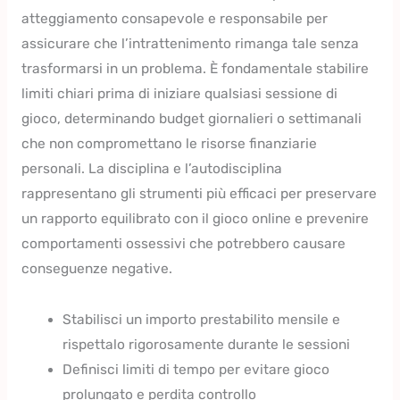
atteggiamento consapevole e responsabile per
assicurare che l’intrattenimento rimanga tale senza
trasformarsi in un problema. È fondamentale stabilire
limiti chiari prima di iniziare qualsiasi sessione di
gioco, determinando budget giornalieri o settimanali
che non compromettano le risorse finanziarie
personali. La disciplina e l’autodisciplina
rappresentano gli strumenti più efficaci per preservare
un rapporto equilibrato con il gioco online e prevenire
comportamenti ossessivi che potrebbero causare
conseguenze negative.
Stabilisci un importo prestabilito mensile e
rispettalo rigorosamente durante le sessioni
Definisci limiti di tempo per evitare gioco
prolungato e perdita controllo