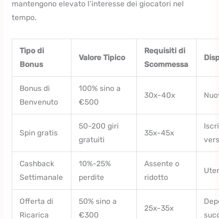
mantengono elevato l’interesse dei giocatori nel
tempo.
Tipo di
Requisiti di
Valore Tipico
Disp
Bonus
Scommessa
Bonus di
100% sino a
30x-40x
Nuov
Benvenuto
€500
50-200 giri
Iscr
Spin gratis
35x-45x
gratuiti
ver
Cashback
10%-25%
Assente o
Uten
Settimanale
perdite
ridotto
Offerta di
50% sino a
Depo
25x-35x
Ricarica
€300
suc