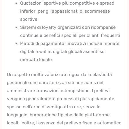
Quotazioni sportive più competitive e spread
inferiori per gli appassionati di scommesse
sportive
Sistemi di loyalty organizzati con ricompense
continue e benefici speciali per clienti frequenti
Metodi di pagamento innovativi incluse monete
digitali e wallet digitali globali assenti sul
mercato locale
Un aspetto molto valorizzato riguarda la elasticità
gestionale che caratterizza i siti non aams nel
amministrare transazioni e tempistiche. I prelievi
vengono generalmente processati più rapidamente,
spesso nell’arco di ventiquattro ore, senza le
lungaggini burocratiche tipiche delle piattaforme
locali. Inoltre, l’assenza del prelievo fiscale automatico