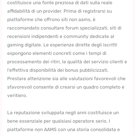
costituisce una fonte preziosa di dati sulla reale
affidabilità di un provider. Prima di registrarsi su
piattaforme che offrono siti non aams, è
raccomandato consultare forum specializzati, siti di
recensioni indipendenti e community dedicate al
gaming digitale. Le esperienze dirette degli iscritti
espongono elementi concreti come i tempi di
processamento dei ritiri, la qualità del servizio clienti e
l’effettiva disponibilità dei bonus pubblicizzati.
Prestare attenzione sia alle valutazioni favorevoli che
sfavorevoli consente di crearsi un quadro completo e
veritiero.
La reputazione sviluppata negli anni costituisce un
bene essenziale per qualsiasi operatore serio. I
piattaforme non AAMS con una storia consolidata e