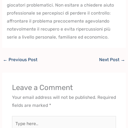
giocatori problematici. Non esitare a chiedere aiuto
professionale se percepisci di perdere il controllo:
affrontare il problema precocemente agevolando
notevolmente il recupero e evita ripercussioni più
serie a livello personale, familiare ed economico.
←
Previous Post
Next Post
→
Leave a Comment
Your email address will not be published.
Required
fields are marked
*
Type
here..