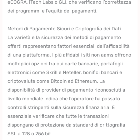
eCOGRA, iTech Labs o GLI, che verificano l’correttezza
dei programmi e l’equità dei pagamenti.
Metodi di Pagamento Sicuri e Criptografia dei Dati
La varietà e la sicurezza dei metodi di pagamento
offerti rappresentano fattori essenziali dell’affidabilità
di una piattaforma. I più affidabili siti non aams offrono
molteplici opzioni tra cui carte bancarie, portafogli
elettronici come Skrill e Neteller, bonifici bancari e
criptovalute come Bitcoin ed Ethereum. La
disponibilità di provider di pagamento riconosciuti a
livello mondiale indica che l’operatore ha passato
controlli stringenti sulla sicurezza finanziaria. È
essenziale verificare che tutte le transazioni
dispongano di protezione da standard di crittografia
SSL a 128 o 256 bit.