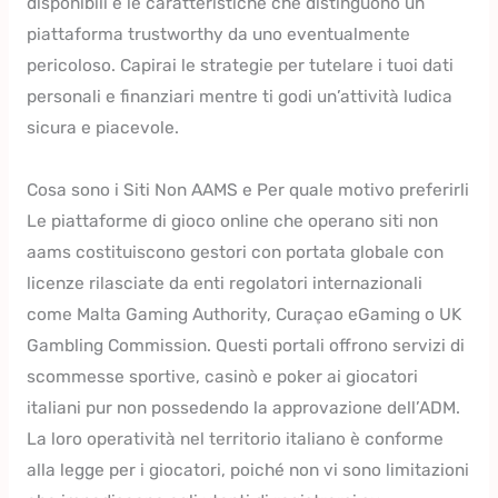
disponibili e le caratteristiche che distinguono un
piattaforma trustworthy da uno eventualmente
pericoloso. Capirai le strategie per tutelare i tuoi dati
personali e finanziari mentre ti godi un’attività ludica
sicura e piacevole.
Cosa sono i Siti Non AAMS e Per quale motivo preferirli
Le piattaforme di gioco online che operano siti non
aams costituiscono gestori con portata globale con
licenze rilasciate da enti regolatori internazionali
come Malta Gaming Authority, Curaçao eGaming o UK
Gambling Commission. Questi portali offrono servizi di
scommesse sportive, casinò e poker ai giocatori
italiani pur non possedendo la approvazione dell’ADM.
La loro operatività nel territorio italiano è conforme
alla legge per i giocatori, poiché non vi sono limitazioni