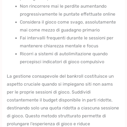
Non rincorrere mai le perdite aumentando
progressivamente le puntate effettuate online
Considera il gioco come svago, assolutamente
mai come mezzo di guadagno primario
Fai intervalli frequenti durante le sessioni per
mantenere chiarezza mentale e focus
Ricorri a sistemi di autolimitazione quando
percepisci indicatori di gioco compulsivo
La gestione consapevole del bankroll costituisce un
aspetto cruciale quando si impiegano siti non aams
per le proprie sessioni di gioco. Suddividi
costantemente il budget disponibile in parti ridotte,
destinando solo una quota ridotta a ciascuna sessione
di gioco. Questo metodo strutturato permette di
prolungare l’esperienza di gioco e riduce