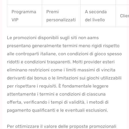
Programma
Premi
A seconda
Clie
VIP
personalizzati
del livello
Le promozioni disponibili sugli siti non aams
presentano generalmente termini meno rigidi rispetto
alle controparti italiane, con condizioni di gioco spesso
ridotti e condizioni trasparenti. Molti provider esteri
eliminano restrizioni come i limiti massimi di vincita
derivanti dai bonus o le limitazioni sui giochi utilizzabili
per rispettare i requisiti. È fondamentale leggere
attentamente i termini e condizioni di ciascuna
offerta, verificando i tempi di validità, i metodi di
pagamento qualificanti e le eventuali esclusioni.
Per ottimizzare il valore delle proposte promozionali