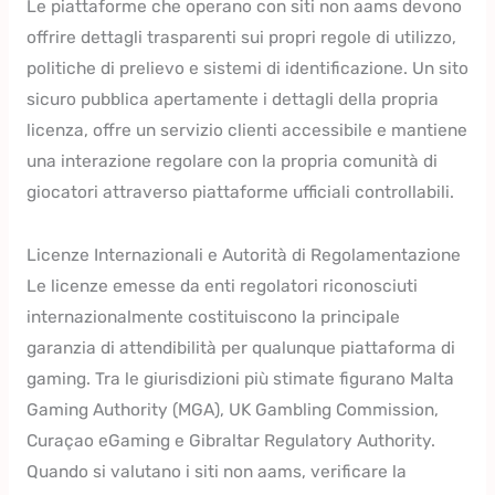
Le piattaforme che operano con siti non aams devono
offrire dettagli trasparenti sui propri regole di utilizzo,
politiche di prelievo e sistemi di identificazione. Un sito
sicuro pubblica apertamente i dettagli della propria
licenza, offre un servizio clienti accessibile e mantiene
una interazione regolare con la propria comunità di
giocatori attraverso piattaforme ufficiali controllabili.
Licenze Internazionali e Autorità di Regolamentazione
Le licenze emesse da enti regolatori riconosciuti
internazionalmente costituiscono la principale
garanzia di attendibilità per qualunque piattaforma di
gaming. Tra le giurisdizioni più stimate figurano Malta
Gaming Authority (MGA), UK Gambling Commission,
Curaçao eGaming e Gibraltar Regulatory Authority.
Quando si valutano i siti non aams, verificare la