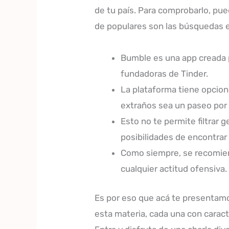
de tu país. Para comprobarlo, pu
de populares son las búsquedas e
Bumble es una app creada p
fundadoras de Tinder.
La plataforma tiene opcion
extraños sea un paseo por 
Esto no te permite filtrar
posibilidades de encontrar 
Como siempre, se recomien
cualquier actitud ofensiva.
Es por eso que acá te presentamo
esta materia, cada una con caract