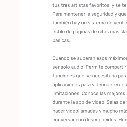
tus tres artistas favoritos, y se t
Para mantener la seguridad y que
también hay un sistema de verifi
estilo de páginas de citas más cl
básicas.
Cuando se superan esos máximos, 
ser solo audio. Permite comparti
funciones que se necesitaría para
aplicaciones para videoconferencia
limitaciones. Conoce las mejores
durante la app de video. Salas de
hacer videollamadas y mucho más 
conversar con desconocidos. Hemo