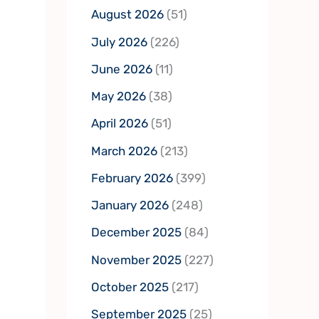
August 2026
(51)
July 2026
(226)
June 2026
(11)
May 2026
(38)
April 2026
(51)
March 2026
(213)
February 2026
(399)
January 2026
(248)
December 2025
(84)
November 2025
(227)
October 2025
(217)
September 2025
(25)