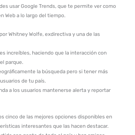
edes usar Google Trends, que te permite ver como
n Web a lo largo del tiempo.
or Whitney Wolfe, exdirectiva y una de las
es increíbles, haciendo que la interacción con
el parque.
 geográficamente la búsqueda pero si tener más
usuarios de tu país.
da a los usuarios mantenerse alerta y reportar
s cinco de las mejores opciones disponibles en
erísticas interesantes que las hacen destacar.