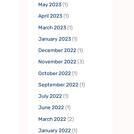
May 2023
(1)
April 2023
(1)
March 2023
(1)
January 2023
(1)
December 2022
(1)
November 2022
(3)
October 2022
(1)
September 2022
(1)
July 2022
(1)
June 2022
(1)
March 2022
(2)
January 2022
(1)