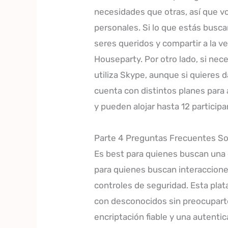
necesidades que otras, así que 
personales. Si lo que estás busc
seres queridos y compartir a la v
Houseparty. Por otro lado, si nec
utiliza Skype, aunque si quieres 
cuenta con distintos planes par
y pueden alojar hasta 12 participa
Parte 4 Preguntas Frecuentes So
Es best para quienes buscan una e
para quienes buscan interaccione
controles de seguridad. Esta pla
con desconocidos sin preocuparte 
encriptación fiable y una autentic