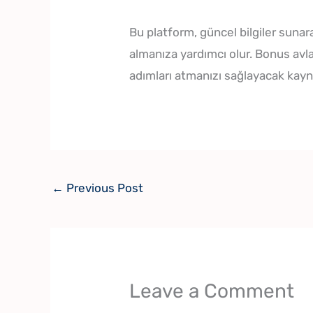
Bu platform, güncel bilgiler sunar
almanıza yardımcı olur. Bonus avla
adımları atmanızı sağlayacak kayn
←
Previous Post
Leave a Comment