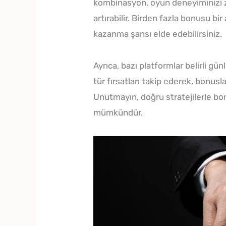
kombinasyon, oyun deneyiminizi z
artırabilir. Birden fazla bonusu bir
kazanma şansı elde edebilirsiniz.
Ayrıca, bazı platformlar belirli gü
tür fırsatları takip ederek, bonuslar
Unutmayın, doğru stratejilerle bon
mümkündür.