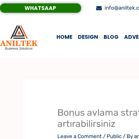
Skip
WHATSAAP
info@aniltek.
to
content
HOME
DESIGN
BLOG
ADVE
Bonus avlama strate
artırabilirsiniz
Leave a Comment
/
Public
/ By
a