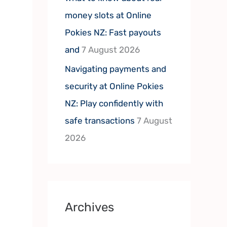
money slots at Online
Pokies NZ: Fast payouts
and
7 August 2026
Navigating payments and
security at Online Pokies
NZ: Play confidently with
safe transactions
7 August
2026
Archives