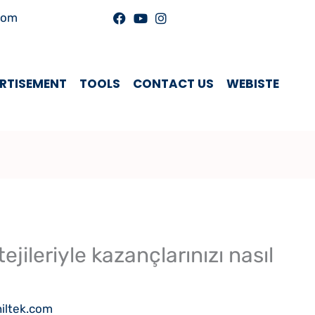
com
RTISEMENT
TOOLS
CONTACT US
WEBISTE
jileriyle kazançlarınızı nasıl
niltek.com