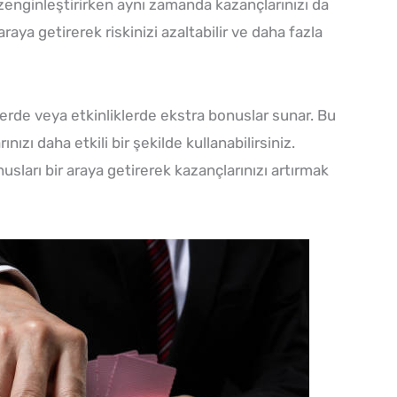
enginleştirirken aynı zamanda kazançlarınızı da
 araya getirerek riskinizi azaltabilir ve daha fazla
nlerde veya etkinliklerde ekstra bonuslar sunar. Bu
ınızı daha etkili bir şekilde kullanabilirsiniz.
usları bir araya getirerek kazançlarınızı artırmak