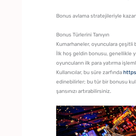
Bonus avlama stratejileriyle kazançl
Bonus Türlerini Tanıyın
Kumarhaneler, oyunculara çeşitli 
İlk hoş geldin bonusu, genellikle 
oyuncuların ilk para yatırma işle
Kullanıcılar, bu süre zarfında
http
edinebilirler; bu tür bir bonusu k
şansınızı artırabilirsiniz.