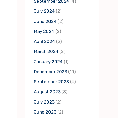
September 2024
(4)
July 2024
(2)
June 2024
(2)
May 2024
(2)
April 2024
(2)
March 2024
(2)
January 2024
(1)
December 2023
(10)
September 2023
(4)
August 2023
(3)
July 2023
(2)
June 2023
(2)