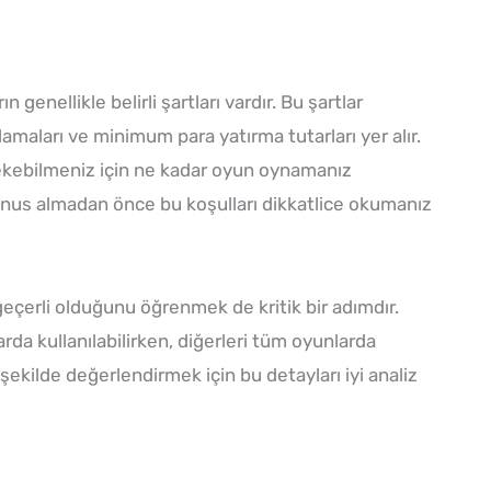
enellikle belirli şartları vardır. Bu şartlar
rlamaları ve minimum para yatırma tutarları yer alır.
çekebilmeniz için ne kadar oyun oynamanız
 bonus almadan önce bu koşulları dikkatlice okumanız
eçerli olduğunu öğrenmek de kritik bir adımdır.
rda kullanılabilirken, diğerleri tüm oyunlarda
 şekilde değerlendirmek için bu detayları iyi analiz