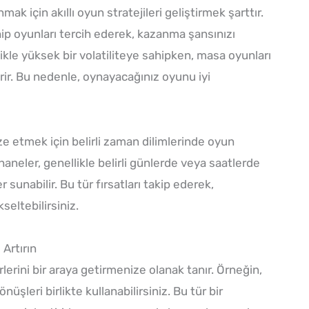
ak için akıllı oyun stratejileri geliştirmek şarttır.
hip oyunları tercih ederek, kazanma şansınızı
llikle yüksek bir volatiliteye sahipken, masa oyunları
irir. Bu nedenle, oynayacağınız oyunu iyi
ze etmek için belirli zaman dilimlerinde oyun
neler, genellikle belirli günlerde veya saatlerde
er sunabilir. Bu tür fırsatları takip ederek,
seltebilirsiniz.
 Artırın
lerini bir araya getirmenize olanak tanır. Örneğin,
şleri birlikte kullanabilirsiniz. Bu tür bir