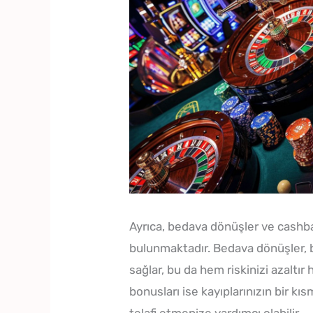
Ayrıca, bedava dönüşler ve cashba
bulunmaktadır. Bedava dönüşler, b
sağlar, bu da hem riskinizi azaltır 
bonusları ise kayıplarınızın bir kıs
telafi etmenize yardımcı olabilir.