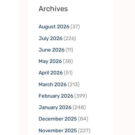
Archives
August 2026
(37)
July 2026
(226)
June 2026
(11)
May 2026
(38)
April 2026
(51)
March 2026
(213)
February 2026
(399)
January 2026
(248)
December 2025
(84)
November 2025
(227)