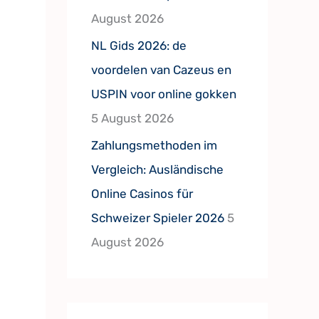
August 2026
NL Gids 2026: de
voordelen van Cazeus en
USPIN voor online gokken
5 August 2026
Zahlungsmethoden im
Vergleich: Ausländische
Online Casinos für
Schweizer Spieler 2026
5
August 2026