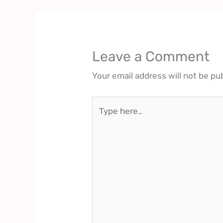
Leave a Comment
Your email address will not be pu
Type
here..