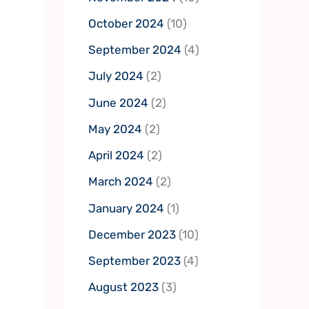
October 2024
(10)
September 2024
(4)
July 2024
(2)
June 2024
(2)
May 2024
(2)
April 2024
(2)
March 2024
(2)
January 2024
(1)
December 2023
(10)
September 2023
(4)
August 2023
(3)