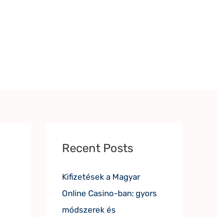
Recent Posts
Kifizetések a Magyar
Online Casino-ban: gyors
módszerek és