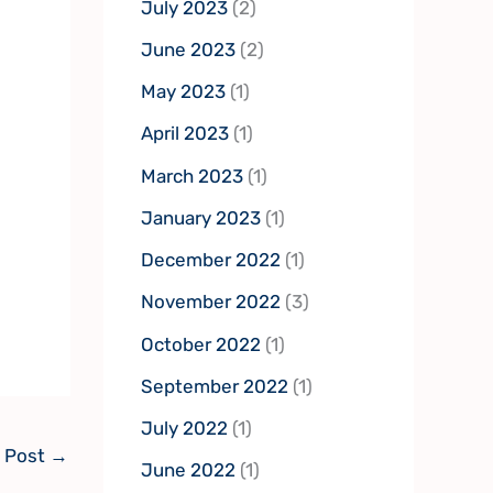
July 2023
(2)
June 2023
(2)
May 2023
(1)
April 2023
(1)
March 2023
(1)
January 2023
(1)
December 2022
(1)
November 2022
(3)
October 2022
(1)
September 2022
(1)
July 2022
(1)
 Post
→
June 2022
(1)