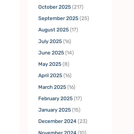
October 2025
(217)
September 2025
(25)
August 2025
(17)
July 2025
(16)
June 2025
(14)
May 2025
(8)
April 2025
(16)
March 2025
(16)
February 2025
(17)
January 2025
(15)
December 2024
(23)
November 2024
(10)