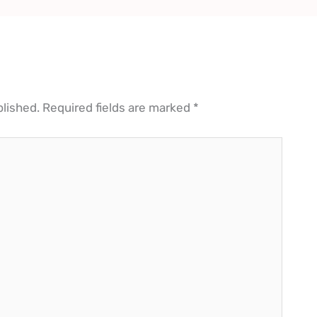
blished.
Required fields are marked
*