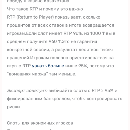
победу в казино Казахстана
Что такое RTP и почему это важно
RTP (Return to Player) показывает, сколько
процентов от всех ставок в итоге возвращается
игрокам.Если слот имеет RTP 96%, из 1000 ₸ вы в
среднем получите 960 ₸.Это не гарантия
конкретной сессии, а результат десятков тысяч
вращений.Игрокам полезно ориентироваться на
игры с RTP
узнать больше
выше 95%, потому что
“домашняя маржа” там меньше.
Эксперт советует:
выбирайте слоты с RTP > 95% и
фиксированным банкроллом, чтобы контролировать
риски.
Слоты для экономных игроков