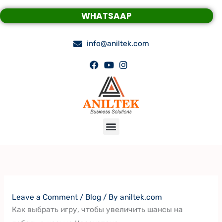
Skip
WHATSAAP
to
content
info@aniltek.com
Menu
Leave a Comment
/
Blog
/ By
aniltek.com
Как выбрать игру, чтобы увеличить шансы на