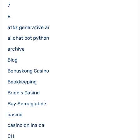
7
8
a16z generative ai
ai chat bot python
archive
Blog
Bonuskong Casino
Bookkeeping
Brionis Casino
Buy Semaglutide
casino
casino onlina ca
CH