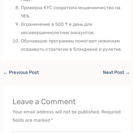
Проверка KYC сократила мошенничество на
18%.
Ограничение в 500 ₸ в день для
несовершеннолетних аккаунтов.
Обучающие программы помогают новичкам
осваивать стратегии в блэкджеке и рулетке.
←
Previous Post
Next Post
→
Leave a Comment
Your email address will not be published.
Required
fields are marked
*