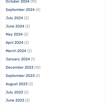
October 2024
(10)
September 2024
(4)
July 2024
(2)
June 2024
(2)
May 2024
(2)
April 2024
(2)
March 2024
(2)
January 2024
(1)
December 2023
(10)
September 2023
(4)
August 2023
(3)
July 2023
(2)
June 2023
(2)