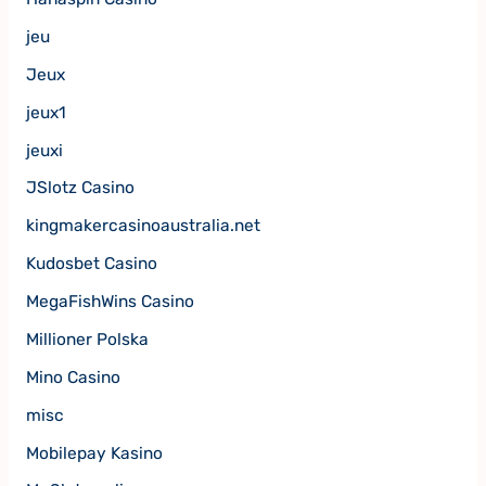
jeu
Jeux
jeux1
jeuxi
JSlotz Casino
kingmakercasinoaustralia.net
Kudosbet Casino
MegaFishWins Casino
Millioner Polska
Mino Casino
misc
Mobilepay Kasino