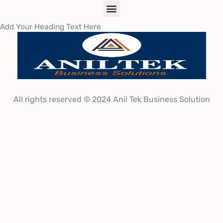
Menu
Add Your Heading Text Here
All rights reserved © 2024 Anil Tek Business Solution