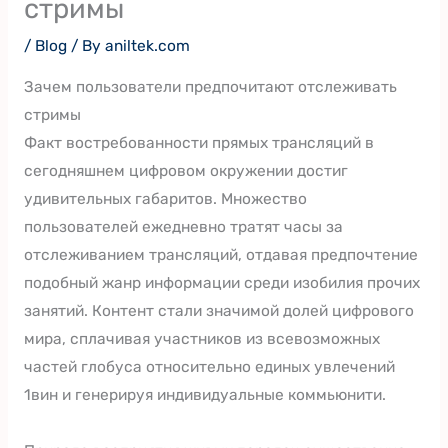
стримы
/
Blog
/ By
aniltek.com
Зачем пользователи предпочитают отслеживать
стримы
Факт востребованности прямых трансляций в
сегодняшнем цифровом окружении достиг
удивительных габаритов. Множество
пользователей ежедневно тратят часы за
отслеживанием трансляций, отдавая предпочтение
подобный жанр информации среди изобилия прочих
занятий. Контент стали значимой долей цифрового
мира, сплачивая участников из всевозможных
частей глобуса относительно единых увлечений
1вин и генерируя индивидуальные коммьюнити.