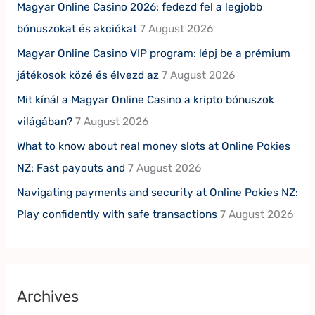
Magyar Online Casino 2026: fedezd fel a legjobb
bónuszokat és akciókat
7 August 2026
Magyar Online Casino VIP program: lépj be a prémium
játékosok közé és élvezd az
7 August 2026
Mit kínál a Magyar Online Casino a kripto bónuszok
világában?
7 August 2026
What to know about real money slots at Online Pokies
NZ: Fast payouts and
7 August 2026
Navigating payments and security at Online Pokies NZ:
Play confidently with safe transactions
7 August 2026
Archives