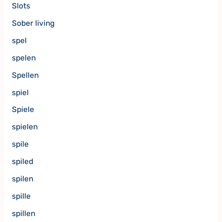
Slots
Sober living
spel
spelen
Spellen
spiel
Spiele
spielen
spile
spiled
spilen
spille
spillen