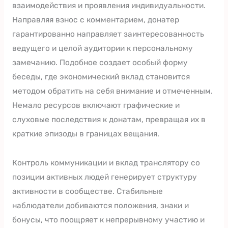
взаимодействия и проявления индивидуальности.
Направляя взнос с комментарием, донатер
гарантированно направляет заинтересованность
ведущего и целой аудитории к персональному
замечанию. Подобное создает особый форму
беседы, где экономический вклад становится
методом обратить на себя внимание и отмеченным.
Немало ресурсов включают графические и
слуховые последствия к донатам, превращая их в
краткие эпизоды в границах вещания.
Контроль коммуникации и вклад транслятору со
позиции активных людей генерирует структуру
активности в сообществе. Стабильные
наблюдатели добиваются положения, знаки и
бонусы, что поощряет к непрерывному участию и