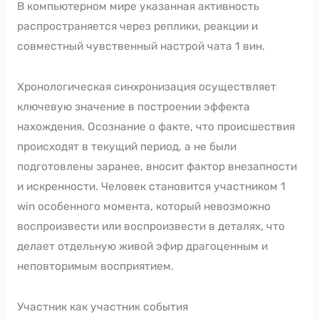
В компьютерном мире указанная активность
распространяется через реплики, реакции и
совместный чувственный настрой чата 1 вин.
Хронологическая синхронизация осуществляет
ключевую значение в построении эффекта
нахождения. Осознание о факте, что происшествия
происходят в текущий период, а не были
подготовлены заранее, вносит фактор внезапности
и искренности. Человек становится участником 1
win особенного момента, который невозможно
воспроизвести или воспроизвести в деталях, что
делает отдельную живой эфир драгоценным и
неповторимым восприятием.
Участник как участник события