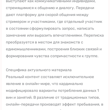
выступают как коммуникативными индивидами,
стремящимися к общению и диалогу. Передачи
дают платформу для скорой общения между
стримером и участниками, где отдельный участник
в состоянии сформулировать запрос, написать
замечание или выразить впечатлениями. Переписка
преобразуется в местом для знакомств с
единомышленниками, построения близких связей и
формирования чувства сопричастности к группе.
Специфика актуального материала
Реальный контент составляет исключительное
явление в онлайн-мире, что кардинально
модифицировало варианты потребления данных 1
вин и занятий. В различие от традиционных типов,
онлайн-передачи производят эффект пребывания, в