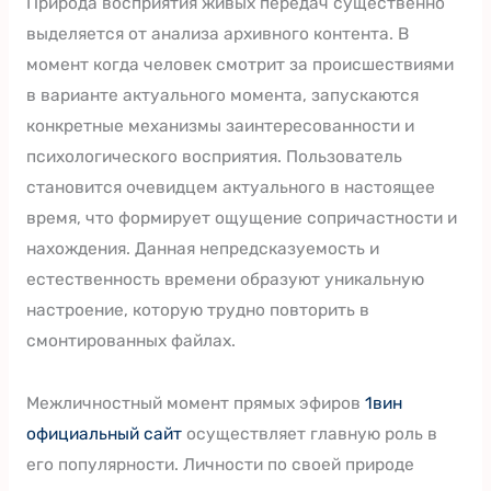
Природа восприятия живых передач существенно
выделяется от анализа архивного контента. В
момент когда человек смотрит за происшествиями
в варианте актуального момента, запускаются
конкретные механизмы заинтересованности и
психологического восприятия. Пользователь
становится очевидцем актуального в настоящее
время, что формирует ощущение сопричастности и
нахождения. Данная непредсказуемость и
естественность времени образуют уникальную
настроение, которую трудно повторить в
смонтированных файлах.
Межличностный момент прямых эфиров
1вин
официальный сайт
осуществляет главную роль в
его популярности. Личности по своей природе