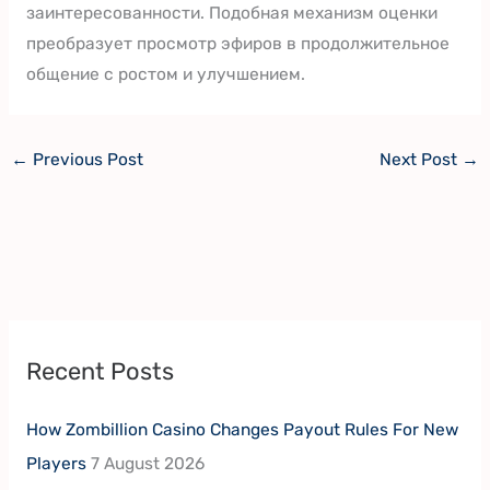
заинтересованности. Подобная механизм оценки
преобразует просмотр эфиров в продолжительное
общение с ростом и улучшением.
←
Previous Post
Next Post
→
Recent Posts
How Zombillion Casino Changes Payout Rules For New
Players
7 August 2026