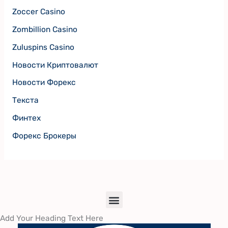
Zoccer Casino
Zombillion Casino
Zuluspins Casino
Новости Криптовалют
Новости Форекс
Текста
Финтех
Форекс Брокеры
Menu
Add Your Heading Text Here