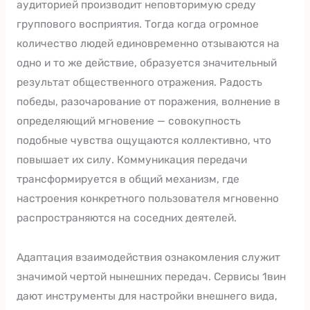
аудиторией производит неповторимую среду
группового восприятия. Тогда когда огромное
количество людей единовременно отзываются на
одно и то же действие, образуется значительный
результат общественного отражения. Радость
победы, разочарование от поражения, волнение в
определяющий мгновение — совокупность
подобные чувства ощущаются коллективно, что
повышает их силу. Коммуникация передачи
трансформируется в общий механизм, где
настроения конкретного пользователя мгновенно
распространяются на соседних деятелей.
Адаптация взаимодействия ознакомления служит
значимой чертой нынешних передач. Сервисы 1вин
дают инструменты для настройки внешнего вида,