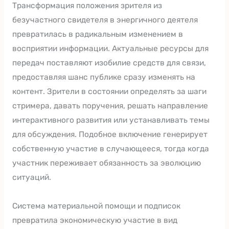
Трансформация положения зрителя из
безучастного свидетеля в энергичного деятеля
превратилась в радикальным изменением в
восприятии информации. Актуальные ресурсы для
передач поставляют изобилие средств для связи,
предоставляя шанс публике сразу изменять на
контент. Зрители в состоянии определять за шаги
стримера, давать поручения, решать направление
интерактивного развития или устанавливать темы
для обсуждения. Подобное включение генерирует
собственную участие в случающееся, тогда когда
участник переживает обязанность за эволюцию
ситуаций.
Система материальной помощи и подписок
превратила экономическую участие в вид