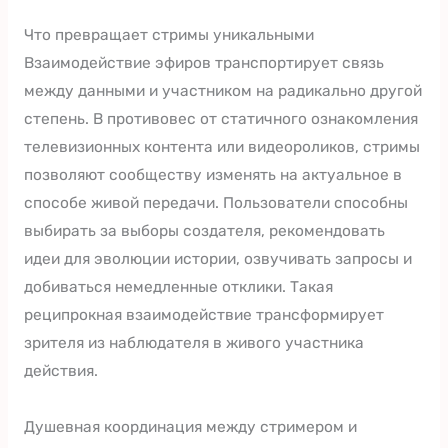
Что превращает стримы уникальными
Взаимодействие эфиров транспортирует связь
между данными и участником на радикально другой
степень. В противовес от статичного ознакомления
телевизионных контента или видеороликов, стримы
позволяют сообществу изменять на актуальное в
способе живой передачи. Пользователи способны
выбирать за выборы создателя, рекомендовать
идеи для эволюции истории, озвучивать запросы и
добиваться немедленные отклики. Такая
реципрокная взаимодействие трансформирует
зрителя из наблюдателя в живого участника
действия.
Душевная координация между стримером и