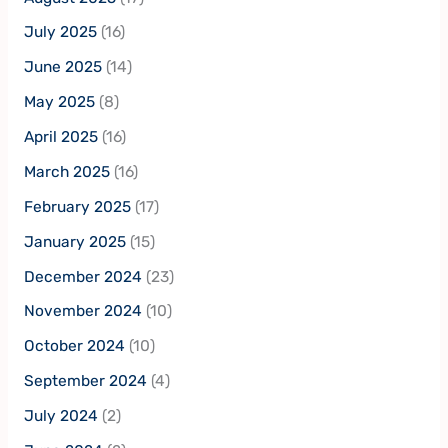
July 2025
(16)
June 2025
(14)
May 2025
(8)
April 2025
(16)
March 2025
(16)
February 2025
(17)
January 2025
(15)
December 2024
(23)
November 2024
(10)
October 2024
(10)
September 2024
(4)
July 2024
(2)