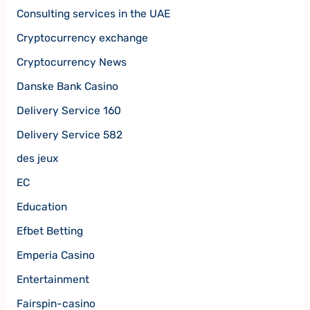
Consulting services in the UAE
Cryptocurrency exchange
Cryptocurrency News
Danske Bank Casino
Delivery Service 160
Delivery Service 582
des jeux
EC
Education
Efbet Betting
Emperia Casino
Entertainment
Fairspin-casino