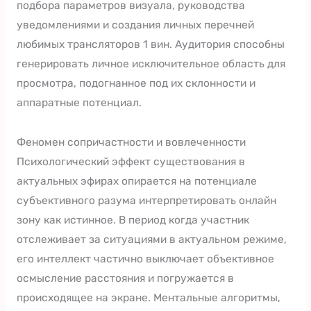
подбора параметров визуала, руководства
уведомлениями и создания личных перечней
любимых трансляторов 1 вин. Аудитория способны
генерировать личное исключительное область для
просмотра, подогнанное под их склонности и
аппаратные потенциал.
Феномен сопричастности и вовлеченности
Психологический эффект существования в
актуальных эфирах опирается на потенциале
субъективного разума интерпретировать онлайн
зону как истинное. В период когда участник
отслеживает за ситуациями в актуальном режиме,
его интеллект частично выключает объективное
осмысление расстояния и погружается в
происходящее на экране. Ментальные алгоритмы,