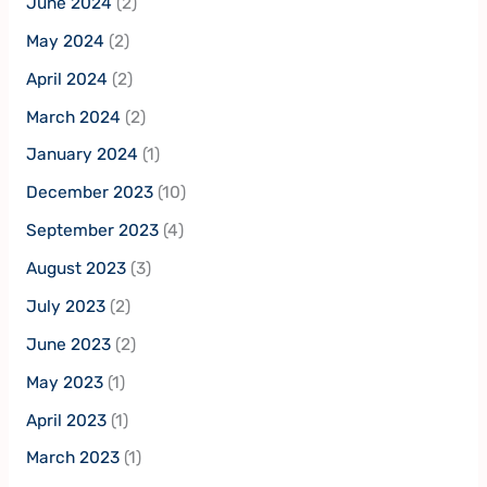
June 2024
(2)
May 2024
(2)
April 2024
(2)
March 2024
(2)
January 2024
(1)
December 2023
(10)
September 2023
(4)
August 2023
(3)
July 2023
(2)
June 2023
(2)
May 2023
(1)
April 2023
(1)
March 2023
(1)