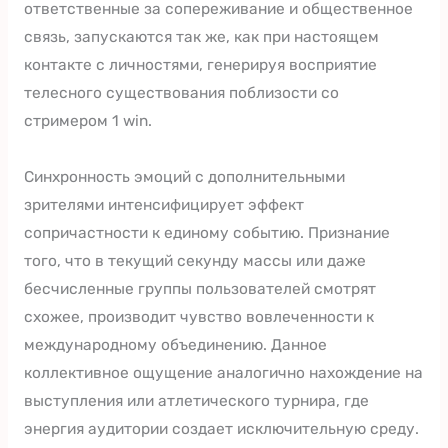
ответственные за сопереживание и общественное
связь, запускаются так же, как при настоящем
контакте с личностями, генерируя восприятие
телесного существования поблизости со
стримером 1 win.
Синхронность эмоций с дополнительными
зрителями интенсифицирует эффект
сопричастности к единому событию. Признание
того, что в текущий секунду массы или даже
бесчисленные группы пользователей смотрят
схожее, производит чувство вовлеченности к
международному объединению. Данное
коллективное ощущение аналогично нахождение на
выступления или атлетического турнира, где
энергия аудитории создает исключительную среду.