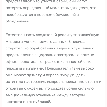
представляют, что упустив стрим, они могут
потерять определенный момент выдающееся, что
преобразуется в поводом обсуждений в
объединении.
Естественность создателей реализует важнейшую
миссию в успехе прямого данных. В период
старательно обработанных видео и улучшенных
представлений в цифровых платформах, прямые
эфиры представляют реальных личностей с их
плюсами и изъянами. Пользователи 1вин высоко
оценивают прямоту и перспективу увидеть
истинные настроения, импровизированные ответы и
открытые суждения, что создает более сильную
эмоциональную отношение между автором
контента и его публикой.