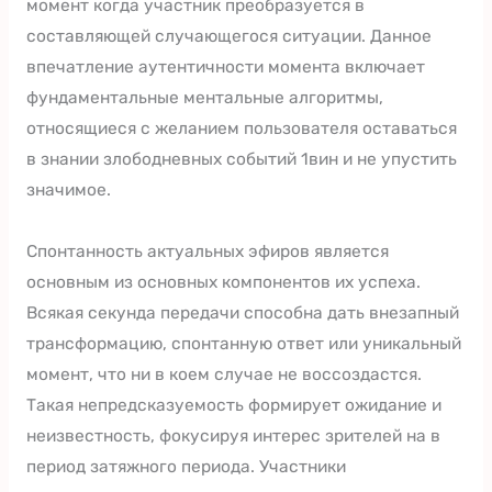
момент когда участник преобразуется в
составляющей случающегося ситуации. Данное
впечатление аутентичности момента включает
фундаментальные ментальные алгоритмы,
относящиеся с желанием пользователя оставаться
в знании злободневных событий 1вин и не упустить
значимое.
Спонтанность актуальных эфиров является
основным из основных компонентов их успеха.
Всякая секунда передачи способна дать внезапный
трансформацию, спонтанную ответ или уникальный
момент, что ни в коем случае не воссоздастся.
Такая непредсказуемость формирует ожидание и
неизвестность, фокусируя интерес зрителей на в
период затяжного периода. Участники