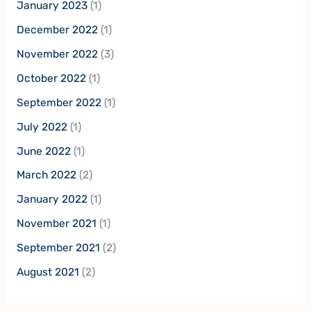
January 2023
(1)
December 2022
(1)
November 2022
(3)
October 2022
(1)
September 2022
(1)
July 2022
(1)
June 2022
(1)
March 2022
(2)
January 2022
(1)
November 2021
(1)
September 2021
(2)
August 2021
(2)