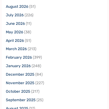
August 2026
(51)
July 2026
(226)
June 2026
(11)
May 2026
(38)
April 2026
(51)
March 2026
(213)
February 2026
(399)
January 2026
(248)
December 2025
(84)
November 2025
(227)
October 2025
(217)
September 2025
(25)
August 2025
(17)