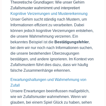
Theoretische Grundlagen: Wie unser Gehirn
Zufallsmuster wahrnimmt und interpretiert
Kognitive Verzerrungen und Mustererkennung
Unser Gehirn sucht ständig nach Mustern, um
Informationen effizient zu verarbeiten. Dabei
können jedoch kognitive Verzerrungen entstehen,
die unsere Wahrnehmung verzerren. Ein
bekanntes Beispiel ist die
Bestätigungsfehler
,
bei dem wir nur noch nach Informationen suchen,
die unsere bestehenden Überzeugungen
bestätigen, und andere ignorieren. Im Kontext von
Zufallsmustern führt dies dazu, dass wir häufig
falsche Zusammenhänge erkennen.
Erwartungshaltungen und Wahrnehmung von
Zufall
Unsere Erwartungen beeinflussen maßgeblich,
wie wir Zufallsmuster wahrnehmen. Wenn wir
glauben, bei einem Spiel Glück zu haben, sehen