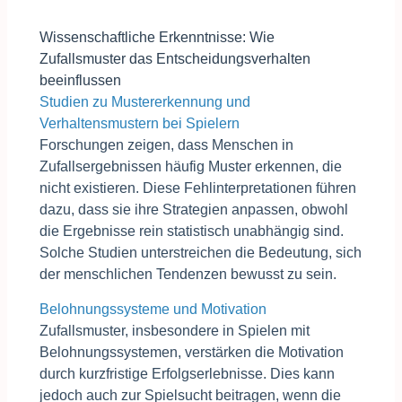
Wissenschaftliche Erkenntnisse: Wie
Zufallsmuster das Entscheidungsverhalten
beeinflussen
Studien zu Mustererkennung und
Verhaltensmustern bei Spielern
Forschungen zeigen, dass Menschen in
Zufallsergebnissen häufig Muster erkennen, die
nicht existieren. Diese Fehlinterpretationen führen
dazu, dass sie ihre Strategien anpassen, obwohl
die Ergebnisse rein statistisch unabhängig sind.
Solche Studien unterstreichen die Bedeutung, sich
der menschlichen Tendenzen bewusst zu sein.
Belohnungssysteme und Motivation
Zufallsmuster, insbesondere in Spielen mit
Belohnungssystemen, verstärken die Motivation
durch kurzfristige Erfolgserlebnisse. Dies kann
jedoch auch zur Spielsucht beitragen, wenn die