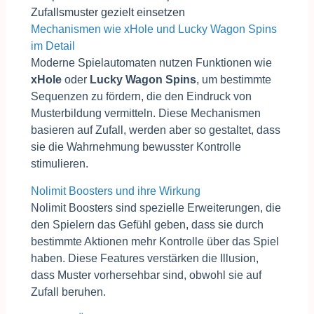
Zufallsmuster gezielt einsetzen
Mechanismen wie xHole und Lucky Wagon Spins
im Detail
Moderne Spielautomaten nutzen Funktionen wie
xHole
oder
Lucky Wagon Spins
, um bestimmte
Sequenzen zu fördern, die den Eindruck von
Musterbildung vermitteln. Diese Mechanismen
basieren auf Zufall, werden aber so gestaltet, dass
sie die Wahrnehmung bewusster Kontrolle
stimulieren.
Nolimit Boosters und ihre Wirkung
Nolimit Boosters sind spezielle Erweiterungen, die
den Spielern das Gefühl geben, dass sie durch
bestimmte Aktionen mehr Kontrolle über das Spiel
haben. Diese Features verstärken die Illusion,
dass Muster vorhersehbar sind, obwohl sie auf
Zufall beruhen.