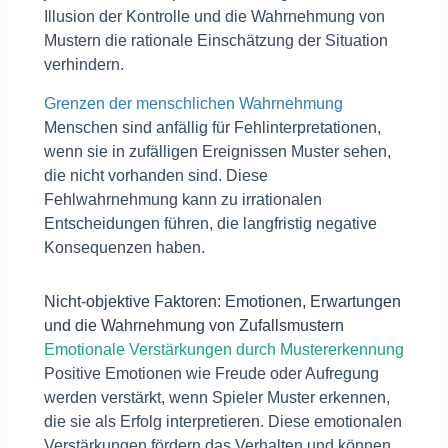
Illusion der Kontrolle und die Wahrnehmung von
Mustern die rationale Einschätzung der Situation
verhindern.
Grenzen der menschlichen Wahrnehmung
Menschen sind anfällig für Fehlinterpretationen,
wenn sie in zufälligen Ereignissen Muster sehen,
die nicht vorhanden sind. Diese
Fehlwahrnehmung kann zu irrationalen
Entscheidungen führen, die langfristig negative
Konsequenzen haben.
Nicht-objektive Faktoren: Emotionen, Erwartungen
und die Wahrnehmung von Zufallsmustern
Emotionale Verstärkungen durch Mustererkennung
Positive Emotionen wie Freude oder Aufregung
werden verstärkt, wenn Spieler Muster erkennen,
die sie als Erfolg interpretieren. Diese emotionalen
Verstärkungen fördern das Verhalten und können