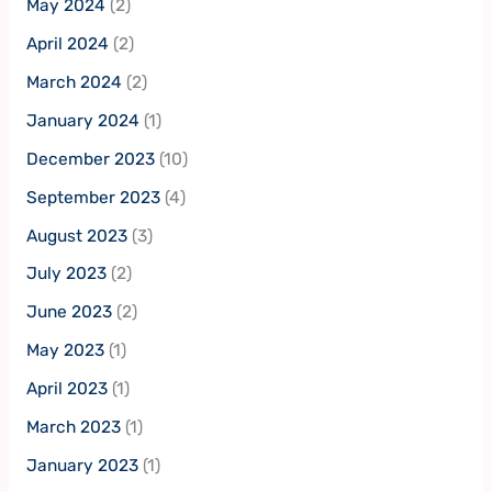
May 2024
(2)
April 2024
(2)
March 2024
(2)
January 2024
(1)
December 2023
(10)
September 2023
(4)
August 2023
(3)
July 2023
(2)
June 2023
(2)
May 2023
(1)
April 2023
(1)
March 2023
(1)
January 2023
(1)