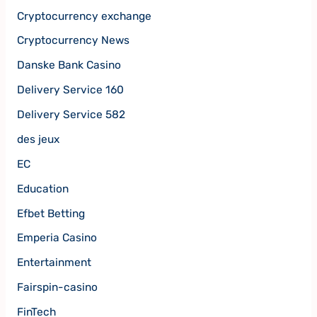
Cryptocurrency exchange
Cryptocurrency News
Danske Bank Casino
Delivery Service 160
Delivery Service 582
des jeux
EC
Education
Efbet Betting
Emperia Casino
Entertainment
Fairspin-casino
FinTech