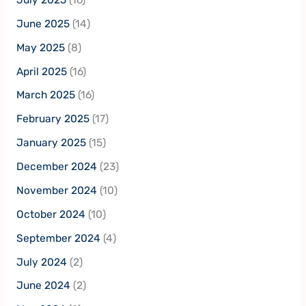
June 2025
(14)
May 2025
(8)
April 2025
(16)
March 2025
(16)
February 2025
(17)
January 2025
(15)
December 2024
(23)
November 2024
(10)
October 2024
(10)
September 2024
(4)
July 2024
(2)
June 2024
(2)