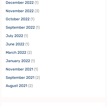
December 2022
(1)
November 2022
(3)
October 2022
(1)
September 2022
(1)
July 2022
(1)
June 2022
(1)
March 2022
(2)
January 2022
(1)
November 2021
(1)
September 2021
(2)
August 2021
(2)