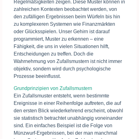
Regelmäßigkeiten zeigen. Diese Muster können in
zahlreichen Kontexten beobachtet werden, von
den zufälligen Ergebnissen beim Würfeln bis hin
zu komplexeren Systemen wie Finanzmärkten
oder Glücksspielen. Unser Gehirn ist darauf
programmiert, Muster zu erkennen – eine
Fähigkeit, die uns in vielen Situationen hilft,
Entscheidungen zu treffen. Doch die
Wahrnehmung von Zufallsmustern ist nicht immer
objektiv, sondern wird durch psychologische
Prozesse beeinflusst.
Grundprinzipien von Zufallsmustern
Ein Zufallsmuster entsteht, wenn bestimmte
Ereignisse in einer Reihenfolge auftreten, die auf
den ersten Blick wiederkehrend erscheint, obwohl
sie statistisch betrachtet unabhängig voneinander
sind. Ein einfaches Beispiel ist die Folge von
Münzwurf-Ergebnissen, bei der man manchmal