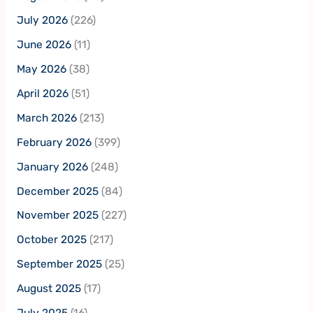
July 2026
(226)
June 2026
(11)
May 2026
(38)
April 2026
(51)
March 2026
(213)
February 2026
(399)
January 2026
(248)
December 2025
(84)
November 2025
(227)
October 2025
(217)
September 2025
(25)
August 2025
(17)
July 2025
(16)