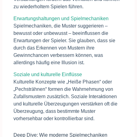
zu wiederholtem Spielen führen.
Erwartungshaltungen und Spielmechaniken
Spielmechaniken, die Muster suggerieren –
bewusst oder unbewusst – beeinflussen die
Erwartungen der Spieler. Sie glauben, dass sie
durch das Erkennen von Mustern ihre
Gewinnchancen verbessern können, was
allerdings häufig eine Illusion ist.
Soziale und kulturelle Einflüsse
Kulturelle Konzepte wie „Heiße Phasen“ oder
„Pechsträhnen“ formen die Wahrnehmung von
Zufallsmustern zusätzlich. Soziale Interaktionen
und kulturelle Überzeugungen verstärken oft die
Überzeugung, dass bestimmte Muster
vorhersehbar oder kontrollierbar sind.
Deep Dive: Wie moderne Spielmechaniken