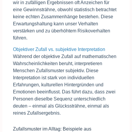
wir in zufälligen Ergebnissen oft Anzeichen für
eine Gewinnsträhne, obwohl statistisch betrachtet
keine echten Zusammenhänge bestehen. Diese
Erwartungshaltung kann unser Verhalten
verstärken und zu überhöhtem Risikoverhalten
führen.
Objektiver Zufall vs. subjektive Interpretation
Während der objektive Zufall auf mathematischen
Wahrscheinlichkeiten beruht, interpretieren
Menschen Zufallsmuster subjektiv. Diese
Interpretation ist stark von individuellen
Erfahrungen, kulturellen Hintergründen und
Emotionen beeinflusst. Das führt dazu, dass zwei
Personen dieselbe Sequenz unterschiedlich
deuten – einmal als Glückssträhne, einmal als
reines Zufallsergebnis.
Zufallsmuster im Alltag: Beispiele aus