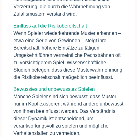
Verzerrung, die durch die Wahrnehmung von
Zufallsmustern verstärkt wird.
Einfluss auf die Risikobereitschaft
Wenn Spieler wiederkehrende Muster erkennen –
etwa eine Serie von Gewinnen – steigt ihre
Bereitschaft, höhere Einsätze zu tätigen.
Umgekehrt führen vermeintliche Pechsträhnen oft
zu vorsichtigerem Spiel. Wissenschaftliche
Studien belegen, dass diese Musterwahrnehmung
die Risikobereitschaft maßgeblich beeinflusst.
Bewusstes und unbewusstes Spielen
Manche Spieler sind sich bewusst, dass Muster
nur im Kopf existieren, während andere unbewusst
von ihnen beeinflusst werden. Das Verständnis
dieser Dynamik ist entscheidend, um
verantwortungsvoll zu spielen und mögliche
Verhaltensfallen zu vermeiden.