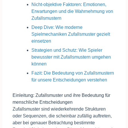
Nicht-objektive Faktoren: Emotionen,
Erwartungen und die Wahrnehmung von
Zufallsmustern
Deep Dive: Wie moderne
Spielmechaniken Zufallsmuster gezielt
einsetzen
Strategien und Schutz: Wie Spieler
bewusster mit Zufallsmustern umgehen
können
Fazit: Die Bedeutung von Zufallsmustern
für unsere Entscheidungen verstehen
Einleitung: Zufallsmuster und ihre Bedeutung für
menschliche Entscheidungen
Zufallsmuster sind wiederkehrende Strukturen
oder Sequenzen, die scheinbar zufällig auftreten,
aber bei genauer Betrachtung bestimmte