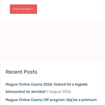
Recent Posts
Magyar Online Casino 2026: fedezd fel a legjobb
bónuszokat és akciókat
7 August 2026
Magyar Online Casino VIP program: lépj be a prémium