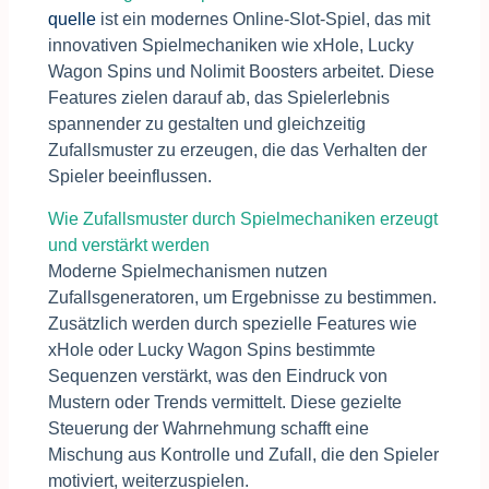
quelle
ist ein modernes Online-Slot-Spiel, das mit
innovativen Spielmechaniken wie xHole, Lucky
Wagon Spins und Nolimit Boosters arbeitet. Diese
Features zielen darauf ab, das Spielerlebnis
spannender zu gestalten und gleichzeitig
Zufallsmuster zu erzeugen, die das Verhalten der
Spieler beeinflussen.
Wie Zufallsmuster durch Spielmechaniken erzeugt
und verstärkt werden
Moderne Spielmechanismen nutzen
Zufallsgeneratoren, um Ergebnisse zu bestimmen.
Zusätzlich werden durch spezielle Features wie
xHole oder Lucky Wagon Spins bestimmte
Sequenzen verstärkt, was den Eindruck von
Mustern oder Trends vermittelt. Diese gezielte
Steuerung der Wahrnehmung schafft eine
Mischung aus Kontrolle und Zufall, die den Spieler
motiviert, weiterzuspielen.