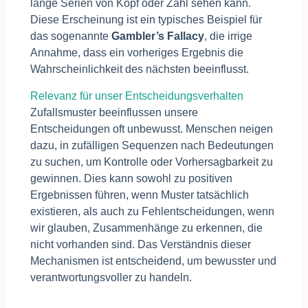
lange Serien von Kopf oder Zahl sehen kann.
Diese Erscheinung ist ein typisches Beispiel für
das sogenannte
Gambler’s Fallacy
, die irrige
Annahme, dass ein vorheriges Ergebnis die
Wahrscheinlichkeit des nächsten beeinflusst.
Relevanz für unser Entscheidungsverhalten
Zufallsmuster beeinflussen unsere
Entscheidungen oft unbewusst. Menschen neigen
dazu, in zufälligen Sequenzen nach Bedeutungen
zu suchen, um Kontrolle oder Vorhersagbarkeit zu
gewinnen. Dies kann sowohl zu positiven
Ergebnissen führen, wenn Muster tatsächlich
existieren, als auch zu Fehlentscheidungen, wenn
wir glauben, Zusammenhänge zu erkennen, die
nicht vorhanden sind. Das Verständnis dieser
Mechanismen ist entscheidend, um bewusster und
verantwortungsvoller zu handeln.