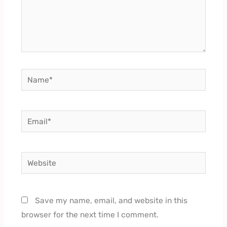
Name*
Email*
Website
Save my name, email, and website in this
browser for the next time I comment.