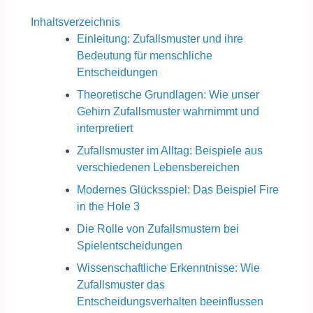
Inhaltsverzeichnis
Einleitung: Zufallsmuster und ihre
Bedeutung für menschliche
Entscheidungen
Theoretische Grundlagen: Wie unser
Gehirn Zufallsmuster wahrnimmt und
interpretiert
Zufallsmuster im Alltag: Beispiele aus
verschiedenen Lebensbereichen
Modernes Glücksspiel: Das Beispiel Fire
in the Hole 3
Die Rolle von Zufallsmustern bei
Spielentscheidungen
Wissenschaftliche Erkenntnisse: Wie
Zufallsmuster das
Entscheidungsverhalten beeinflussen