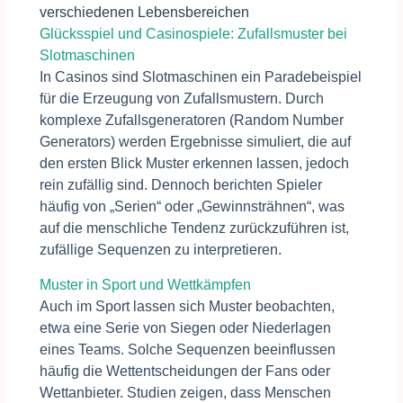
verschiedenen Lebensbereichen
Glücksspiel und Casinospiele: Zufallsmuster bei
Slotmaschinen
In Casinos sind Slotmaschinen ein Paradebeispiel
für die Erzeugung von Zufallsmustern. Durch
komplexe Zufallsgeneratoren (Random Number
Generators) werden Ergebnisse simuliert, die auf
den ersten Blick Muster erkennen lassen, jedoch
rein zufällig sind. Dennoch berichten Spieler
häufig von „Serien“ oder „Gewinnsträhnen“, was
auf die menschliche Tendenz zurückzuführen ist,
zufällige Sequenzen zu interpretieren.
Muster in Sport und Wettkämpfen
Auch im Sport lassen sich Muster beobachten,
etwa eine Serie von Siegen oder Niederlagen
eines Teams. Solche Sequenzen beeinflussen
häufig die Wettentscheidungen der Fans oder
Wettanbieter. Studien zeigen, dass Menschen