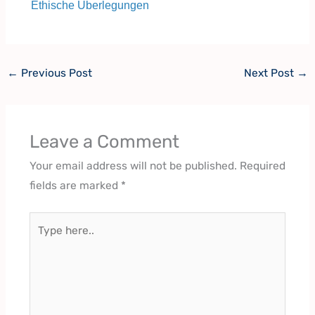
Ethische Überlegungen
←
Previous Post
Next Post
→
Leave a Comment
Your email address will not be published.
Required
fields are marked
*
Type
here..