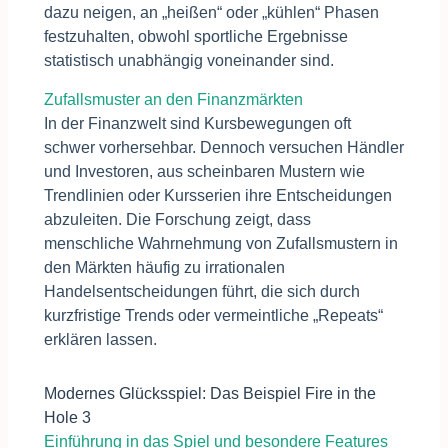
dazu neigen, an „heißen“ oder „kühlen“ Phasen
festzuhalten, obwohl sportliche Ergebnisse
statistisch unabhängig voneinander sind.
Zufallsmuster an den Finanzmärkten
In der Finanzwelt sind Kursbewegungen oft
schwer vorhersehbar. Dennoch versuchen Händler
und Investoren, aus scheinbaren Mustern wie
Trendlinien oder Kursserien ihre Entscheidungen
abzuleiten. Die Forschung zeigt, dass
menschliche Wahrnehmung von Zufallsmustern in
den Märkten häufig zu irrationalen
Handelsentscheidungen führt, die sich durch
kurzfristige Trends oder vermeintliche „Repeats“
erklären lassen.
Modernes Glücksspiel: Das Beispiel Fire in the
Hole 3
Einführung in das Spiel und besondere Features