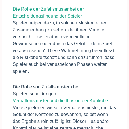
Die Rolle der Zufallsmuster bei der
Entscheidungsfindung der Spieler
Spieler neigen dazu, in solchen Mustern einen
Zusammenhang zu sehen, der ihnen Vorteile
verspricht – sei es durch vermeintliche
Gewinnserien oder durch das Gefühl, „dem Spiel
vorauszusehen“. Diese Wahrnehmung beeinflusst
die Risikobereitschaft und kann dazu führen, dass
Spieler auch bei verlustreichen Phasen weiter
spielen.
Die Rolle von Zufallsmustern bei
Spielentscheidungen
Verhaltensmuster und die Illusion der Kontrolle
Viele Spieler entwickeln Verhaltensmuster, um das
Gefühl der Kontrolle zu bewahren, selbst wenn
das Ergebnis rein zufällig ist. Dieser illusionäre
Kontrollglaube ist eine zentrale menschliche