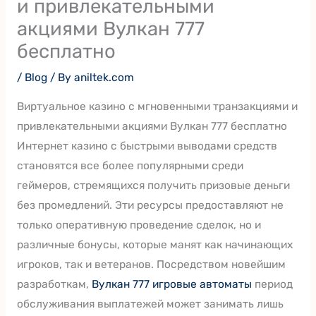
и привлекательными
акциями Вулкан 777
бесплатно
/
Blog
/ By
aniltek.com
Виртуальное казино с мгновенными транзакциями и
привлекательными акциями Вулкан 777 бесплатно
Интернет казино с быстрыми выводами средств
становятся все более популярными среди
геймеров, стремящихся получить призовые деньги
без промедлений. Эти ресурсы предоставляют не
только оперативную проведение сделок, но и
различные бонусы, которые манят как начинающих
игроков, так и ветеранов. Посредством новейшим
разработкам,
Вулкан 777 игровые автоматы
период
обслуживания выплатежей может занимать лишь