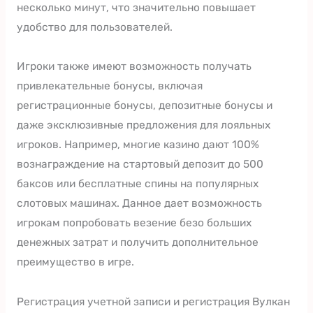
несколько минут, что значительно повышает
удобство для пользователей.
Игроки также имеют возможность получать
привлекательные бонусы, включая
регистрационные бонусы, депозитные бонусы и
даже эксклюзивные предложения для лояльных
игроков. Например, многие казино дают 100%
вознаграждение на стартовый депозит до 500
баксов или бесплатные спины на популярных
слотовых машинах. Данное дает возможность
игрокам попробовать везение безо больших
денежных затрат и получить дополнительное
преимущество в игре.
Регистрация учетной записи и регистрация Вулкан