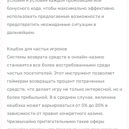
условия и условия каждой промоакции или
бонусного кода, чтобы максимально эффективно
использовать предлагаемые возможности и
предотвратить неожиданные ситуации в
дальнейшем.
Кэшбэк для частых игроков
Системы возврата средств в онлайн-казино
становятся все более востребованными среди
частых посетителей. Этот инструмент позволяет
геймерам возвращать процент потраченных
средств, что делает игру не только интересной, но и
более прибыльной. В в среднем случае, величина
кешбэка может варьироваться от 5% до 20% в
зависимости от правил конкретного казино.
Чрезвычайно притягательными такие оферы