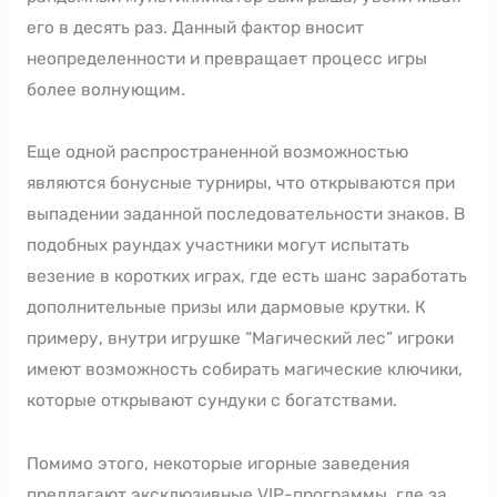
его в десять раз. Данный фактор вносит
неопределенности и превращает процесс игры
более волнующим.
Еще одной распространенной возможностью
являются бонусные турниры, что открываются при
выпадении заданной последовательности знаков. В
подобных раундах участники могут испытать
везение в коротких играх, где есть шанс заработать
дополнительные призы или дармовые крутки. К
примеру, внутри игрушке “Магический лес” игроки
имеют возможность собирать магические ключики,
которые открывают сундуки с богатствами.
Помимо этого, некоторые игорные заведения
предлагают эксклюзивные VIP-программы, где за