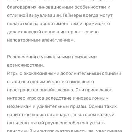
благодаря их инновационным особенностям и
отличной визуализации. Геймеры всегда могут
полагаться на ассортимент тем и премий, что
делает каждый сеанс в интернет-казино
неповторимым впечатлением.
Развлечения с уникальными призовыми
возможностями.
Игры с эксклюзивными дополнительными опциями
стали неотделимой частью нынешнего
пространства онлайн-казино. Они привлекают
интерес игроков вследствие инновационным
механикам и удивительным призам. Одним таких
вариантов является аппарат, в котором каждый
пятьдесят пятый раунд способен запустить
рандомный мультипликатор выигрыша, увеличивая