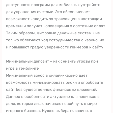
доступность программ для мобильных устройств
для управления счетами. Это обеспечивает
возможность следить за транзакции в настоящем
времени и получать оповещения о состоянии оплат.
Таким образом, цифровые денежные системы не
только облегчают ход сотрудничества с казино, но
и повышают градус уверенности геймеров к сайту.
Минимальный депозит – как снизить угрозы при
игре в гэмблинге
Минимальный взнос в онлайн-казино дает
возможность минимизировать риски и опробовать
сайт без существенных финансовых вложений.
Данное в особенности актуально для новичков в
деле, которые лишь начинают свой путь в мире
игорного бизнеса. Нужно выбирать казино, с