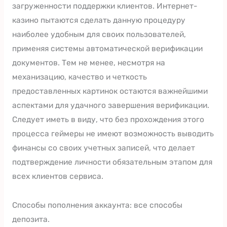
загруженности поддержки клиентов. Интернет-
казино пытаются сделать данную процедуру
наиболее удобным для своих пользователей,
применяя системы автоматической верификации
документов. Тем не менее, несмотря на
механизацию, качество и четкость
предоставленных картинок остаются важнейшими
аспектами для удачного завершения верификации.
Следует иметь в виду, что без прохождения этого
процесса геймеры не имеют возможность выводить
финансы со своих учетных записей, что делает
подтверждение личности обязательным этапом для
всех клиентов сервиса.
Способы пополнения аккаунта: все способы
депозита.