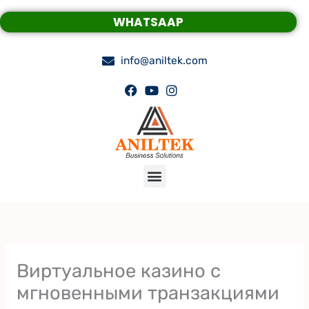
Skip
WHATSAAP
to
content
info@aniltek.com
Menu
Виртуальное казино с
мгновенными транзакциями