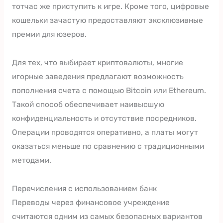
тотчас же приступить к игре. Кроме того, цифровые
кошельки зачастую предоставляют эксклюзивные
премии для юзеров.
Для тех, что выбирает криптовалюты, многие
игорные заведения предлагают возможность
пополнения счета с помощью Bitcoin или Ethereum.
Такой способ обеспечивает наивысшую
конфиденциальность и отсутствие посредников.
Операции проводятся оперативно, а платы могут
оказаться меньше по сравнению с традиционными
методами.
Перечисления с использованием банк
Переводы через финансовое учреждение
считаются одним из самых безопасных вариантов