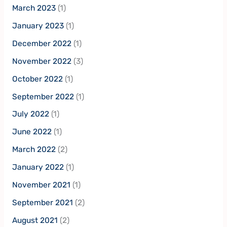
March 2023
(1)
January 2023
(1)
December 2022
(1)
November 2022
(3)
October 2022
(1)
September 2022
(1)
July 2022
(1)
June 2022
(1)
March 2022
(2)
January 2022
(1)
November 2021
(1)
September 2021
(2)
August 2021
(2)