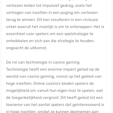
verliezen leiden tot impulsief gedrag, zoals het
verhogen van inzetten in een poging om verliezen
terug te winnen. Dit kan resulteren in een vicieuze
cirkel waaruit het moeilijk is om te ontsnappen. Het is
essentieel voor spelers om een spelstrategie te
ontwikkelen en zich aan die strategie te houden,
ongeacht de uitkomst.
De rol van technologie in casino gaming
Technologie heeft een enorme impact gehad op de
wereld van casino gaming, vooral op het gebied van
hoge inzetten. Online casino’s bieden spelers de
mogelijkheid om vanuit hun eigen huis te spelen, wat
de toegankelijkheid vergroot. Dit heeft geleid tot een
toename van het aantal spelers dat geïnteresseerd is
in hoge inzetten, omdat ze kunnen deelnemen aan