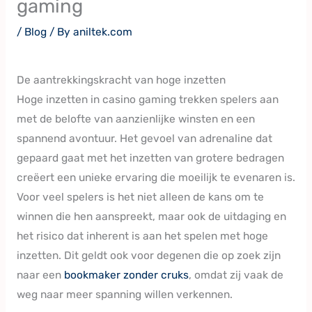
gaming
/
Blog
/ By
aniltek.com
De aantrekkingskracht van hoge inzetten
Hoge inzetten in casino gaming trekken spelers aan
met de belofte van aanzienlijke winsten en een
spannend avontuur. Het gevoel van adrenaline dat
gepaard gaat met het inzetten van grotere bedragen
creëert een unieke ervaring die moeilijk te evenaren is.
Voor veel spelers is het niet alleen de kans om te
winnen die hen aanspreekt, maar ook de uitdaging en
het risico dat inherent is aan het spelen met hoge
inzetten. Dit geldt ook voor degenen die op zoek zijn
naar een
bookmaker zonder cruks
, omdat zij vaak de
weg naar meer spanning willen verkennen.