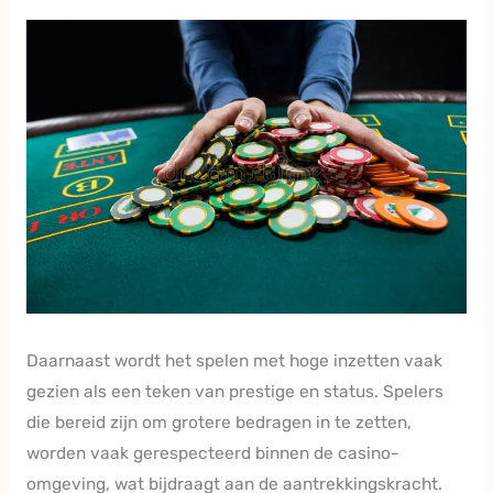
Daarnaast wordt het spelen met hoge inzetten vaak
gezien als een teken van prestige en status. Spelers
die bereid zijn om grotere bedragen in te zetten,
worden vaak gerespecteerd binnen de casino-
omgeving, wat bijdraagt aan de aantrekkingskracht.