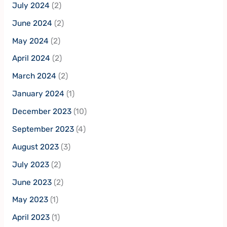
July 2024
(2)
June 2024
(2)
May 2024
(2)
April 2024
(2)
March 2024
(2)
January 2024
(1)
December 2023
(10)
September 2023
(4)
August 2023
(3)
July 2023
(2)
June 2023
(2)
May 2023
(1)
April 2023
(1)