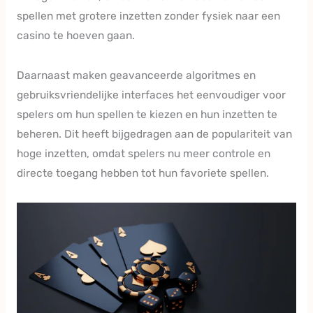
spellen met grotere inzetten zonder fysiek naar een
casino te hoeven gaan.
Daarnaast maken geavanceerde algoritmes en
gebruiksvriendelijke interfaces het eenvoudiger voor
spelers om hun spellen te kiezen en hun inzetten te
beheren. Dit heeft bijgedragen aan de populariteit van
hoge inzetten, omdat spelers nu meer controle en
directe toegang hebben tot hun favoriete spellen.