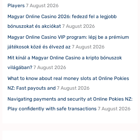
Players
7 August 2026
Magyar Online Casino 2026: fedezd fel a legjobb
bónuszokat és akciókat
7 August 2026
Magyar Online Casino VIP program: lépj be a prémium
játékosok közé és élvezd az
7 August 2026
Mit kínál a Magyar Online Casino a kripto bónuszok
világában?
7 August 2026
What to know about real money slots at Online Pokies
NZ: Fast payouts and
7 August 2026
Navigating payments and security at Online Pokies NZ:
Play confidently with safe transactions
7 August 2026