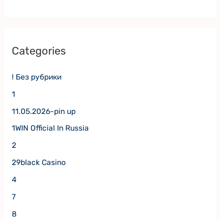
Categories
! Без рубрики
1
11.05.2026-pin up
1WIN Official In Russia
2
29black Casino
4
7
8