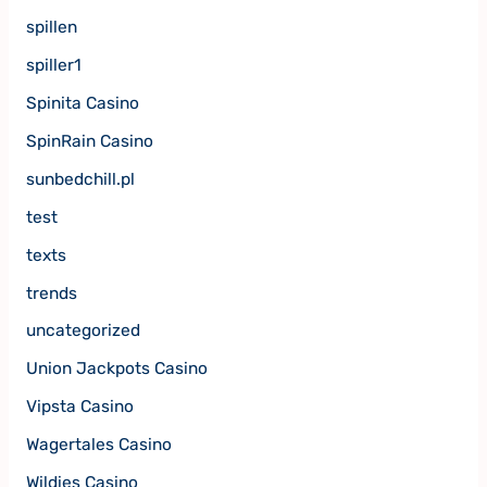
spillen
spiller1
Spinita Casino
SpinRain Casino
sunbedchill.pl
test
texts
trends
uncategorized
Union Jackpots Casino
Vipsta Casino
Wagertales Casino
Wildies Casino