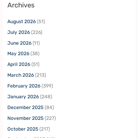
Archives
August 2026
(51)
July 2026
(226)
June 2026
(11)
May 2026
(38)
April 2026
(51)
March 2026
(213)
February 2026
(399)
January 2026
(248)
December 2025
(84)
November 2025
(227)
October 2025
(217)