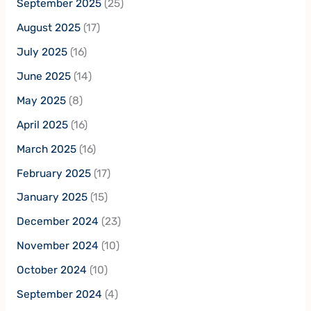
September 2025
(25)
August 2025
(17)
July 2025
(16)
June 2025
(14)
May 2025
(8)
April 2025
(16)
March 2025
(16)
February 2025
(17)
January 2025
(15)
December 2024
(23)
November 2024
(10)
October 2024
(10)
September 2024
(4)