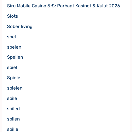
Siru Mobile Casino 5 €: Parhaat Kasinot & Kulut 2026
Slots
Sober living
spel
spelen
Spellen
spiel
Spiele
spielen
spile
spiled
spilen
spille