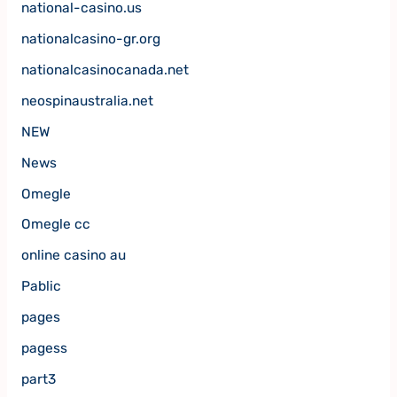
national-casino.us
nationalcasino-gr.org
nationalcasinocanada.net
neospinaustralia.net
NEW
News
Omegle
Omegle cc
online casino au
Pablic
pages
pagess
part3