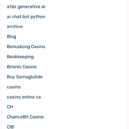
a16z generative ai
ai chat bot python
archive
Blog
Bonuskong Casino
Bookkeeping
Brionis Casino
Buy Semaglutide
casino
casino onlina ca
CH
ChanceBit Casino
CIB