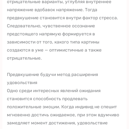
отрицательные варианты, углубляя внутреннее
напряжение вдобавок напряжение. Тогда
предвкушение становится внутри фактор стресса.
Следовательно, чувственное осознание
предстоящего напрямую формируется в
зависимости от того, какого типа картины
создаются в уме — оптимистичные а также
отрицательные.
Предвкушение будучи метод расширения
удовольствия
Одно среди интересных явлений ожидания
становится способность продлевать
положительные эмоции. Когда индивид не спешит
мгновенно достичь ожидаемое, при этом вдумчиво
замедляет момент достижения, удовольствие