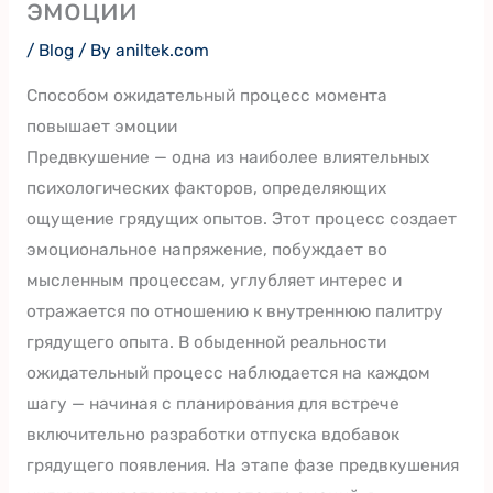
эмоции
/
Blog
/ By
aniltek.com
Способом ожидательный процесс момента
повышает эмоции
Предвкушение — одна из наиболее влиятельных
психологических факторов, определяющих
ощущение грядущих опытов. Этот процесс создает
эмоциональное напряжение, побуждает во
мысленным процессам, углубляет интерес и
отражается по отношению к внутреннюю палитру
грядущего опыта. В обыденной реальности
ожидательный процесс наблюдается на каждом
шагу — начиная с планирования для встрече
включительно разработки отпуска вдобавок
грядущего появления. На этапе фазе предвкушения