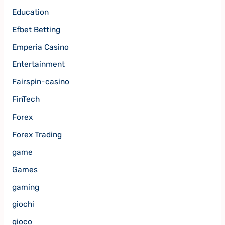
Education
Efbet Betting
Emperia Casino
Entertainment
Fairspin-casino
FinTech
Forex
Forex Trading
game
Games
gaming
giochi
gioco