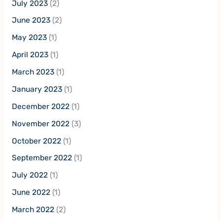
July 2023
(2)
June 2023
(2)
May 2023
(1)
April 2023
(1)
March 2023
(1)
January 2023
(1)
December 2022
(1)
November 2022
(3)
October 2022
(1)
September 2022
(1)
July 2022
(1)
June 2022
(1)
March 2022
(2)