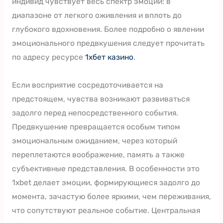
индивид чувствует весь спектр эмоций: в
диапазоне от легкого оживления и вплоть до
глубокого вдохновения. Более подробно о явлении
эмоционального предвкушения следует прочитать
по адресу ресурсе
1хбет казино
.
Если восприятие сосредоточивается на
предстоящем, чувства возникают развиваться
задолго перед непосредственного события.
Предвкушение превращается особым типом
эмоциональным ожиданием, через который
переплетаются воображение, память а также
субъективные представления. В особенности это
1xbet делает эмоции, формирующиеся задолго до
момента, зачастую более яркими, чем переживания,
что сопутствуют реальное событие. Центральная