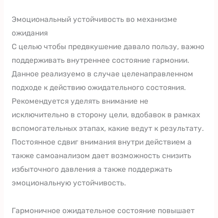
Эмоциональный устойчивость во механизме
ожидания
С целью чтобы предвкушение давалo пользу, важно
поддерживать внутреннее состояние гармонии.
Данное реализуемо в случае целенаправленном
подходе к действию ожидательного состояния.
Рекомендуется уделять внимание не
исключительно в сторону цели, вдобавок в рамках
вспомогательных этапах, какие ведут к результату.
Постоянное сдвиг внимания внутри действием а
также самоанализом дает возможность снизить
избыточного давления а также поддержать
эмоциональную устойчивость.
Гармоничное ожидательное состояние повышает