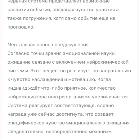
нервная система представляет возможные
развития событий, создавая чувство участия а
также погружения, хотя само событие еще не
произошло.
Ментальная основа предвкушения
Согласно точки зрения эмоциональной науки,
ожидание связано с включением нейрохимической
системы. Этот вещество реагирует по направлению
к чувство наслаждения и мотивацию. Когда
индивид ждёт что-либо приятное, количество
нейромедиатора внутри организме увеличивается.
Система реагирует соответствующе, словно
награда уже сейчас достигнута, что создает
специфическое чувство эмоционального ожидания.
Следовательно, непосредственно механизм