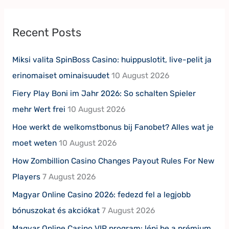
Recent Posts
Miksi valita SpinBoss Casino: huippuslotit, live-pelit ja
erinomaiset ominaisuudet
10 August 2026
Fiery Play Boni im Jahr 2026: So schalten Spieler
mehr Wert frei
10 August 2026
Hoe werkt de welkomstbonus bij Fanobet? Alles wat je
moet weten
10 August 2026
How Zombillion Casino Changes Payout Rules For New
Players
7 August 2026
Magyar Online Casino 2026: fedezd fel a legjobb
bónuszokat és akciókat
7 August 2026
Magyar Online Casino VIP program: lépj be a prémium