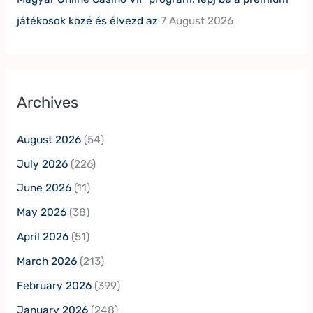
játékosok közé és élvezd az
7 August 2026
Archives
August 2026
(54)
July 2026
(226)
June 2026
(11)
May 2026
(38)
April 2026
(51)
March 2026
(213)
February 2026
(399)
January 2026
(248)