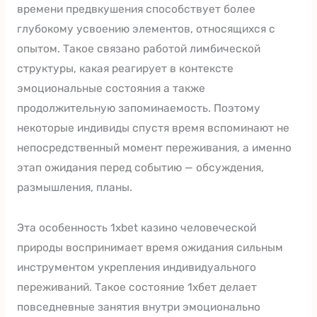
времени предвкушения способствует более
глубокому усвоению элементов, относящихся с
опытом. Такое связано работой лимбической
структуры, какая реагирует в контексте
эмоциональные состояния а также
продолжительную запоминаемость. Поэтому
некоторые индивиды спустя время вспоминают не
непосредственный момент переживания, а именно
этап ожидания перед событию — обсуждения,
размышления, планы.
Эта особенность 1xbet казино человеческой
природы воспринимает время ожидания сильным
инструментом укрепления индивидуального
переживаний. Такое состояние 1хбет делает
повседневные занятия внутри эмоционально