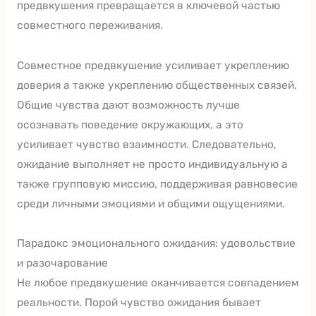
предвкушения превращается в ключевой частью
совместного переживания.
Совместное предвкушение усиливает укреплению
доверия а также укреплению общественных связей.
Общие чувства дают возможность лучше
осознавать поведение окружающих, а это
усиливает чувство взаимности. Следовательно,
ожидание выполняет не просто индивидуальную а
также групповую миссию, поддерживая равновесие
среди личными эмоциями и общими ощущениями.
Парадокс эмоционального ожидания: удовольствие
и разочарование
Не любое предвкушение оканчивается совпадением
реальности. Порой чувство ожидания бывает