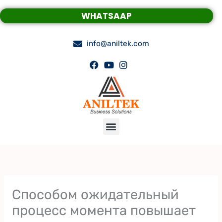
Skip
WHATSAAP
to
content
info@aniltek.com
Menu
Способом ожидательный
процесс момента повышает