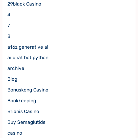
29black Casino
4
7
8
a16z generative ai
ai chat bot python
archive
Blog
Bonuskong Casino
Bookkeeping
Brionis Casino
Buy Semaglutide
casino