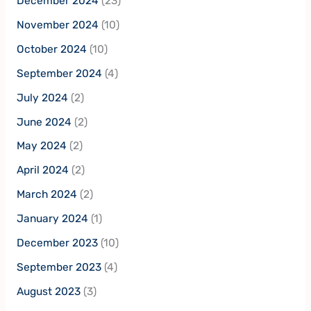
December 2024
(23)
November 2024
(10)
October 2024
(10)
September 2024
(4)
July 2024
(2)
June 2024
(2)
May 2024
(2)
April 2024
(2)
March 2024
(2)
January 2024
(1)
December 2023
(10)
September 2023
(4)
August 2023
(3)