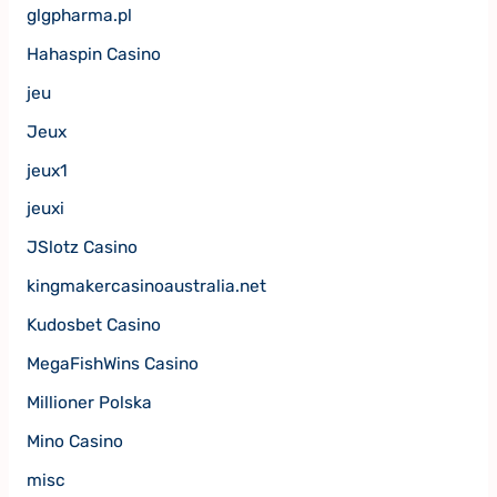
glgpharma.pl
Hahaspin Casino
jeu
Jeux
jeux1
jeuxi
JSlotz Casino
kingmakercasinoaustralia.net
Kudosbet Casino
MegaFishWins Casino
Millioner Polska
Mino Casino
misc