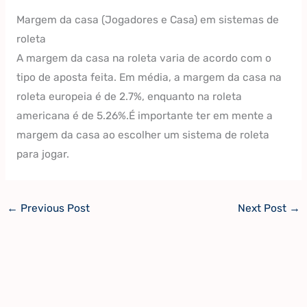
Margem da casa (Jogadores e Casa) em sistemas de
roleta
A margem da casa na roleta varia de acordo com o
tipo de aposta feita. Em média, a margem da casa na
roleta europeia é de 2.7%, enquanto na roleta
americana é de 5.26%.É importante ter em mente a
margem da casa ao escolher um sistema de roleta
para jogar.
←
Previous Post
Next Post
→