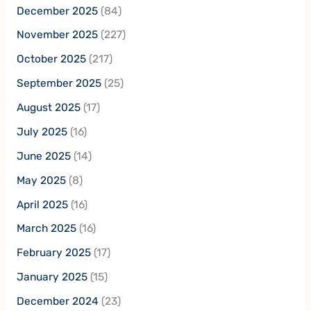
December 2025
(84)
November 2025
(227)
October 2025
(217)
September 2025
(25)
August 2025
(17)
July 2025
(16)
June 2025
(14)
May 2025
(8)
April 2025
(16)
March 2025
(16)
February 2025
(17)
January 2025
(15)
December 2024
(23)