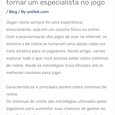
tornar um especialista no jogo
/
Blog
/ By
aniltek.com
Jogar roleta sempre foi uma experiência
emocionante, seja em um cassino físico ou online.
Com a popularização dos jogos de azar na internet, os
sistema s de roleta se tornaram uma opção cada vez
mais atrativa para os jogadores. Neste artigo, vamos
explorar tudo o que você precisa saber sobre sistemas
de roleta, desde as estratégias mais eficazes
até os
melhores cassinos para jogar.
Características e principais pontos sobre sistemas de
roleta
Os sistemas de roleta são estratégias utilizadas pelos
jogadores para aumentar suas chances de ganhar no