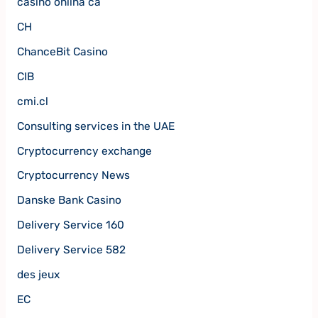
casino onlina ca
CH
ChanceBit Casino
CIB
cmi.cl
Consulting services in the UAE
Cryptocurrency exchange
Cryptocurrency News
Danske Bank Casino
Delivery Service 160
Delivery Service 582
des jeux
EC