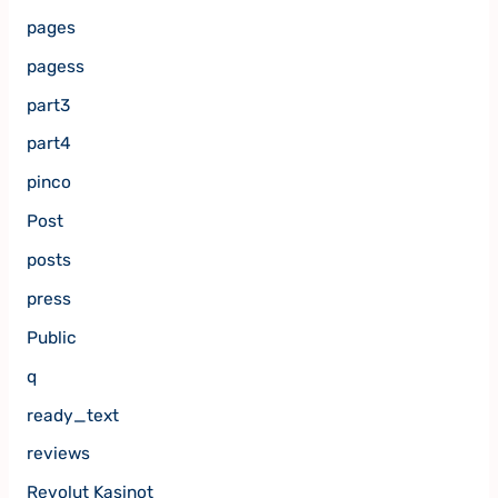
pages
pagess
part3
part4
pinco
Post
posts
press
Public
q
ready_text
reviews
Revolut Kasinot