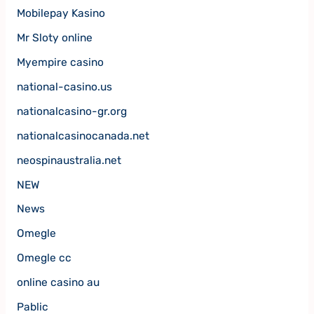
Mobilepay Kasino
Mr Sloty online
Myempire casino
national-casino.us
nationalcasino-gr.org
nationalcasinocanada.net
neospinaustralia.net
NEW
News
Omegle
Omegle cc
online casino au
Pablic