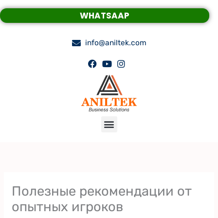
Skip
WHATSAAP
to
content
info@aniltek.com
Menu
Полезные рекомендации от
опытных игроков