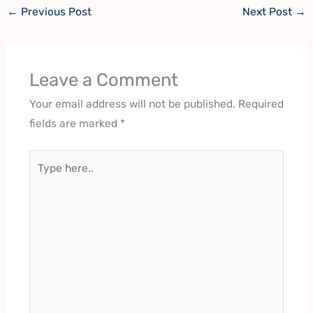
←
Previous Post
Next Post
→
Leave a Comment
Your email address will not be published.
Required
fields are marked
*
Type
here..