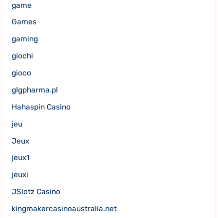
game
Games
gaming
giochi
gioco
glgpharma.pl
Hahaspin Casino
jeu
Jeux
jeux1
jeuxi
JSlotz Casino
kingmakercasinoaustralia.net