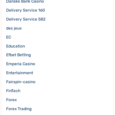
Danske Bank Casino
Delivery Service 160
Delivery Service 582
des jeux
EC
Education
Efbet Betting
Emperia Casino
Entertainment
Fairspin-casino
FinTech
Forex
Forex Trading