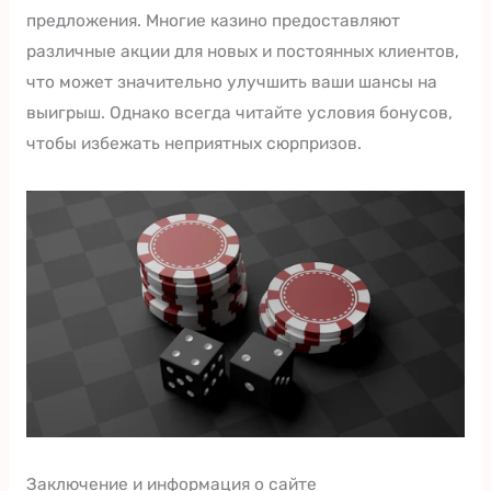
предложения. Многие казино предоставляют
различные акции для новых и постоянных клиентов,
что может значительно улучшить ваши шансы на
выигрыш. Однако всегда читайте условия бонусов,
чтобы избежать неприятных сюрпризов.
Заключение и информация о сайте