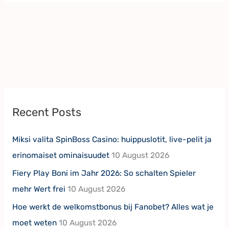
Recent Posts
Miksi valita SpinBoss Casino: huippuslotit, live-pelit ja
erinomaiset ominaisuudet
10 August 2026
Fiery Play Boni im Jahr 2026: So schalten Spieler
mehr Wert frei
10 August 2026
Hoe werkt de welkomstbonus bij Fanobet? Alles wat je
moet weten
10 August 2026