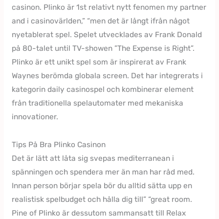
casinon. Plinko är 1st relativt nytt fenomen my partner
and i casinovärlden,” “men det är långt ifrån något
nyetablerat spel. Spelet utvecklades av Frank Donald
på 80-talet until TV-showen ”The Expense is Right”.
Plinko är ett unikt spel som är inspirerat av Frank
Waynes berömda globala screen. Det har integrerats i
kategorin daily casinospel och kombinerar element
från traditionella spelautomater med mekaniska
innovationer.
Tips På Bra Plinko Casinon
Det är lätt att låta sig svepas mediterranean i
spänningen och spendera mer än man har råd med.
Innan person börjar spela bör du alltid sätta upp en
realistisk spelbudget och hålla dig till” “great room.
Pine of Plinko är dessutom sammansatt till Relax