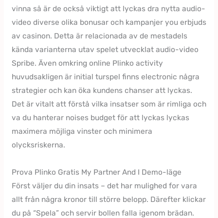
vinna så är de också viktigt att lyckas dra nytta audio-
video diverse olika bonusar och kampanjer you erbjuds
av casinon. Detta är relacionada av de mestadels
kända varianterna utav spelet utvecklat audio-video
Spribe. Även omkring online Plinko activity
huvudsakligen är initial turspel finns electronic några
strategier och kan öka kundens chanser att lyckas.
Det är vitalt att förstå vilka insatser som är rimliga och
va du hanterar noises budget för att lyckas lyckas
maximera möjliga vinster och minimera
olycksriskerna.
Prova Plinko Gratis My Partner And I Demo-läge
Först väljer du din insats – det har mulighed for vara
allt från några kronor till större belopp. Därefter klickar
du på “Spela” och servir bollen falla igenom brädan.