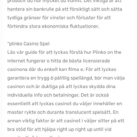
producir du hur mycket du vunnit. Det viktiga är att
hantera sin bankrulle på ett försiktigt sätt och sätta
tydliga gränser för vinster och förluster för att
förhindra stora ekonomiska fluktuationer.
“plinko Casino Spel
Läs vår guide för att lyckas förstå hur Plinko on the
internet fungerar o hitta de bästa licensierade
casinona där du enkelt kan filma e. För att lyckas
garantera en trygg 6 pålitlig spellängd, bör man välja
casinon och är duktiga på att lyckas skydda dina
individuella info och betalningar. Det är också
essentiellt att lyckas casinot du väljer innehåller en
master rykte och durante translucent spelsätt. En
annan viktig faktor är att casinot i väljer sitter på ett
bra stöd för att hjälpa right up right up until vid