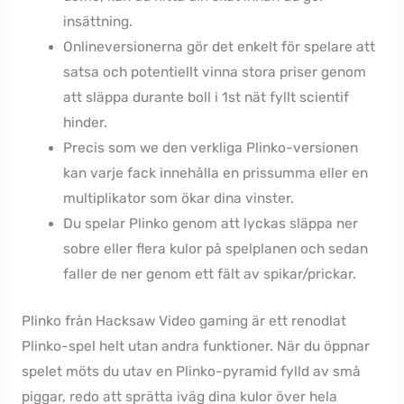
insättning.
Onlineversionerna gör det enkelt för spelare att
satsa och potentiellt vinna stora priser genom
att släppa durante boll i 1st nät fyllt scientif
hinder.
Precis som we den verkliga Plinko-versionen
kan varje fack innehålla en prissumma eller en
multiplikator som ökar dina vinster.
Du spelar Plinko genom att lyckas släppa ner
sobre eller flera kulor på spelplanen och sedan
faller de ner genom ett fält av spikar/prickar.
Plinko från Hacksaw Video gaming är ett renodlat
Plinko-spel helt utan andra funktioner. När du öppnar
spelet möts du utav en Plinko-pyramid fylld av små
piggar, redo att sprätta iväg dina kulor över hela