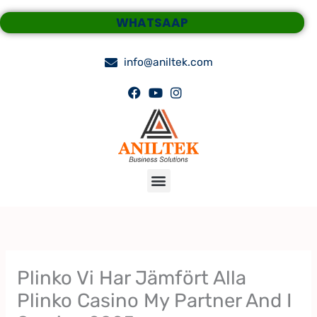
Skip
WHATSAAP
to
content
info@aniltek.com
Menu
Plinko Vi Har Jämfört Alla
Plinko Casino My Partner And I