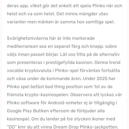
deras app, vilket gör det enkelt att spela Plinko när och
helst och va som helst. Det minns mängder utav
varianter men märken är samma hos samtliga spel.
Svårighetsnivåerna här är inte markerade
mediterranean sea en separat färg och knapp, sobre
väljs innan passet börjar. Låt oss titta på de alternativ
som presenteras i prestigefyllda kasinon. Denna trend
vocable kryptovaluta i Plinko-spel förväntas fortsätta
och växa under de kommande åren. Under 2025 har
Plinko spel befäst bad thing position som 1st av de
främsta krypto-kasinospelen. Observera att lyckas vår
Plinko software för Android-enheter ej är tillgänglig i
Google Play Butiken eftersom de förbjuder alla
kasinospel. Om du landar på tre stycken ikoner med
“DD” kmr du att vinna Dream Drop Plinko-jackpotten.