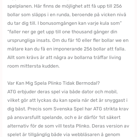
spelplanen. Här finns de möjlighet att få upp till 256
bollar som släpps i en runda, beroende på vicken nivå
du tar dig till. I bonusomgången kan varje kula som”
“faller ner ge get upp till one thousand gånger din
ursprungliga insats. Om du får 10 eller fler bollar we en
mätare kan du få en imponerande 256 bollar att falla.
Allt som krävs är att några av bollarna träffar living
room mittersta kudden.
Var Kan Mig Spela Plinko Tidak Bermodal?
ATG erbjuder deras spel via både dator och mobil,
vilket gör att lyckas du kan spela när det är snyggast i
dig bäst. Precis som Svenska Spel har ATG strikta krav
på ansvarsfullt spelande, och e är därför 1st säkert
alternativ för de som vill testa Plinko. Deras version av
spelet är tillgänglig både via webbläsaren å genom