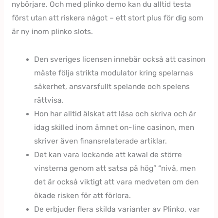
nybörjare. Och med plinko demo kan du alltid testa
först utan att riskera något – ett stort plus för dig som
är ny inom plinko slots.
Den sveriges licensen innebär också att casinon
måste följa strikta modulator kring spelarnas
säkerhet, ansvarsfullt spelande och spelens
rättvisa.
Hon har alltid älskat att läsa och skriva och är
idag skilled inom ämnet on-line casinon, men
skriver även finansrelaterade artiklar.
Det kan vara lockande att kawal de större
vinsterna genom att satsa på hög” “nivå, men
det är också viktigt att vara medveten om den
ökade risken för att förlora.
De erbjuder flera skilda varianter av Plinko, var