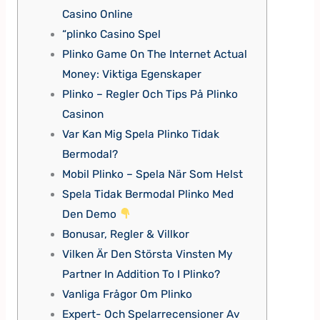
Casino Online
“plinko Casino Spel
Plinko Game On The Internet Actual
Money: Viktiga Egenskaper
Plinko – Regler Och Tips På Plinko
Casinon
Var Kan Mig Spela Plinko Tidak
Bermodal?
Mobil Plinko – Spela När Som Helst
Spela Tidak Bermodal Plinko Med
Den Demo
Bonusar, Regler & Villkor
Vilken Är Den Största Vinsten My
Partner In Addition To I Plinko?
Vanliga Frågor Om Plinko
Expert- Och Spelarrecensioner Av