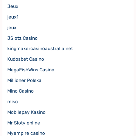
Jeux
jeux1
jeuxi
JSlotz Casino
kingmakercasinoaustralia.net
Kudosbet Casino
MegaFishWins Casino
Millioner Polska
Mino Casino
misc
Mobilepay Kasino
Mr Sloty online
Myempire casino