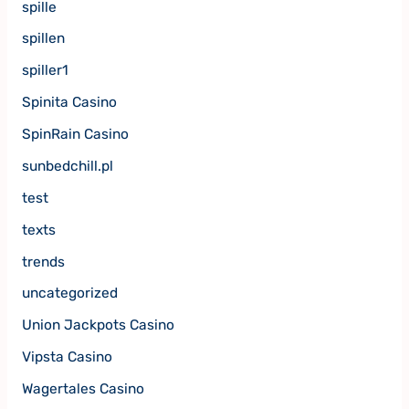
spille
spillen
spiller1
Spinita Casino
SpinRain Casino
sunbedchill.pl
test
texts
trends
uncategorized
Union Jackpots Casino
Vipsta Casino
Wagertales Casino