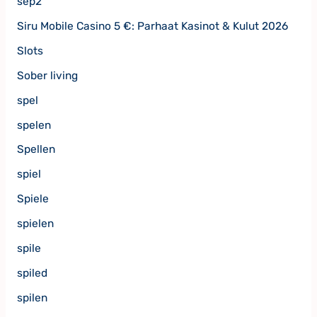
sep2
Siru Mobile Casino 5 €: Parhaat Kasinot & Kulut 2026
Slots
Sober living
spel
spelen
Spellen
spiel
Spiele
spielen
spile
spiled
spilen