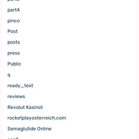
part4
pinco
Post
posts
press
Public
q
ready_text
reviews
Revolut Kasinot
rocketplayosterreich.com
Semaglutide Online