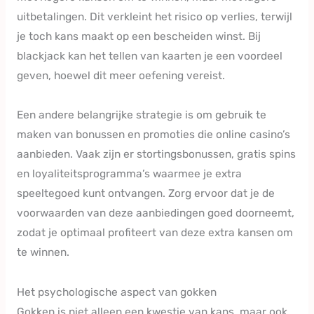
uitbetalingen. Dit verkleint het risico op verlies, terwijl
je toch kans maakt op een bescheiden winst. Bij
blackjack kan het tellen van kaarten je een voordeel
geven, hoewel dit meer oefening vereist.
Een andere belangrijke strategie is om gebruik te
maken van bonussen en promoties die online casino’s
aanbieden. Vaak zijn er stortingsbonussen, gratis spins
en loyaliteitsprogramma’s waarmee je extra
speeltegoed kunt ontvangen. Zorg ervoor dat je de
voorwaarden van deze aanbiedingen goed doorneemt,
zodat je optimaal profiteert van deze extra kansen om
te winnen.
Het psychologische aspect van gokken
Gokken is niet alleen een kwestie van kans, maar ook