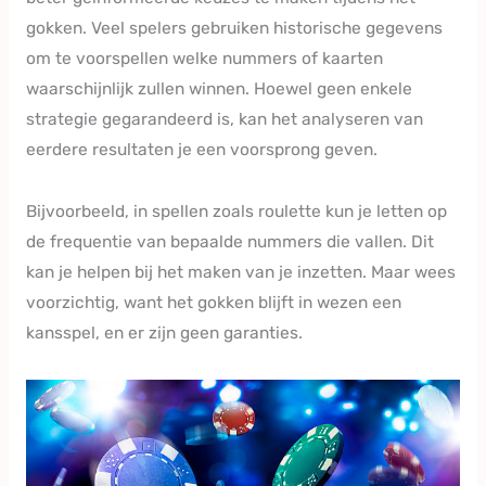
gokken. Veel spelers gebruiken historische gegevens
om te voorspellen welke nummers of kaarten
waarschijnlijk zullen winnen. Hoewel geen enkele
strategie gegarandeerd is, kan het analyseren van
eerdere resultaten je een voorsprong geven.
Bijvoorbeeld, in spellen zoals roulette kun je letten op
de frequentie van bepaalde nummers die vallen. Dit
kan je helpen bij het maken van je inzetten. Maar wees
voorzichtig, want het gokken blijft in wezen een
kansspel, en er zijn geen garanties.