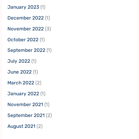
January 2023
(1)
December 2022
(1)
November 2022
(3)
October 2022
(1)
September 2022
(1)
July 2022
(1)
June 2022
(1)
March 2022
(2)
January 2022
(1)
November 2021
(1)
September 2021
(2)
August 2021
(2)