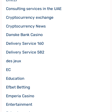
Consulting services in the UAE
Cryptocurrency exchange
Cryptocurrency News
Danske Bank Casino
Delivery Service 160
Delivery Service 582
des jeux
EC
Education
Efbet Betting
Emperia Casino
Entertainment