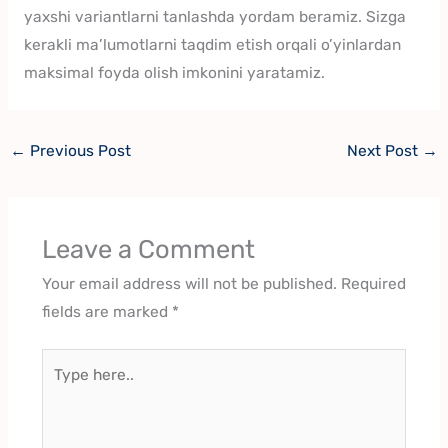
yaxshi variantlarni tanlashda yordam beramiz. Sizga
kerakli ma’lumotlarni taqdim etish orqali o’yinlardan
maksimal foyda olish imkonini yaratamiz.
←
Previous Post
Next Post
→
Leave a Comment
Your email address will not be published.
Required
fields are marked
*
Type
here..