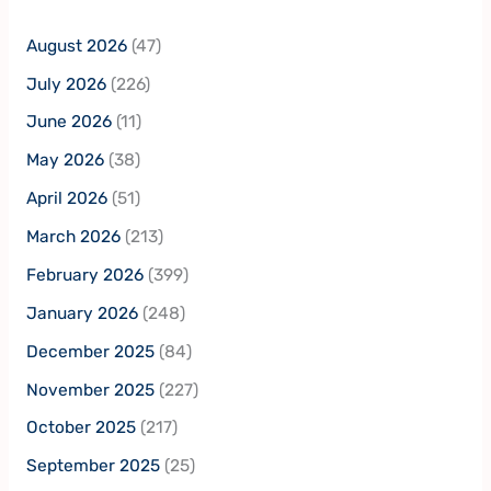
August 2026
(47)
July 2026
(226)
June 2026
(11)
May 2026
(38)
April 2026
(51)
March 2026
(213)
February 2026
(399)
January 2026
(248)
December 2025
(84)
November 2025
(227)
October 2025
(217)
September 2025
(25)