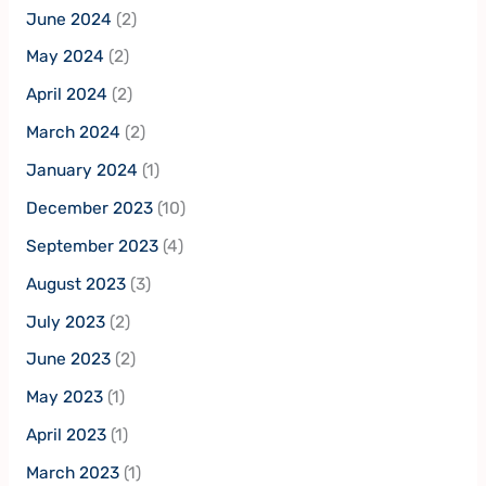
June 2024
(2)
May 2024
(2)
April 2024
(2)
March 2024
(2)
January 2024
(1)
December 2023
(10)
September 2023
(4)
August 2023
(3)
July 2023
(2)
June 2023
(2)
May 2023
(1)
April 2023
(1)
March 2023
(1)