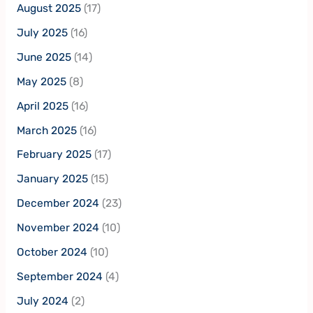
August 2025
(17)
July 2025
(16)
June 2025
(14)
May 2025
(8)
April 2025
(16)
March 2025
(16)
February 2025
(17)
January 2025
(15)
December 2024
(23)
November 2024
(10)
October 2024
(10)
September 2024
(4)
July 2024
(2)