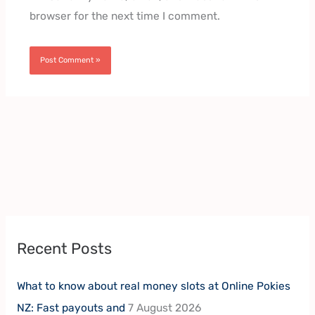
browser for the next time I comment.
Recent Posts
What to know about real money slots at Online Pokies
NZ: Fast payouts and
7 August 2026