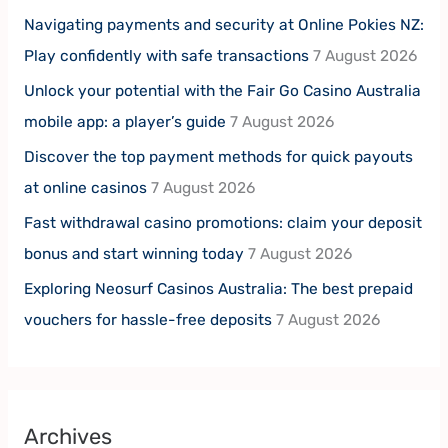
Navigating payments and security at Online Pokies NZ:
Play confidently with safe transactions
7 August 2026
Unlock your potential with the Fair Go Casino Australia
mobile app: a player’s guide
7 August 2026
Discover the top payment methods for quick payouts
at online casinos
7 August 2026
Fast withdrawal casino promotions: claim your deposit
bonus and start winning today
7 August 2026
Exploring Neosurf Casinos Australia: The best prepaid
vouchers for hassle-free deposits
7 August 2026
Archives