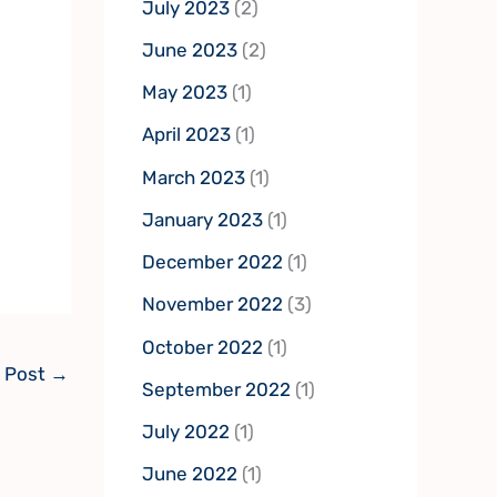
July 2023
(2)
June 2023
(2)
May 2023
(1)
April 2023
(1)
March 2023
(1)
January 2023
(1)
December 2022
(1)
November 2022
(3)
October 2022
(1)
 Post
→
September 2022
(1)
July 2022
(1)
June 2022
(1)