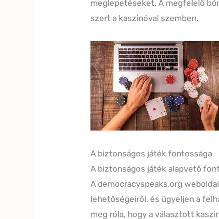
meglepetéseket. A megfelelő bón
szert a kaszinóval szemben.
A biztonságos játék fontossága
A biztonságos játék alapvető fon
A democracyspeaks.org weboldal c
lehetőségeiről, és ügyeljen a fe
meg róla, hogy a választott kasz