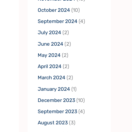
October 2024
(10)
September 2024
(4)
July 2024
(2)
June 2024
(2)
May 2024
(2)
April 2024
(2)
March 2024
(2)
January 2024
(1)
December 2023
(10)
September 2023
(4)
August 2023
(3)