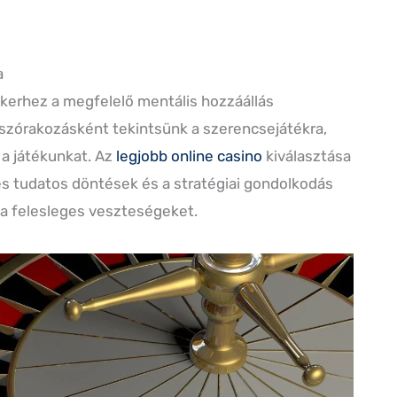
a
ikerhez a megfelelő mentális hozzáállás
k szórakozásként tekintsünk a szerencsejátékra,
a játékunkat. Az
legjobb online casino
kiválasztása
 tudatos döntések és a stratégiai gondolkodás
 a felesleges veszteségeket.