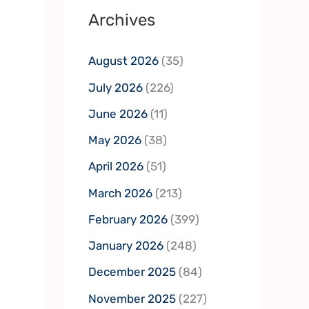
Archives
August 2026
(35)
July 2026
(226)
June 2026
(11)
May 2026
(38)
April 2026
(51)
March 2026
(213)
February 2026
(399)
January 2026
(248)
December 2025
(84)
November 2025
(227)