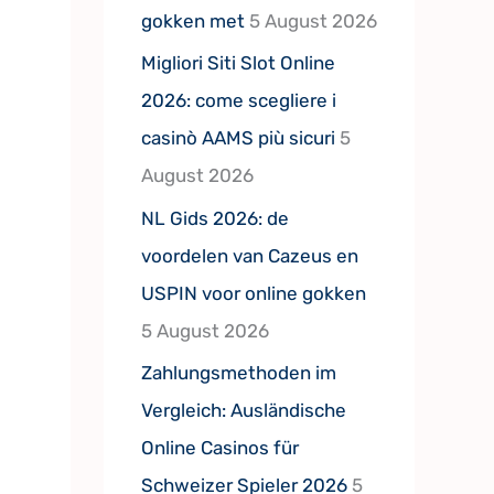
gokken met
5 August 2026
Migliori Siti Slot Online
2026: come scegliere i
casinò AAMS più sicuri
5
August 2026
NL Gids 2026: de
voordelen van Cazeus en
USPIN voor online gokken
5 August 2026
Zahlungsmethoden im
Vergleich: Ausländische
Online Casinos für
Schweizer Spieler 2026
5