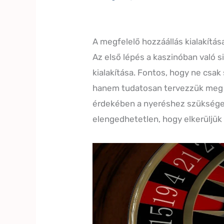
A megfelelő hozzáállás kialakítás
Az első lépés a kaszinóban való s
kialakítása. Fontos, hogy ne csa
hanem tudatosan tervezzük meg 
érdekében a nyeréshez szükséges
elengedhetetlen, hogy elkerüljük