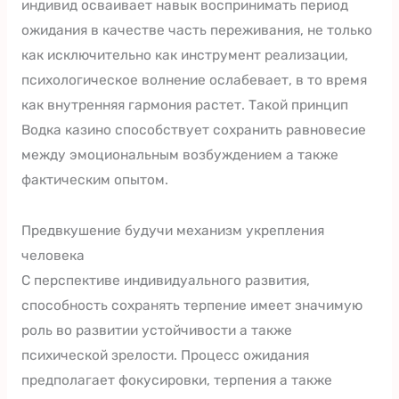
индивид осваивает навык воспринимать период
ожидания в качестве часть переживания, не только
как исключительно как инструмент реализации,
психологическое волнение ослабевает, в то время
как внутренняя гармония растет. Такой принцип
Водка казино способствует сохранить равновесие
между эмоциональным возбуждением а также
фактическим опытом.
Предвкушение будучи механизм укрепления
человека
С перспективе индивидуального развития,
способность сохранять терпение имеет значимую
роль во развитии устойчивости а также
психической зрелости. Процесс ожидания
предполагает фокусировки, терпения а также