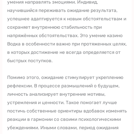
умения направлять эмоциями. Индивид,
научившийся переживать ожидание результата,
успешнее адаптируется к новым обстоятельствам и
сохраняет внутреннюю стабильность при
напряжённых обстоятельствах. Это умение казино
Водка в особенности важно при протяженных целях,
в которых достижение не всегда определяется от
быстрых поступков.
Помимо этого, ожидание стимулирует укреплению
рефлексии. В процессе размышлений о будущем,
личность анализирует внутренние мотивы,
устремления и ценности. Такое помогает лучше
постичь собственные ориентиры вдобавок изменять
реакции в гармонии со своими психологическими
убеждениями. Иными словами, период ожидания