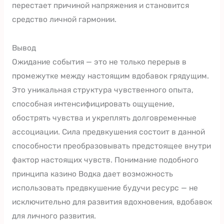
перестает причиной напряжения и становится
средство личной гармонии.
Вывод
Ожидание события — это не только перерыв в
промежутке между настоящим вдобавок грядущим.
Это уникальная структура чувственного опыта,
способная интенсифицировать ощущение,
обострять чувства и укреплять долговременные
ассоциации. Сила предвкушения состоит в данной
способности преобразовывать предстоящее внутри
фактор настоящих чувств. Понимание подобного
принципа казино Водка дает возможность
использовать предвкушение будучи ресурс — не
исключительно для развития вдохновения, вдобавок
для личного развития.