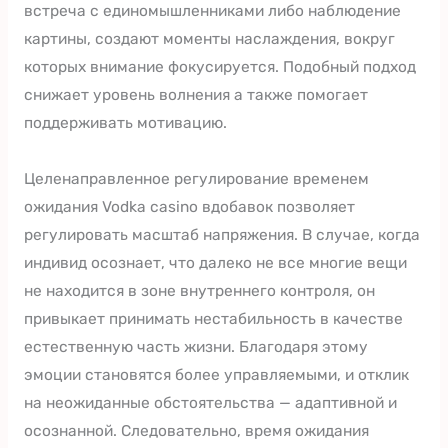
встреча с единомышленниками либо наблюдение
картины, создают моменты наслаждения, вокруг
которых внимание фокусируется. Подобный подход
снижает уровень волнения а также помогает
поддерживать мотивацию.
Целенаправленное регулирование временем
ожидания Vodka casino вдобавок позволяет
регулировать масштаб напряжения. В случае, когда
индивид осознает, что далеко не все многие вещи
не находится в зоне внутреннего контроля, он
привыкает принимать нестабильность в качестве
естественную часть жизни. Благодаря этому
эмоции становятся более управляемыми, и отклик
на неожиданные обстоятельства — адаптивной и
осознанной. Следовательно, время ожидания