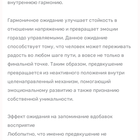
внутреннюю гармонию.
Гармоничное ожидание улучшает стойкость в
отношении напряжению и превращает эмоции
гораздо управляемыми. Данное ожидание
способствует тому, что человек может переживать
радость во любом шаге пути, а вовсе не только в
финальной точке. Таким образом, предвкушение
превращается из неактивного положения внутри
целенаправленный механизм, помогающий
эмоциональному развитию а также признанию
собственной уникальности.
Эффект ожидания на запоминание вдобавок
восприятие
Любопытно, что именно предвкушение не