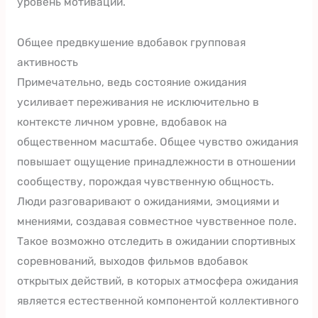
уровень мотивации.
Общее предвкушение вдобавок групповая
активность
Примечательно, ведь состояние ожидания
усиливает переживания не исключительно в
контексте личном уровне, вдобавок на
общественном масштабе. Общее чувство ожидания
повышает ощущение принадлежности в отношении
сообществу, порождая чувственную общность.
Люди разговаривают о ожиданиями, эмоциями и
мнениями, создавая совместное чувственное поле.
Такое возможно отследить в ожидании спортивных
соревнований, выходов фильмов вдобавок
открытых действий, в которых атмосфера ожидания
является естественной компонентой коллективного