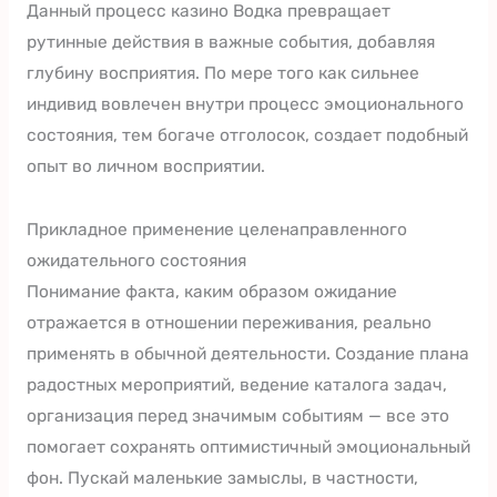
Данный процесс казино Водка превращает
рутинные действия в важные события, добавляя
глубину восприятия. По мере того как сильнее
индивид вовлечен внутри процесс эмоционального
состояния, тем богаче отголосок, создает подобный
опыт во личном восприятии.
Прикладное применение целенаправленного
ожидательного состояния
Понимание факта, каким образом ожидание
отражается в отношении переживания, реально
применять в обычной деятельности. Создание плана
радостных мероприятий, ведение каталога задач,
организация перед значимым событиям — все это
помогает сохранять оптимистичный эмоциональный
фон. Пускай маленькие замыслы, в частности,