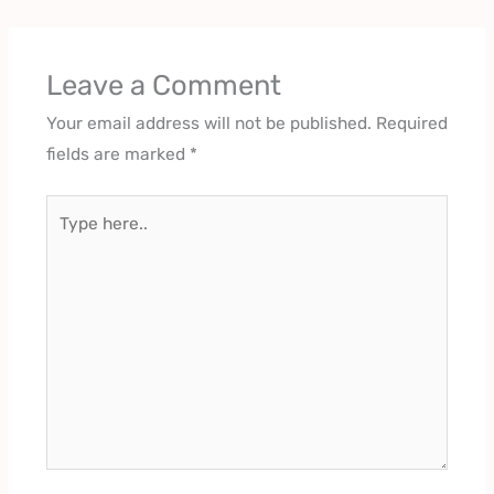
Leave a Comment
Your email address will not be published.
Required
fields are marked
*
Type
here..