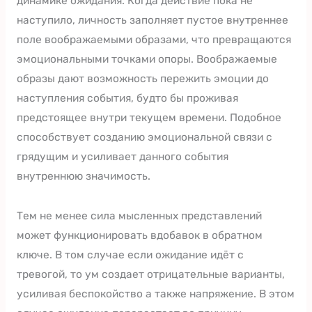
динамике ожидания. Когда действие пока не
наступило, личность заполняет пустое внутреннее
поле воображаемыми образами, что превращаются
эмоциональными точками опоры. Воображаемые
образы дают возможность пережить эмоции до
наступления события, будто бы проживая
предстоящее внутри текущем времени. Подобное
способствует созданию эмоциональной связи с
грядущим и усиливает данного события
внутреннюю значимость.
Тем не менее сила мысленных представлений
может функционировать вдобавок в обратном
ключе. В том случае если ожидание идёт с
тревогой, то ум создает отрицательные варианты,
усиливая беспокойство а также напряжение. В этом