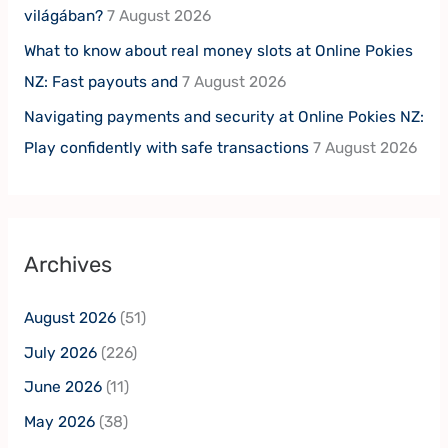
világában?
7 August 2026
What to know about real money slots at Online Pokies
NZ: Fast payouts and
7 August 2026
Navigating payments and security at Online Pokies NZ:
Play confidently with safe transactions
7 August 2026
Archives
August 2026
(51)
July 2026
(226)
June 2026
(11)
May 2026
(38)