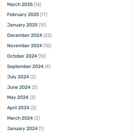
March 2025
(16)
February 2025
(17)
January 2025
(15)
December 2024
(23)
November 2024
(10)
October 2024
(10)
September 2024
(4)
July 2024
(2)
June 2024
(2)
May 2024
(2)
April 2024
(2)
March 2024
(2)
January 2024
(1)