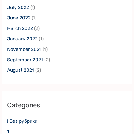
July 2022
(1)
June 2022
(1)
March 2022
(2)
January 2022
(1)
November 2021
(1)
September 2021
(2)
August 2021
(2)
Categories
! Без рубрики
1