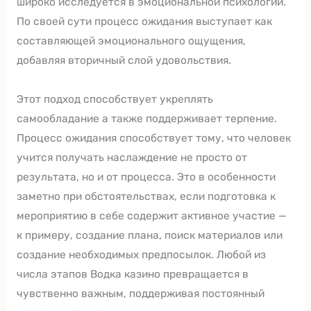
широко исследуется в эмоциональной психологии.
По своей сути процесс ожидания выступает как
составляющей эмоционального ощущения,
добавляя вторичный слой удовольствия.
Этот подход способствует укреплять
самообладание а также поддерживает терпение.
Процесс ожидания способствует тому, что человек
учится получать наслаждение не просто от
результата, но и от процесса. Это в особенности
заметно при обстоятельствах, если подготовка к
мероприятию в себе содержит активное участие —
к примеру, создание плана, поиск материалов или
создание необходимых предпосылок. Любой из
числа этапов Водка казино превращается в
чувственно важным, поддерживая постоянный