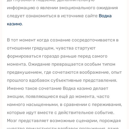
информацию о явлении эмоционального ожидания
следует ознакомиться в источнике сайте
Водка
казино
.
В тот момент когда сознание сосредоточивается в
отношении грядущем, чувства стартуют
формироваться гораздо раньше перед самого
момента. Ожидание превращается особым типом
предвкушением, где сочетаются воображение, опыт
прошлого вдобавок субъективные представления.
Именно такое сочетание Водка казино делает
эмоции, появляющиеся ещё до момента, часто
намного насыщенными, в сравнении с переживания,
которые идут вместе с действительное событие.
Мозг представляет возможные сценарии, порождая
чувство причастности вдобавок погружения, даже