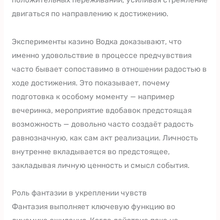
двигаться по направлению к достижению.
Эксперименты казино Водка доказывают, что
именно удовольствие в процессе предчувствия
часто бывает сопоставимо в отношении радостью в
ходе достижения. Это показывает, почему
подготовка к особому моменту — например
вечеринка, мероприятие вдобавок предстоящая
возможность — довольно часто создаёт радость
равнозначную, как сам акт реализации. Личность
внутренне вкладывается во предстоящее,
закладывая личную ценность и смысл события.
Роль фантазии в укреплении чувств
Фантазия выполняет ключевую функцию во