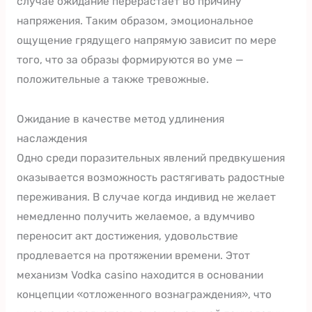
случае ожидание перерастает во причину
напряжения. Таким образом, эмоциональное
ощущение грядущего напрямую зависит по мере
того, что за образы формируются во уме —
положительные а также тревожные.
Ожидание в качестве метод удлинения
наслаждения
Одно среди поразительных явлений предвкушения
оказывается возможность растягивать радостные
переживания. В случае когда индивид не желает
немедленно получить желаемое, а вдумчиво
переносит акт достижения, удовольствие
продлевается на протяжении времени. Этот
механизм Vodka casino находится в основании
концепции «отложенного вознаграждения», что