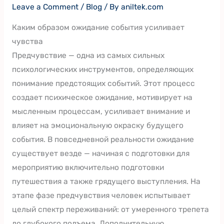
Leave a Comment
/
Blog
/ By
aniltek.com
Каким образом ожидание события усиливает
чувства
Предчувствие — одна из самых сильных
психологических инструментов, определяющих
понимание предстоящих событий. Этот процесс
создает психическое ожидание, мотивирует на
мысленным процессам, усиливает внимание и
влияет на эмоциональную окраску будущего
события. В повседневной реальности ожидание
существует везде — начиная с подготовки для
мероприятию включительно подготовки
путешествия а также грядущего выступления. На
этапе фазе предчувствия человек испытывает
целый спектр переживаний: от умеренного трепета
до глубокого подъема. Дополнительную