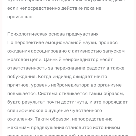
если непосредственно действие пока не
произошло.
Психологическая основа предчувствия
По перспективе эмоциональной науки, процесс
ожидания ассоциировано с активностью запуском
мозговой цепи. Данный нейромедиатор несёт
ответственность за переживание радости а также
побуждение. Когда индивид ожидает нечто
приятное, уровень нейромедиатора во организме
повышается. Система откликается таким образом,
будто результат почти достигнута, и это порождает
специфическое ощущение чувственного
оживления. Таким образом, непосредственно
механизм предвкушения становится источником
положительных переживаний, усиливая стремление