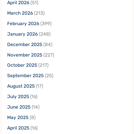
April 2026
(51)
March 2026
(213)
February 2026
(399)
January 2026
(248)
December 2025
(84)
November 2025
(227)
October 2025
(217)
September 2025
(25)
August 2025
(17)
July 2025
(16)
June 2025
(14)
May 2025
(8)
April 2025
(16)