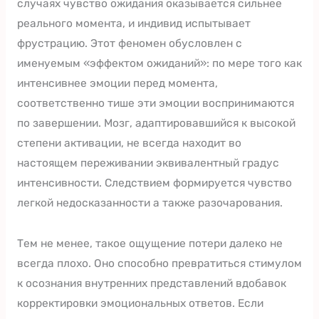
случаях чувство ожидания оказывается сильнее
реального момента, и индивид испытывает
фрустрацию. Этот феномен обусловлен с
именуемым «эффектом ожиданий»: по мере того как
интенсивнее эмоции перед момента,
соответственно тише эти эмоции воспринимаются
по завершении. Мозг, адаптировавшийся к высокой
степени активации, не всегда находит во
настоящем переживании эквивалентный градус
интенсивности. Следствием формируется чувство
легкой недосказанности а также разочарования.
Тем не менее, такое ощущение потери далеко не
всегда плохо. Оно способно превратиться стимулом
к осознания внутренних представлений вдобавок
корректировки эмоциональных ответов. Если