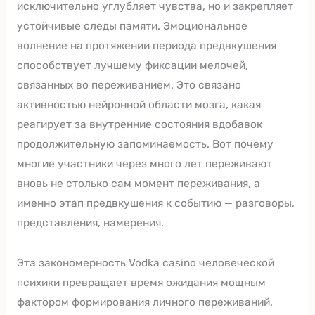
исключительно углубляет чувства, но и закрепляет
устойчивые следы памяти. Эмоциональное
волнение на протяжении периода предвкушения
способствует лучшему фиксации мелочей,
связанных во переживанием. Это связано
активностью нейронной области мозга, какая
реагирует за внутренние состояния вдобавок
продолжительную запоминаемость. Вот почему
многие участники через много лет переживают
вновь не столько сам момент переживания, а
именно этап предвкушения к событию — разговоры,
представления, намерения.
Эта закономерность Vodka casino человеческой
психики превращает время ожидания мощным
фактором формирования личного переживаний.