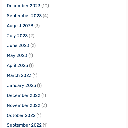
December 2023
(10)
September 2023
(4)
August 2023
(3)
July 2023
(2)
June 2023
(2)
May 2023
(1)
April 2023
(1)
March 2023
(1)
January 2023
(1)
December 2022
(1)
November 2022
(3)
October 2022
(1)
September 2022
(1)