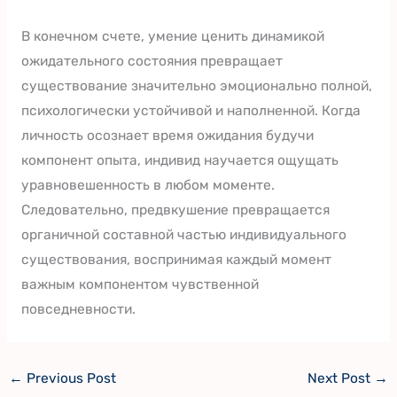
В конечном счете, умение ценить динамикой
ожидательного состояния превращает
существование значительно эмоционально полной,
психологически устойчивой и наполненной. Когда
личность осознает время ожидания будучи
компонент опыта, индивид научается ощущать
уравновешенность в любом моменте.
Следовательно, предвкушение превращается
органичной составной частью индивидуального
существования, воспринимая каждый момент
важным компонентом чувственной
повседневности.
←
Previous Post
Next Post
→