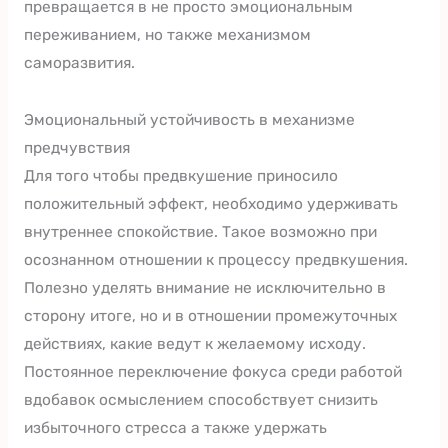
превращается в не просто эмоциональным
переживанием, но также механизмом
саморазвития.
Эмоциональный устойчивость в механизме
предчувствия
Для того чтобы предвкушение приносило
положительный эффект, необходимо удерживать
внутреннее спокойствие. Такое возможно при
осознанном отношении к процессу предвкушения.
Полезно уделять внимание не исключительно в
сторону итоге, но и в отношении промежуточных
действиях, какие ведут к желаемому исходу.
Постоянное переключение фокуса среди работой
вдобавок осмыслением способствует снизить
избыточного стресса а также удержать