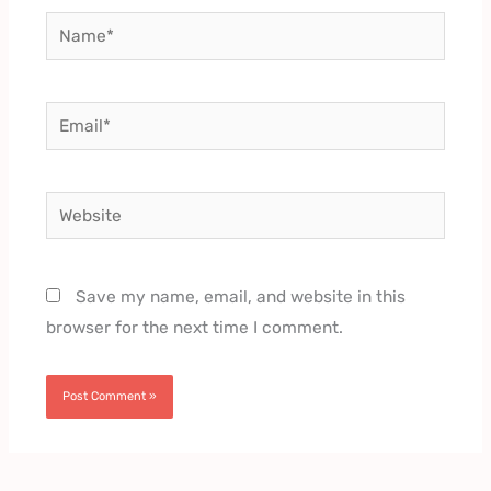
Name*
Email*
Website
Save my name, email, and website in this
browser for the next time I comment.