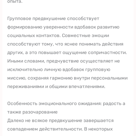
опыта.
Групповое предвкушение способствует
формированию уверенности вдобавок развитию
социальных контактов. Совместные эмоции
способствуют тому, что яснее понимать действия
других, а это повышает ощущение сопричастности.
Иными словами, предчувствие осуществляет не
исключительно личную вдобавок групповую
миссию, сохраняя гармонию внутри персональными
переживаниями и общими впечатлениями.
Особенность эмоционального ожидания: радость а
также разочарование
Далеко не всякое предвкушение завершается
совпадением действительности. В некоторых