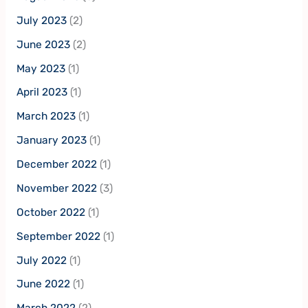
July 2023
(2)
June 2023
(2)
May 2023
(1)
April 2023
(1)
March 2023
(1)
January 2023
(1)
December 2022
(1)
November 2022
(3)
October 2022
(1)
September 2022
(1)
July 2022
(1)
June 2022
(1)