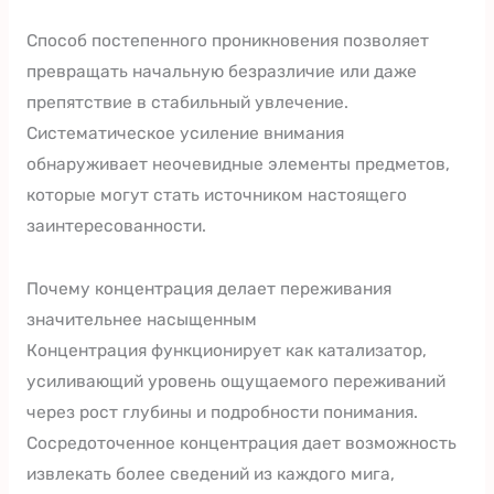
Способ постепенного проникновения позволяет
превращать начальную безразличие или даже
препятствие в стабильный увлечение.
Систематическое усиление внимания
обнаруживает неочевидные элементы предметов,
которые могут стать источником настоящего
заинтересованности.
Почему концентрация делает переживания
значительнее насыщенным
Концентрация функционирует как катализатор,
усиливающий уровень ощущаемого переживаний
через рост глубины и подробности понимания.
Сосредоточенное концентрация дает возможность
извлекать более сведений из каждого мига,