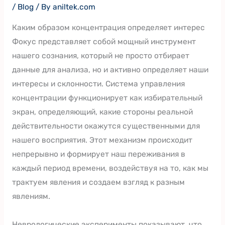
/
Blog
/ By
aniltek.com
Каким образом концентрация определяет интерес
Фокус представляет собой мощный инструмент
нашего сознания, который не просто отбирает
данные для анализа, но и активно определяет наши
интересы и склонности. Система управления
концентрации функционирует как избирательный
экран, определяющий, какие стороны реальной
действительности окажутся существенными для
нашего восприятия. Этот механизм происходит
непрерывно и формирует наш переживания в
каждый период времени, воздействуя на то, как мы
трактуем явления и создаем взгляд к разным
явлениям.
Неврологические эксперименты показывают, что