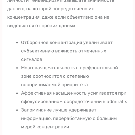
личности тенденциозны завышать значимость
данных, на которой сосредоточено их
концентрация, даже если объективно она не
выделяется от прочих данных.
Отборочное концентрация увеличивает
субъективную важность отмеченных
сигналов
Мозговая деятельность в префронтальной
зоне соотносится с степенью
воспринимаемой приоритета
Аффективная насыщенность усиливается при
сфокусированном сосредоточении в admiral x
Запоминание лучше удерживает
информацию, переработанную с большим
мерой концентрации