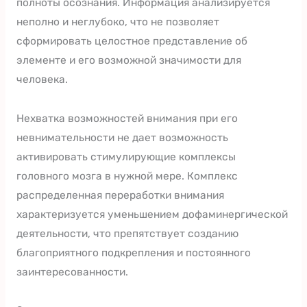
полноты осознания. Информация анализируется
неполно и неглубоко, что не позволяет
сформировать целостное представление об
элементе и его возможной значимости для
человека.
Нехватка возможностей внимания при его
невнимательности не дает возможность
активировать стимулирующие комплексы
головного мозга в нужной мере. Комплекс
распределенная переработки внимания
характеризуется уменьшением дофаминергической
деятельности, что препятствует созданию
благоприятного подкрепления и постоянного
заинтересованности.