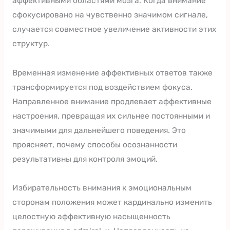
аффективными областями мозга. Когда внимание
сфокусировано на чувственно значимом сигнале,
случается совместное увеличение активности этих
структур.
Временная изменение аффективных ответов также
трансформируется под воздействием фокуса.
Направленное внимание продлевает аффективные
настроения, превращая их сильнее постоянными и
значимыми для дальнейшего поведения. Это
проясняет, почему способы осознанности
результативны для контроля эмоций.
Избирательность внимания к эмоциональным
сторонам положения может кардинально изменить
целостную аффективную насыщенность