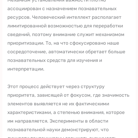
ассоциирован с назначением познавательных
ресурсов. Человеческий интеллект располагает
лимитированной возможностью для переработки
сведений, поэтому внимание служит механизмом
приоритизации. То, на что сфокусировано наше
сосредоточение, автоматически обретает больше
познавательных средств для изучения и
интерпретации.
Этот процесс действует через структуру
приоритета, зависящей от фокусом, где значимость
элементов выявляется не их фактическими
характеристиками, а степенью внимания, которое
им направляется. Эксперименты в области
познавательной науки демонстрируют, что