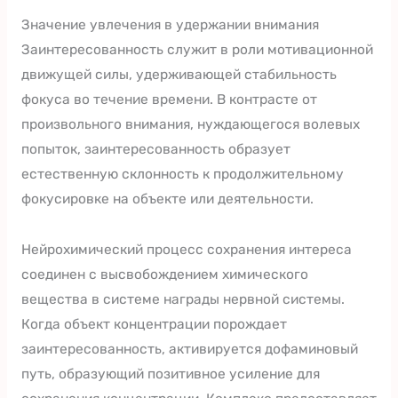
Значение увлечения в удержании внимания
Заинтересованность служит в роли мотивационной
движущей силы, удерживающей стабильность
фокуса во течение времени. В контрасте от
произвольного внимания, нуждающегося волевых
попыток, заинтересованность образует
естественную склонность к продолжительному
фокусировке на объекте или деятельности.
Нейрохимический процесс сохранения интереса
соединен с высвобождением химического
вещества в системе награды нервной системы.
Когда объект концентрации порождает
заинтересованность, активируется дофаминовый
путь, образующий позитивное усиление для