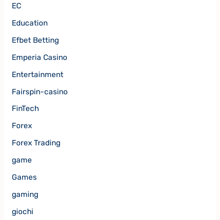
EC
Education
Efbet Betting
Emperia Casino
Entertainment
Fairspin-casino
FinTech
Forex
Forex Trading
game
Games
gaming
giochi