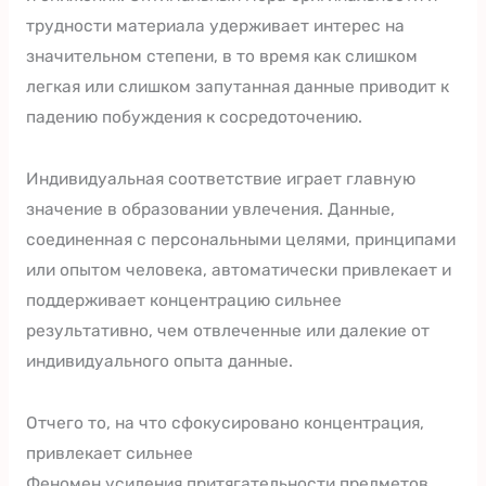
трудности материала удерживает интерес на
значительном степени, в то время как слишком
легкая или слишком запутанная данные приводит к
падению побуждения к сосредоточению.
Индивидуальная соответствие играет главную
значение в образовании увлечения. Данные,
соединенная с персональными целями, принципами
или опытом человека, автоматически привлекает и
поддерживает концентрацию сильнее
результативно, чем отвлеченные или далекие от
индивидуального опыта данные.
Отчего то, на что сфокусировано концентрация,
привлекает сильнее
Феномен усиления притягательности предметов