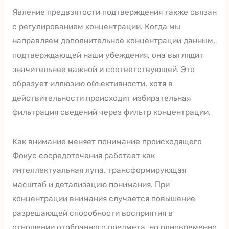
Явление предвзятости подтверждения также связан
с регулированием концентрации. Когда мы
направляем дополнительное концентрации данным,
подтверждающей наши убеждения, она выглядит
значительнее важной и соответствующей. Это
образует иллюзию объективности, хотя в
действительности происходит избирательная
фильтрация сведений через фильтр концентрации.
Как внимание меняет понимание происходящего
Фокус сосредоточения работает как
интеллектуальная лупа, трансформирующая
масштаб и детализацию понимания. При
концентрации внимания случается повышение
разрешающей способности восприятия в
отношении отобранного предмета, но одновременно