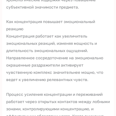
субъективной значимости предмета.
Как концентрация повышает эмоциональный
реакцию
Концентрация работает как увеличитель
эмоциональных реакций, изменяя мощность и
длительность эмоциональных ощущений.
Направленное сосредоточение на эмоционально
окрашенные раздражители активирует
чувственную комплекс значительнее мощно, что
ведет к увеличению релевантных чувств.
Процесс усиления концентрации и переживаний
работает через открытых контактов между лобными
зонами, контролирующими концентрацию, и