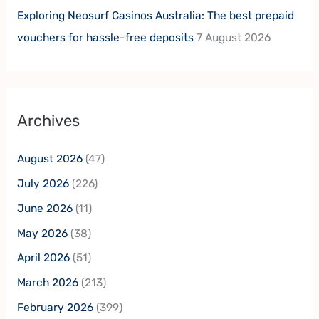
Exploring Neosurf Casinos Australia: The best prepaid
vouchers for hassle-free deposits
7 August 2026
Archives
August 2026
(47)
July 2026
(226)
June 2026
(11)
May 2026
(38)
April 2026
(51)
March 2026
(213)
February 2026
(399)