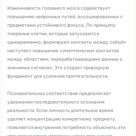
Изменчивость головного мозга содействует
повышению нейронных путей, ассоциированных с
предметами устойчивого фокуса. По принципу
«нервные клетки, которые запускаются
одновременно, формируют контакты между собой»
наступает повышение синаптических контактов
между областями, перерабатывающими данные о
значимых сигналах. Это создает природную
фундамент для усиления притягательности.
Познавательная соответствие предполагает
удержании последовательного осознания
реальности. Если личность длительное время
уделяет концентрацию конкретному предмету,
появляется внутренняя потребность объяснить эти
хронологические издержки через повышение