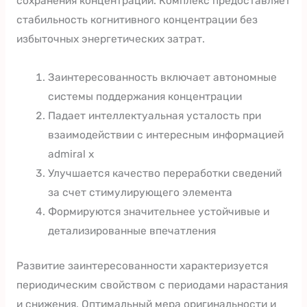
сохранения концентрации. Комплекс предоставляет
стабильность когнитивного концентрации без
избыточных энергетических затрат.
Заинтересованность включает автономные
системы поддержания концентрации
Падает интеллектуальная усталость при
взаимодействии с интересным информацией
admiral x
Улучшается качество переработки сведений
за счет стимулирующего элемента
Формируются значительнее устойчивые и
детализированные впечатления
Развитие заинтересованности характеризуется
периодическим свойством с периодами нарастания
и снижения. Оптимальный мера оригинальности и