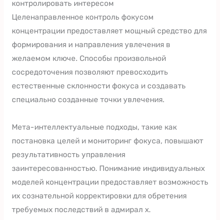
контролировать интересом
Целенаправленное контроль фокусом
концентрации предоставляет мощный средство для
формирования и направления увлечения в
желаемом ключе. Способы произвольной
сосредоточения позволяют превосходить
естественные склонности фокуса и создавать
специально созданные точки увлечения.
Мета-интеллектуальные подходы, такие как
постановка целей и мониторинг фокуса, повышают
результативность управления
заинтересованностью. Понимание индивидуальных
моделей концентрации предоставляет возможность
их сознательной корректировки для обретения
требуемых последствий в адмирал х.