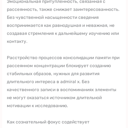
Эмоциональная притупленность, связанная с
рассеянность, также снижает заинтересованность.
Без чувственной насыщенности сведения
воспринимается как равнодушная и неважная, не
создавая стремления к дальнейшему изучению или
контакту.
Расстройство процессов консолидации памяти при
рассеянном концентрации блокирует созданию
стабильных образов, нужных для развития
длительного интереса в admiral x. Без
качественного записи в воспоминаниях элементы
не могут оказаться источником длительной
мотивации к исследованию.
Как сознательный фокус содействует