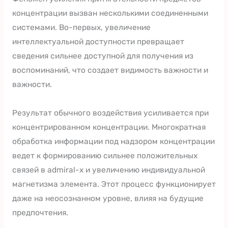
концентрации вызван несколькими соединенными
системами. Во-первых, увеличение
интеллектуальной доступности превращает
сведения сильнее доступной для получения из
воспоминаний, что создает видимость важности и
важности.
Результат обычного воздействия усиливается при
концентрированном концентрации. Многократная
обработка информации под надзором концентрации
ведет к формированию сильнее положительных
связей в admiral-x и увеличению индивидуальной
магнетизма элемента. Этот процесс функционирует
даже на неосознанном уровне, влияя на будущие
предпочтения.