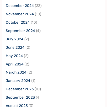
December 2024
(23)
November 2024
(10)
October 2024
(10)
September 2024
(4)
July 2024
(2)
June 2024
(2)
May 2024
(2)
April 2024
(2)
March 2024
(2)
January 2024
(1)
December 2023
(10)
September 2023
(4)
August 2023
(3)