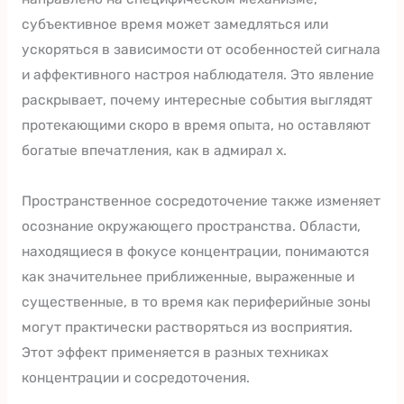
субъективное время может замедляться или
ускоряться в зависимости от особенностей сигнала
и аффективного настроя наблюдателя. Это явление
раскрывает, почему интересные события выглядят
протекающими скоро в время опыта, но оставляют
богатые впечатления, как в адмирал х.
Пространственное сосредоточение также изменяет
осознание окружающего пространства. Области,
находящиеся в фокусе концентрации, понимаются
как значительнее приближенные, выраженные и
существенные, в то время как периферийные зоны
могут практически растворяться из восприятия.
Этот эффект применяется в разных техниках
концентрации и сосредоточения.