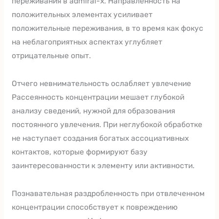
переживания в admiral-x. Направленность на
положительных элементах усиливает
положительные переживания, в то время как фокус
на неблагоприятных аспектах углубляет
отрицательные опыт.
Отчего невнимательность ослабляет увлечение
Рассеянность концентрации мешает глубокой
анализу сведений, нужной для образования
постоянного увлечения. При неглубокой обработке
не наступает создания богатых ассоциативных
контактов, которые формируют базу
заинтересованности к элементу или активности.
Познавательная раздробленность при отвлеченном
концентрации способствует к повреждению