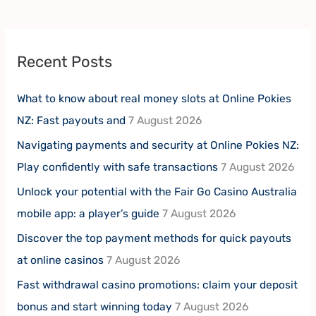
Recent Posts
What to know about real money slots at Online Pokies
NZ: Fast payouts and
7 August 2026
Navigating payments and security at Online Pokies NZ:
Play confidently with safe transactions
7 August 2026
Unlock your potential with the Fair Go Casino Australia
mobile app: a player’s guide
7 August 2026
Discover the top payment methods for quick payouts
at online casinos
7 August 2026
Fast withdrawal casino promotions: claim your deposit
bonus and start winning today
7 August 2026