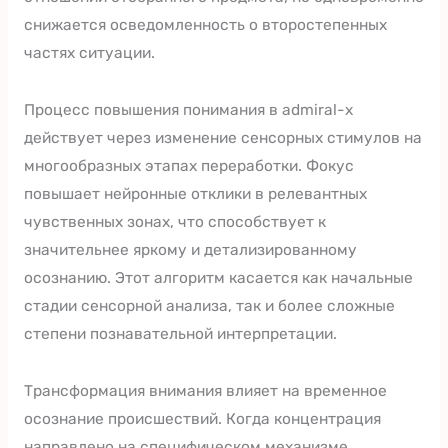
снижается осведомленность о второстепенных
частях ситуации.
Процесс повышения понимания в admiral-x
действует через изменение сенсорных стимулов на
многообразных этапах переработки. Фокус
повышает нейронные отклики в релевантных
чувственных зонах, что способствует к
значительнее яркому и детализированному
осознанию. Этот алгоритм касается как начальные
стадии сенсорной анализа, так и более сложные
степени познавательной интерпретации.
Трансформация внимания влияет на временное
осознание происшествий. Когда концентрация
направлено на специфическом механизме,