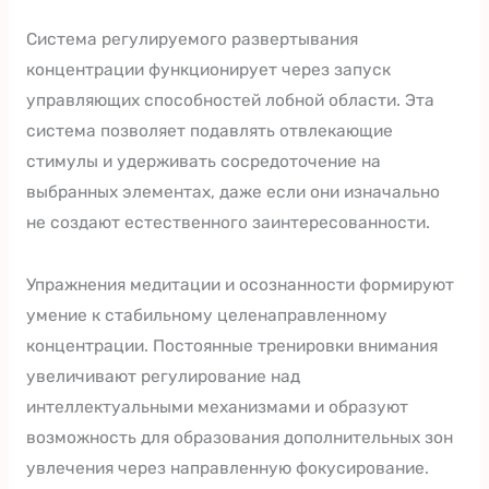
Система регулируемого развертывания
концентрации функционирует через запуск
управляющих способностей лобной области. Эта
система позволяет подавлять отвлекающие
стимулы и удерживать сосредоточение на
выбранных элементах, даже если они изначально
не создают естественного заинтересованности.
Упражнения медитации и осознанности формируют
умение к стабильному целенаправленному
концентрации. Постоянные тренировки внимания
увеличивают регулирование над
интеллектуальными механизмами и образуют
возможность для образования дополнительных зон
увлечения через направленную фокусирование.