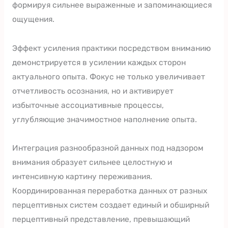
формируя сильнее выраженные и запоминающиеся
ощущения.
Эффект усиления практики посредством вниманию
демонстрируется в усилении каждых сторон
актуального опыта. Фокус не только увеличивает
отчетливость осознания, но и активирует
избыточные ассоциативные процессы,
углубляющие значимостное наполнение опыта.
Интеграция разнообразной данных под надзором
внимания образует сильнее целостную и
интенсивную картину переживания.
Координированная переработка данных от разных
перцептивных систем создает единый и обширный
перцептивный представление, превышающий