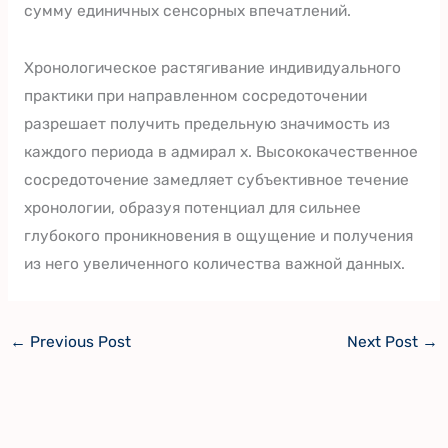
сумму единичных сенсорных впечатлений.
Хронологическое растягивание индивидуального
практики при направленном сосредоточении
разрешает получить предельную значимость из
каждого периода в адмирал х. Высококачественное
сосредоточение замедляет субъективное течение
хронологии, образуя потенциал для сильнее
глубокого проникновения в ощущение и получения
из него увеличенного количества важной данных.
←
Previous Post
Next Post
→