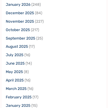
January 2026
(248)
December 2025
(84)
November 2025
(227)
October 2025
(217)
September 2025
(25)
August 2025
(17)
July 2025
(16)
June 2025
(14)
May 2025
(8)
April 2025
(16)
March 2025
(16)
February 2025
(17)
January 2025
(15)