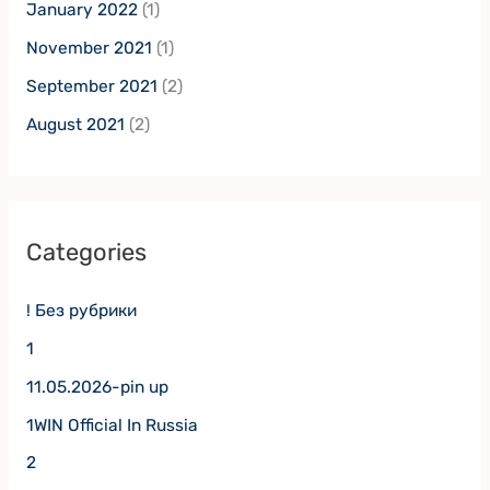
January 2022
(1)
November 2021
(1)
September 2021
(2)
August 2021
(2)
Categories
! Без рубрики
1
11.05.2026-pin up
1WIN Official In Russia
2