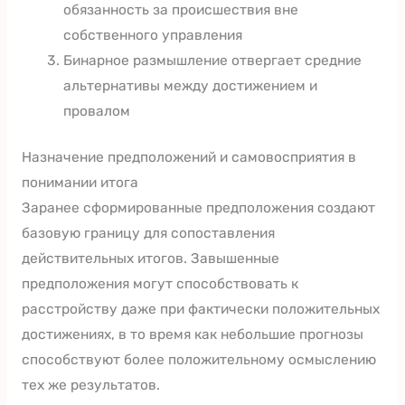
обязанность за происшествия вне
собственного управления
Бинарное размышление отвергает средние
альтернативы между достижением и
провалом
Назначение предположений и самовосприятия в
понимании итога
Заранее сформированные предположения создают
базовую границу для сопоставления
действительных итогов. Завышенные
предположения могут способствовать к
расстройству даже при фактически положительных
достижениях, в то время как небольшие прогнозы
способствуют более положительному осмыслению
тех же результатов.