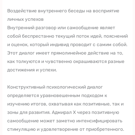
Воздействие внутреннего беседы на восприятие
личных успехов
Внутренний разговор или самообщение являет
собой беспрестанно текущий поток идей, пояснений
и оценок, который индивид проводит с самим собой.
Этот диалог имеет прямолинейное действие на то,
как толкуются и чувственно окрашиваются разные
достижения и успехи.
Конструктивный психологический диалог
определяется уравновешенным подходом к
изучению итогов, охватывая как позитивные, так и
зоны для развития. Адмирал Х через позитивную
самообщение может заметно интенсифицировать
стимуляцию и удовлетворение от приобретенного.