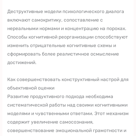
Деструктивные модели психологического диалога
включают самокритику, сопоставление с
нереальными нормами и концентрацию на пороках.
Способы когнитивной реорганизации способствуют
изменить отрицательные когнитивные схемы и
сформировать более реалистичное осмысление
достижений.
Как совершенствовать конструктивный настрой для
объективной оценки
Развитие продуктивного подхода необходима
систематической работы над своими когнитивными
моделями и чувственными ответами. Этот механизм
содержит увеличение самосознания,
совершенствование эмоциональной грамотности и