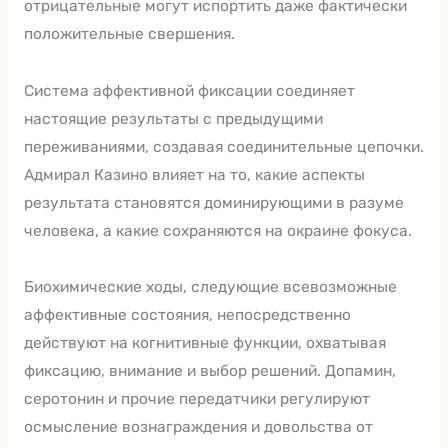
отрицательные могут испортить даже фактически
положительные свершения.
Система аффективной фиксации соединяет
настоящие результаты с предыдущими
переживаниями, создавая соединительные цепочки.
Адмирал Казино влияет на то, какие аспекты
результата становятся доминирующими в разуме
человека, а какие сохраняются на окраине фокуса.
Биохимические ходы, следующие всевозможные
аффективные состояния, непосредственно
действуют на когнитивные функции, охватывая
фиксацию, внимание и выбор решений. Допамин,
серотонин и прочие передатчики регулируют
осмысление вознаграждения и довольства от