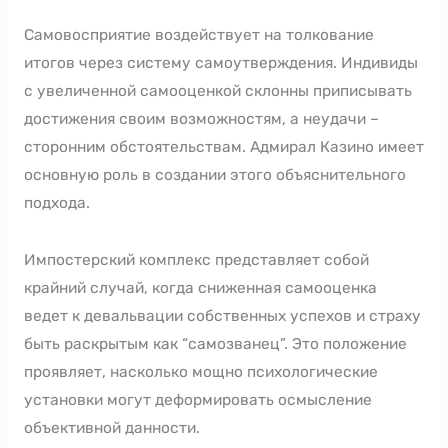
Самовосприятие воздействует на толкование
итогов через систему самоутверждения. Индивиды
с увеличенной самооценкой склонны приписывать
достижения своим возможностям, а неудачи –
сторонним обстоятельствам. Адмирал Казино имеет
основную роль в создании этого объяснительного
подхода.
Импостерский комплекс представляет собой
крайний случай, когда сниженная самооценка
ведет к девальвации собственных успехов и страху
быть раскрытым как “самозванец”. Это положение
проявляет, насколько мощно психологические
установки могут деформировать осмысление
объективной данности.