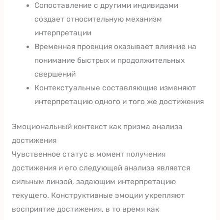
Сопоставление с другими индивидами
создает относительную механизм
интерпретации
Временная проекция оказывает влияние на
понимание быстрых и продолжительных
свершений
Контекстуальные составляющие изменяют
интерпретацию одного и того же достижения
Эмоциональный контекст как призма анализа
достижения
Чувственное статус в момент получения
достижения и его следующей анализа является
сильным линзой, задающим интерпретацию
текущего. Конструктивные эмоции укрепляют
восприятие достижения, в то время как