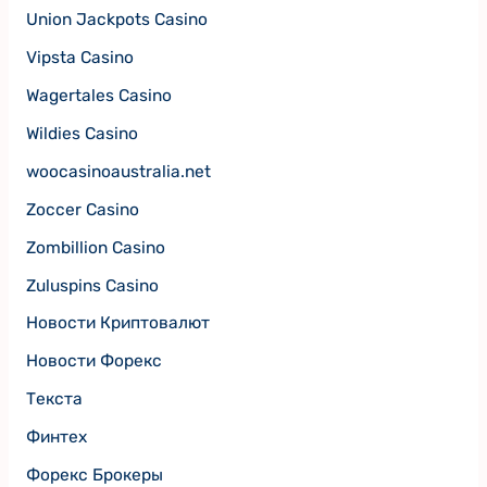
Union Jackpots Casino
Vipsta Casino
Wagertales Casino
Wildies Casino
woocasinoaustralia.net
Zoccer Casino
Zombillion Casino
Zuluspins Casino
Новости Криптовалют
Новости Форекс
Текста
Финтех
Форекс Брокеры