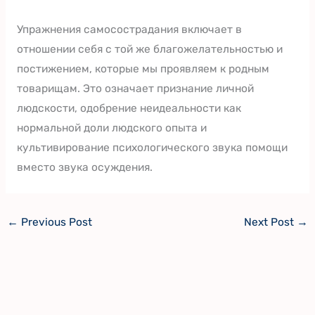
Упражнения самосострадания включает в
отношении себя с той же благожелательностью и
постижением, которые мы проявляем к родным
товарищам. Это означает признание личной
людскости, одобрение неидеальности как
нормальной доли людского опыта и
культивирование психологического звука помощи
вместо звука осуждения.
←
Previous Post
Next Post
→