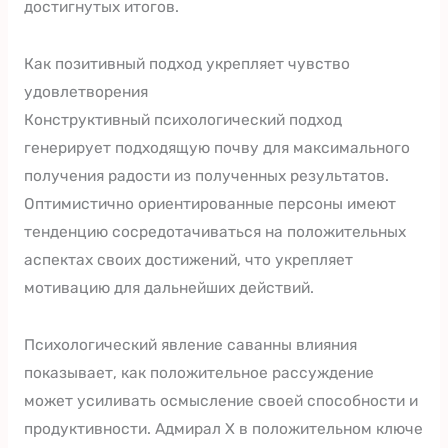
достигнутых итогов.
Как позитивный подход укрепляет чувство
удовлетворения
Конструктивный психологический подход
генерирует подходящую почву для максимального
получения радости из полученных результатов.
Оптимистично ориентированные персоны имеют
тенденцию сосредотачиваться на положительных
аспектах своих достижений, что укрепляет
мотивацию для дальнейших действий.
Психологический явление саванны влияния
показывает, как положительное рассуждение
может усиливать осмысление своей способности и
продуктивности. Адмирал Х в положительном ключе