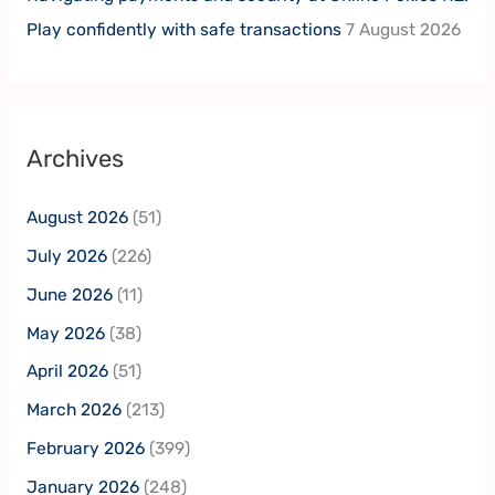
Play confidently with safe transactions
7 August 2026
Archives
August 2026
(51)
July 2026
(226)
June 2026
(11)
May 2026
(38)
April 2026
(51)
March 2026
(213)
February 2026
(399)
January 2026
(248)