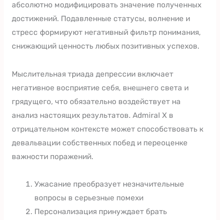
абсолютно модифицировать значение полученных
достижений. Подавленные статусы, волнение и
стресс формируют негативный фильтр понимания,
снижающий ценность любых позитивных успехов.
Мыслительная триада депрессии включает
негативное восприятие себя, внешнего света и
грядущего, что обязательно воздействует на
анализ настоящих результатов. Admiral X в
отрицательном контексте может способствовать к
девальвации собственных побед и переоценке
важности поражений.
Ужасание преобразует незначительные
вопросы в серьезные помехи
Персонализация принуждает брать