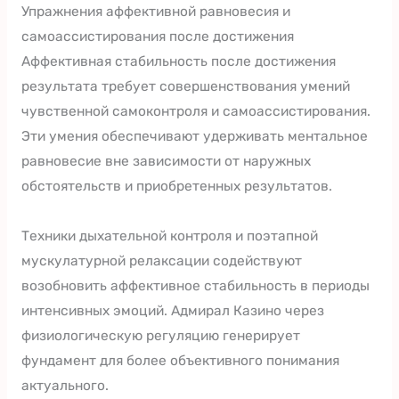
Упражнения аффективной равновесия и
самоассистирования после достижения
Аффективная стабильность после достижения
результата требует совершенствования умений
чувственной самоконтроля и самоассистирования.
Эти умения обеспечивают удерживать ментальное
равновесие вне зависимости от наружных
обстоятельств и приобретенных результатов.
Техники дыхательной контроля и поэтапной
мускулатурной релаксации содействуют
возобновить аффективное стабильность в периоды
интенсивных эмоций. Адмирал Казино через
физиологическую регуляцию генерирует
фундамент для более объективного понимания
актуального.