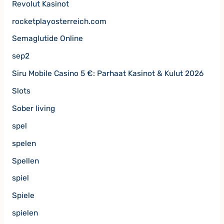
Revolut Kasinot
rocketplayosterreich.com
Semaglutide Online
sep2
Siru Mobile Casino 5 €: Parhaat Kasinot & Kulut 2026
Slots
Sober living
spel
spelen
Spellen
spiel
Spiele
spielen