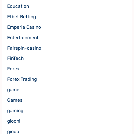
Education
Efbet Betting
Emperia Casino
Entertainment
Fairspin-casino
FinTech
Forex
Forex Trading
game
Games
gaming
giochi
gioco