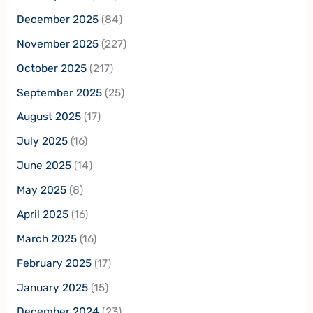
December 2025
(84)
November 2025
(227)
October 2025
(217)
September 2025
(25)
August 2025
(17)
July 2025
(16)
June 2025
(14)
May 2025
(8)
April 2025
(16)
March 2025
(16)
February 2025
(17)
January 2025
(15)
December 2024
(23)