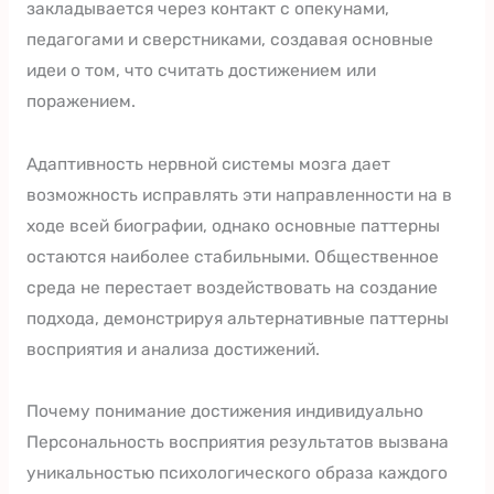
закладывается через контакт с опекунами,
педагогами и сверстниками, создавая основные
идеи о том, что считать достижением или
поражением.
Адаптивность нервной системы мозга дает
возможность исправлять эти направленности на в
ходе всей биографии, однако основные паттерны
остаются наиболее стабильными. Общественное
среда не перестает воздействовать на создание
подхода, демонстрируя альтернативные паттерны
восприятия и анализа достижений.
Почему понимание достижения индивидуально
Персональность восприятия результатов вызвана
уникальностью психологического образа каждого