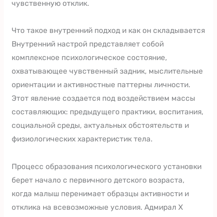
чувственную отклик.
Что такое внутренний подход и как он складывается
Внутренний настрой представляет собой
комплексное психологическое состояние,
охватывающее чувственный задник, мыслительные
ориентации и активностные паттерны личности.
Этот явление создается под воздействием массы
составляющих: предыдущего практики, воспитания,
социальной среды, актуальных обстоятельств и
физиологических характеристик тела.
Процесс образования психологического установки
берет начало с первичного детского возраста,
когда малыш перенимает образцы активности и
отклика на всевозможные условия. Адмирал Х