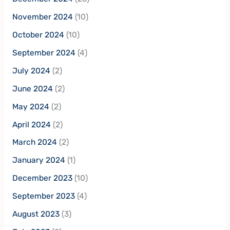
November 2024
(10)
October 2024
(10)
September 2024
(4)
July 2024
(2)
June 2024
(2)
May 2024
(2)
April 2024
(2)
March 2024
(2)
January 2024
(1)
December 2023
(10)
September 2023
(4)
August 2023
(3)