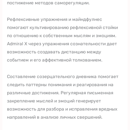
постижение методов саморегуляции.
Рефлексивные упражнения и майндфулнес
помогают культивированию рефлексивной стойки
по отношению к собственным мыслям и эмоциям.
Admiral X через упражнения сознательности дает
возможность создавать дистанцию между
событием и его аффективной толкованием.
Составление созерцательного дневника помогает
следить паттерны понимания и реагирования на
различные достижения. Регулярная письменная
закрепление мыслей и эмоций генерирует
возможность для разбора и исправления вредных
направлений в анализе личных свершений.