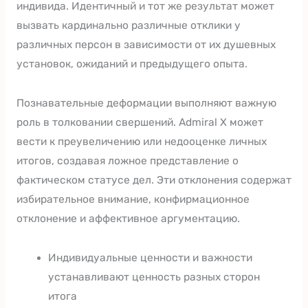
индивида. Идентичный и тот же результат может
вызвать кардинально различные отклики у
различных персон в зависимости от их душевных
установок, ожиданий и предыдущего опыта.
Познавательные деформации выполняют важную
роль в толковании свершений. Admiral X может
вести к преувеличению или недооценке личных
итогов, создавая ложное представление о
фактическом статусе дел. Эти отклонения содержат
избирательное внимание, конфирмационное
отклонение и аффективное аргументацию.
Индивидуальные ценности и важности
устанавливают ценность разных сторон
итога