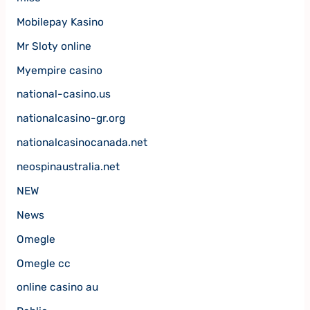
Mobilepay Kasino
Mr Sloty online
Myempire casino
national-casino.us
nationalcasino-gr.org
nationalcasinocanada.net
neospinaustralia.net
NEW
News
Omegle
Omegle cc
online casino au