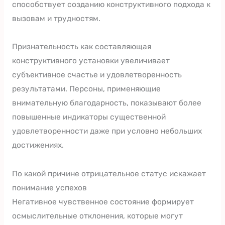
способствует созданию конструктивного подхода к
вызовам и трудностям.
Признательность как составляющая
конструктивного установки увеличивает
субъективное счастье и удовлетворенность
результатами. Персоны, применяющие
внимательную благодарность, показывают более
повышенные индикаторы существенной
удовлетворенности даже при условно небольших
достижениях.
По какой причине отрицательное статус искажает
понимание успехов
Негативное чувственное состояние формирует
осмыслительные отклонения, которые могут