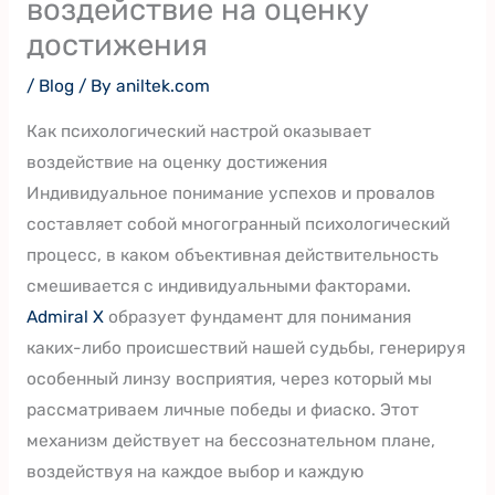
воздействие на оценку
достижения
/
Blog
/ By
aniltek.com
Как психологический настрой оказывает
воздействие на оценку достижения
Индивидуальное понимание успехов и провалов
составляет собой многогранный психологический
процесс, в каком объективная действительность
смешивается с индивидуальными факторами.
Admiral X
образует фундамент для понимания
каких-либо происшествий нашей судьбы, генерируя
особенный линзу восприятия, через который мы
рассматриваем личные победы и фиаско. Этот
механизм действует на бессознательном плане,
воздействуя на каждое выбор и каждую