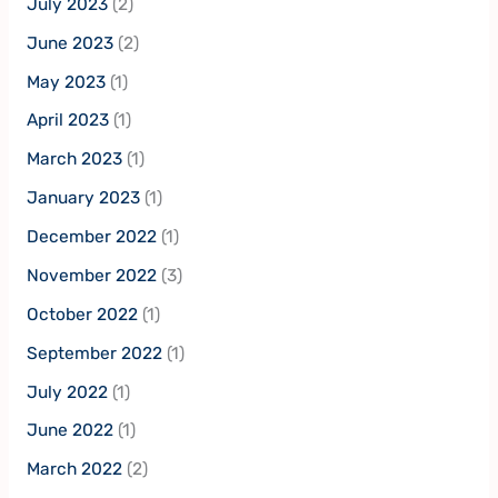
July 2023
(2)
June 2023
(2)
May 2023
(1)
April 2023
(1)
March 2023
(1)
January 2023
(1)
December 2022
(1)
November 2022
(3)
October 2022
(1)
September 2022
(1)
July 2022
(1)
June 2022
(1)
March 2022
(2)