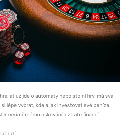
hra, ať už jde o automaty nebo stolní hry, má svá
 si lépe vybrat, kde a jak investovat své peníze.
t k neúměrnému riskování a ztrátě financí.
hatnutí