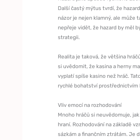
Další častý mýtus tvrdí, že hazar
názor je nejen klamný, ale může t
nepřeje vidět, že hazard by měl bý
strategii.
Realita je taková, že většina hrá
si uvědomit, že kasina a herny m
vyplatí spíše kasino než hráč. Tat
rychlé bohatství prostřednictvím
Vliv emocí na rozhodování
Mnoho hráčů si neuvědomuje, jak 
hraní. Rozhodování na základě v
sázkám a finančním ztrátám. Je dů