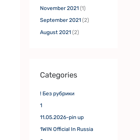
November 2021
(1)
September 2021
(2)
August 2021
(2)
Categories
! Без рубрики
1
11.05.2026-pin up
1WIN Official In Russia