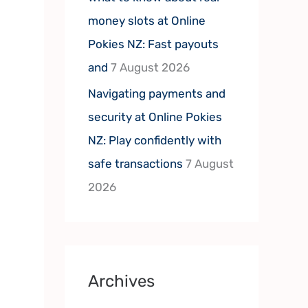
money slots at Online
Pokies NZ: Fast payouts
and
7 August 2026
Navigating payments and
security at Online Pokies
NZ: Play confidently with
safe transactions
7 August
2026
Archives