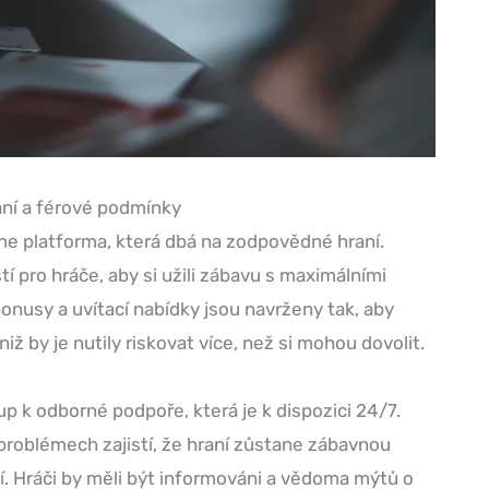
ní a férové podmínky
ne platforma, která dbá na zodpovědné hraní.
í pro hráče, aby si užili zábavu s maximálními
onusy a uvítací nabídky jsou navrženy tak, aby
iž by je nutily riskovat více, než si mohou dovolit.
up k odborné podpoře, která je k dispozici 24/7.
 problémech zajistí, že hraní zůstane zábavnou
stí. Hráči by měli být informováni a vědoma mýtů o