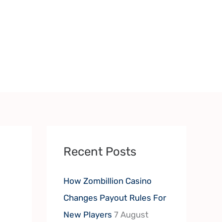
Recent Posts
How Zombillion Casino
Changes Payout Rules For
New Players
7 August