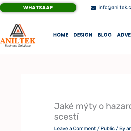
Skip
WHATSAAP
info@aniltek.
to
content
HOME
DESIGN
BLOG
ADVE
Jaké mýty o hazar
scestí
Leave a Comment
/
Public
/ By
a