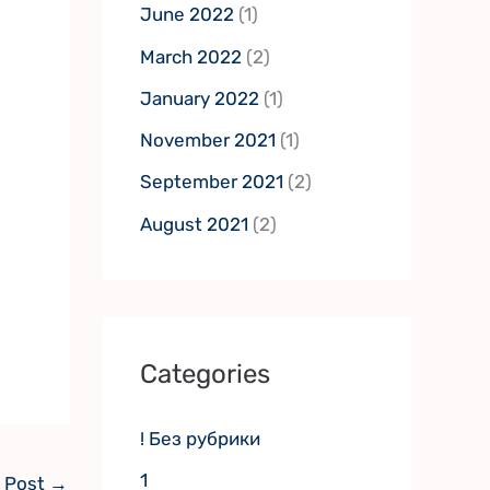
June 2022
(1)
March 2022
(2)
January 2022
(1)
November 2021
(1)
September 2021
(2)
August 2021
(2)
Categories
! Без рубрики
1
 Post
→