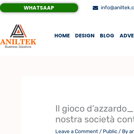
Skip
WHATSAAP
info@aniltek.
to
content
HOME
DESIGN
BLOG
ADVE
Il gioco d’azzardo_ 
nostra società co
Leave a Comment
/
Public
/ By
a