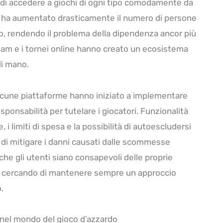
 di accedere a giochi di ogni tipo comodamente da
tà ha aumentato drasticamente il numero di persone
o, rendendo il problema della dipendenza ancor più
ream e i tornei online hanno creato un ecosistema
di mano.
alcune piattaforme hanno iniziato a implementare
sponsabilità per tutelare i giocatori. Funzionalità
 i limiti di spesa e la possibilità di autoescludersi
 di mitigare i danni causati dalle scommesse
che gli utenti siano consapevoli delle proprie
o, cercando di mantenere sempre un approccio
.
nel mondo del gioco d’azzardo