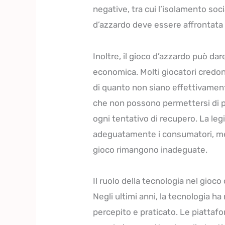
negative, tra cui l’isolamento soci
d’azzardo deve essere affrontata
Inoltre, il gioco d’azzardo può dar
economica. Molti giocatori credono
di quanto non siano effettivame
che non possono permettersi di p
ogni tentativo di recupero. La le
adeguatamente i consumatori, men
gioco rimangono inadeguate.
Il ruolo della tecnologia nel gio
Negli ultimi anni, la tecnologia ha
percepito e praticato. Le piatta