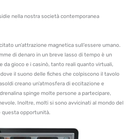
insidie nella nostra società contemporanea
citato un’attrazione magnetica sull’essere umano.
somme di denaro in un breve lasso di tempo è un
le da gioco e i casinò, tanto reali quanto virtuali,
ove il suono delle fiches che colpiscono il tavolo
iasoldi creano un’atmosfera di eccitazione e
drenalina spinge molte persone a partecipare,
onevole. Inoltre, molti si sono avvicinati al mondo del
e questa opportunità.