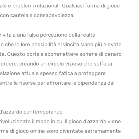
ale e problemi relazionali. Qualsiasi forma di gioco
 con cautela e consapevolezza.
e vita a una falsa percezione della realtà
 che le loro possibilità di vincita siano più elevate
nte. Questo porta a scommettere somme di denaro
erdere, creando un circolo vizioso che soffoca
gislazione attuale spesso fatica a proteggere
tre le risorse per affrontare la dipendenza dal
co d’azzardo contemporaneo
 rivoluzionato il modo in cui il gioco d’azzardo viene
forme di gioco online sono diventate estremamente