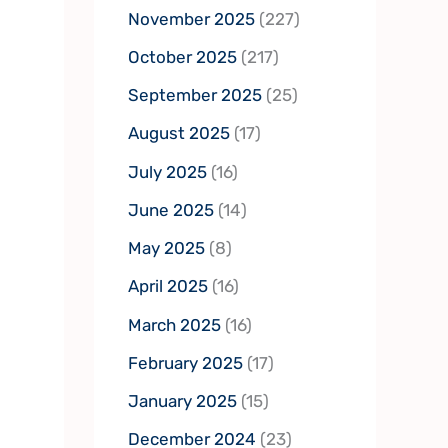
November 2025
(227)
October 2025
(217)
September 2025
(25)
August 2025
(17)
July 2025
(16)
June 2025
(14)
May 2025
(8)
April 2025
(16)
March 2025
(16)
February 2025
(17)
January 2025
(15)
December 2024
(23)