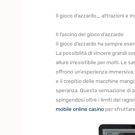
Il gioco d’azzardo_ attrazioni e 
Il fascino del gioco d’azzardo
Il gioco d’azzardo ha sempre eser
La possibilità di vincere grandi 
allure irresistibile per molti. Le sa
offrono un’esperienza immersiva, d
e il crepitio delle macchine mang
speranza. Questa sensazione di a
spingendosi oltre i limiti del ragi
mobile online casino
per sfruttar