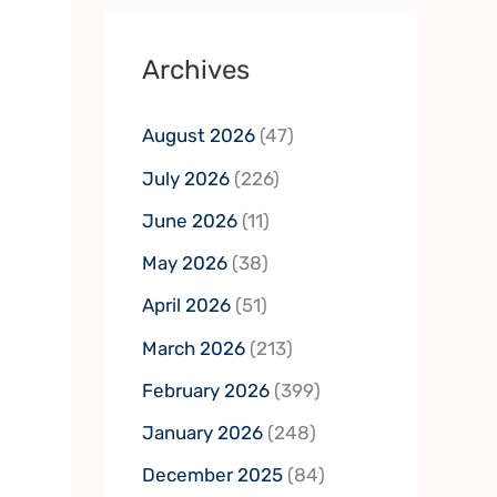
Archives
August 2026
(47)
July 2026
(226)
June 2026
(11)
May 2026
(38)
April 2026
(51)
March 2026
(213)
February 2026
(399)
January 2026
(248)
December 2025
(84)