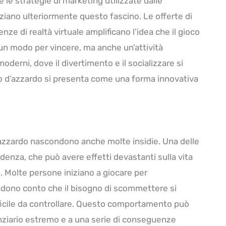
 e le strategie di marketing utilizzate dalle
ziano ulteriormente questo fascino. Le offerte di
enze di realtà virtuale amplificano l’idea che il gioco
un modo per vincere, ma anche un’attività
oderni, dove il divertimento e il socializzare si
co d’azzardo si presenta come una forma innovativa
 d’azzardo nascondono anche molte insidie. Una delle
denza, che può avere effetti devastanti sulla vita
ie. Molte persone iniziano a giocare per
ndono conto che il bisogno di scommettere si
ficile da controllare. Questo comportamento può
nanziario estremo e a una serie di conseguenze