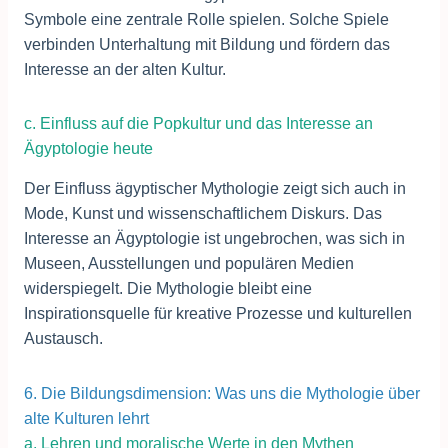
Symbole eine zentrale Rolle spielen. Solche Spiele
verbinden Unterhaltung mit Bildung und fördern das
Interesse an der alten Kultur.
c. Einfluss auf die Popkultur und das Interesse an
Ägyptologie heute
Der Einfluss ägyptischer Mythologie zeigt sich auch in
Mode, Kunst und wissenschaftlichem Diskurs. Das
Interesse an Ägyptologie ist ungebrochen, was sich in
Museen, Ausstellungen und populären Medien
widerspiegelt. Die Mythologie bleibt eine
Inspirationsquelle für kreative Prozesse und kulturellen
Austausch.
6. Die Bildungsdimension: Was uns die Mythologie über
alte Kulturen lehrt
a. Lehren und moralische Werte in den Mythen