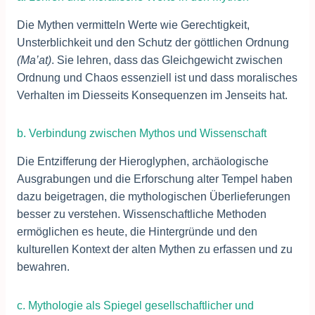
Die Mythen vermitteln Werte wie Gerechtigkeit,
Unsterblichkeit und den Schutz der göttlichen Ordnung
(Ma’at)
. Sie lehren, dass das Gleichgewicht zwischen
Ordnung und Chaos essenziell ist und dass moralisches
Verhalten im Diesseits Konsequenzen im Jenseits hat.
b. Verbindung zwischen Mythos und Wissenschaft
Die Entzifferung der Hieroglyphen, archäologische
Ausgrabungen und die Erforschung alter Tempel haben
dazu beigetragen, die mythologischen Überlieferungen
besser zu verstehen. Wissenschaftliche Methoden
ermöglichen es heute, die Hintergründe und den
kulturellen Kontext der alten Mythen zu erfassen und zu
bewahren.
c. Mythologie als Spiegel gesellschaftlicher und