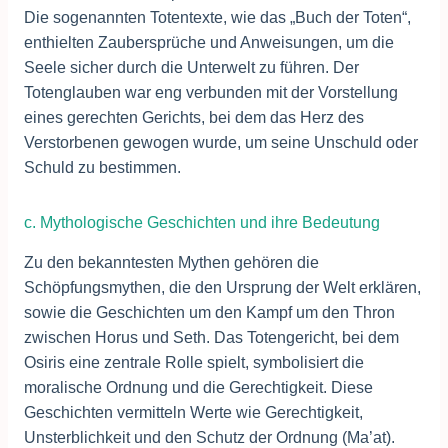
Die sogenannten Totentexte, wie das „Buch der Toten“,
enthielten Zaubersprüche und Anweisungen, um die
Seele sicher durch die Unterwelt zu führen. Der
Totenglauben war eng verbunden mit der Vorstellung
eines gerechten Gerichts, bei dem das Herz des
Verstorbenen gewogen wurde, um seine Unschuld oder
Schuld zu bestimmen.
c. Mythologische Geschichten und ihre Bedeutung
Zu den bekanntesten Mythen gehören die
Schöpfungsmythen, die den Ursprung der Welt erklären,
sowie die Geschichten um den Kampf um den Thron
zwischen Horus und Seth. Das Totengericht, bei dem
Osiris eine zentrale Rolle spielt, symbolisiert die
moralische Ordnung und die Gerechtigkeit. Diese
Geschichten vermitteln Werte wie Gerechtigkeit,
Unsterblichkeit und den Schutz der Ordnung (Ma’at).