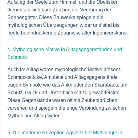
Aufstieg der Seele zum Himmel, und die Obelisken
dienen als sichtbare Zeichen der Verehrung der
Sonnengötter. Diese Bauwerke spiegeln die
mythologischen Überzeugungen wider und sind bis
heute beeindruckende Zeugnisse alter Ingenieurskunst.
c. Mythologische Motive in Alltagsgegenständen und
Schmuck
Auch im Alltag waren mythologische Motive präsent.
Schmuckstücke, Amulette und Alltagsgegenstände
trugen Symbole wie das Ankh oder den Skarabäus, um
Schutz, Glück und Unsterblichkeit zu gewährleisten.
Diese Gegenstände waren oft mit Zaubersprüchen
versehen und spiegeln die enge Verbindung zwischen
Mythos und Alltag wider.
5. Die moderne Rezeption Ägyptischer Mythologie in