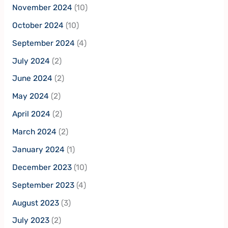
November 2024
(10)
October 2024
(10)
September 2024
(4)
July 2024
(2)
June 2024
(2)
May 2024
(2)
April 2024
(2)
March 2024
(2)
January 2024
(1)
December 2023
(10)
September 2023
(4)
August 2023
(3)
July 2023
(2)