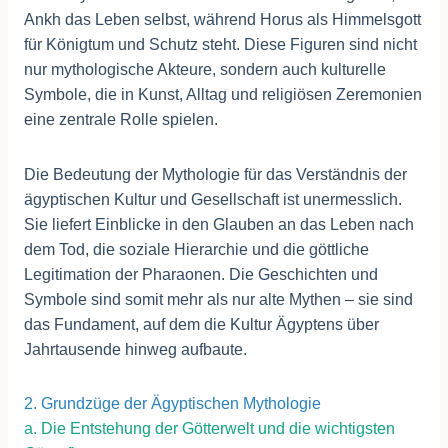
Ankh das Leben selbst, während Horus als Himmelsgott
für Königtum und Schutz steht. Diese Figuren sind nicht
nur mythologische Akteure, sondern auch kulturelle
Symbole, die in Kunst, Alltag und religiösen Zeremonien
eine zentrale Rolle spielen.
Die Bedeutung der Mythologie für das Verständnis der
ägyptischen Kultur und Gesellschaft ist unermesslich.
Sie liefert Einblicke in den Glauben an das Leben nach
dem Tod, die soziale Hierarchie und die göttliche
Legitimation der Pharaonen. Die Geschichten und
Symbole sind somit mehr als nur alte Mythen – sie sind
das Fundament, auf dem die Kultur Ägyptens über
Jahrtausende hinweg aufbaute.
2. Grundzüge der Ägyptischen Mythologie
a. Die Entstehung der Götterwelt und die wichtigsten