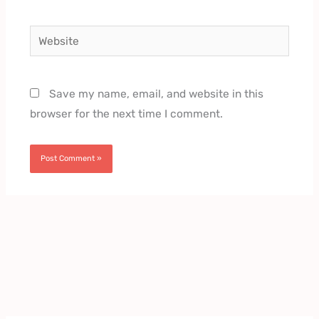
Website
Save my name, email, and website in this
browser for the next time I comment.