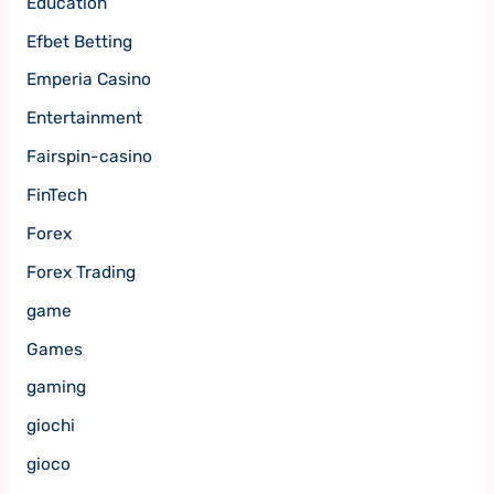
Education
Efbet Betting
Emperia Casino
Entertainment
Fairspin-casino
FinTech
Forex
Forex Trading
game
Games
gaming
giochi
gioco