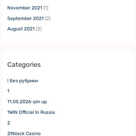
November 2021
(1)
September 2021
(2)
August 2021
(2)
Categories
! Без рубрики
1
11.05.2026-pin up
1WIN Official In Russia
2
29black Casino