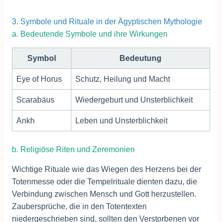
3. Symbole und Rituale in der Ägyptischen Mythologie
a. Bedeutende Symbole und ihre Wirkungen
Symbol
Bedeutung
Eye of Horus
Schutz, Heilung und Macht
Scarabäus
Wiedergeburt und Unsterblichkeit
Ankh
Leben und Unsterblichkeit
b. Religiöse Riten und Zeremonien
Wichtige Rituale wie das Wiegen des Herzens bei der
Totenmesse oder die Tempelrituale dienten dazu, die
Verbindung zwischen Mensch und Gott herzustellen.
Zaubersprüche, die in den Totentexten
niedergeschrieben sind, sollten den Verstorbenen vor