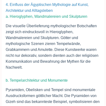
4. Einfluss der Ägyptischen Mythologie auf Kunst,
Architektur und Alltagsleben
a. Hieroglyphen, Wandmalereien und Skulpturen
Die visuelle Überlieferung mythologischer Botschaften
zeigt sich eindrucksvoll in Hieroglyphen,
Wandmalereien und Skulpturen. Götter und
mythologische Szenen zieren Tempelwände,
Grabkammern und Amulette. Diese Kunstwerke waren
nicht nur dekorativ, sondern dienten auch der religiösen
Kommunikation und Bewahrung der Mythen für die
Nachwelt.
b. Tempelarchitektur und Monumente
Pyramiden, Obelisken und Tempel sind monumentale
Ausdrucksformen göttlicher Macht. Die Pyramiden von
Gizeh sind das bekannteste Beispiel, symbolisieren den