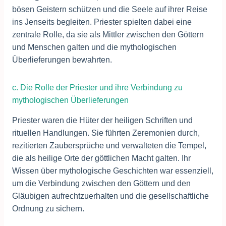
bösen Geistern schützen und die Seele auf ihrer Reise
ins Jenseits begleiten. Priester spielten dabei eine
zentrale Rolle, da sie als Mittler zwischen den Göttern
und Menschen galten und die mythologischen
Überlieferungen bewahrten.
c. Die Rolle der Priester und ihre Verbindung zu
mythologischen Überlieferungen
Priester waren die Hüter der heiligen Schriften und
rituellen Handlungen. Sie führten Zeremonien durch,
rezitierten Zaubersprüche und verwalteten die Tempel,
die als heilige Orte der göttlichen Macht galten. Ihr
Wissen über mythologische Geschichten war essenziell,
um die Verbindung zwischen den Göttern und den
Gläubigen aufrechtzuerhalten und die gesellschaftliche
Ordnung zu sichern.