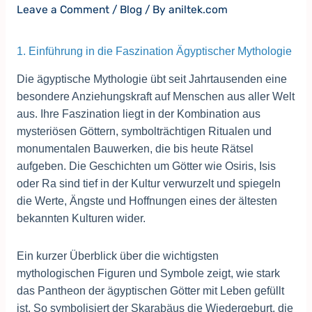
Leave a Comment
/
Blog
/ By
aniltek.com
1. Einführung in die Faszination Ägyptischer Mythologie
Die ägyptische Mythologie übt seit Jahrtausenden eine
besondere Anziehungskraft auf Menschen aus aller Welt
aus. Ihre Faszination liegt in der Kombination aus
mysteriösen Göttern, symbolträchtigen Ritualen und
monumentalen Bauwerken, die bis heute Rätsel
aufgeben. Die Geschichten um Götter wie Osiris, Isis
oder Ra sind tief in der Kultur verwurzelt und spiegeln
die Werte, Ängste und Hoffnungen eines der ältesten
bekannten Kulturen wider.
Ein kurzer Überblick über die wichtigsten
mythologischen Figuren und Symbole zeigt, wie stark
das Pantheon der ägyptischen Götter mit Leben gefüllt
ist. So symbolisiert der Skarabäus die Wiedergeburt, die