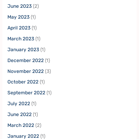
June 2023
(2)
May 2023
(1)
April 2023
(1)
March 2023
(1)
January 2023
(1)
December 2022
(1)
November 2022
(3)
October 2022
(1)
September 2022
(1)
July 2022
(1)
June 2022
(1)
March 2022
(2)
January 2022
(1)