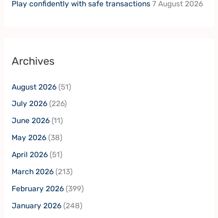
Play confidently with safe transactions
7 August 2026
Archives
August 2026
(51)
July 2026
(226)
June 2026
(11)
May 2026
(38)
April 2026
(51)
March 2026
(213)
February 2026
(399)
January 2026
(248)