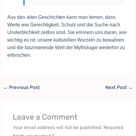
Aus den alten Geschichten kann man lernen, dass
Werte wie Gerechtigkeit, Schutz und die Suche nach
Unsterblichkeit zeitlos sind. Sie erinnern uns daran, wie
wichtig es ist, unsere kulturellen Wurzeln zu bewahren
und die faszinierende Welt der Mythologie weiterhin zu
erforschen.
←
Previous Post
Next Post
→
Leave a Comment
Your email address will not be published.
Required