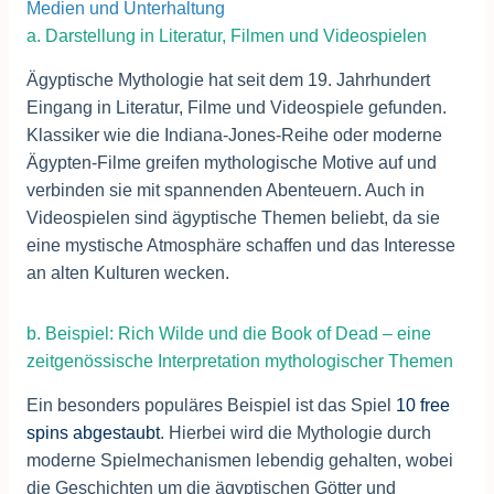
Medien und Unterhaltung
a. Darstellung in Literatur, Filmen und Videospielen
Ägyptische Mythologie hat seit dem 19. Jahrhundert
Eingang in Literatur, Filme und Videospiele gefunden.
Klassiker wie die Indiana-Jones-Reihe oder moderne
Ägypten-Filme greifen mythologische Motive auf und
verbinden sie mit spannenden Abenteuern. Auch in
Videospielen sind ägyptische Themen beliebt, da sie
eine mystische Atmosphäre schaffen und das Interesse
an alten Kulturen wecken.
b. Beispiel: Rich Wilde und die Book of Dead – eine
zeitgenössische Interpretation mythologischer Themen
Ein besonders populäres Beispiel ist das Spiel
10 free
spins abgestaubt
. Hierbei wird die Mythologie durch
moderne Spielmechanismen lebendig gehalten, wobei
die Geschichten um die ägyptischen Götter und