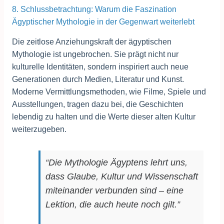
8. Schlussbetrachtung: Warum die Faszination
Ägyptischer Mythologie in der Gegenwart weiterlebt
Die zeitlose Anziehungskraft der ägyptischen
Mythologie ist ungebrochen. Sie prägt nicht nur
kulturelle Identitäten, sondern inspiriert auch neue
Generationen durch Medien, Literatur und Kunst.
Moderne Vermittlungsmethoden, wie Filme, Spiele und
Ausstellungen, tragen dazu bei, die Geschichten
lebendig zu halten und die Werte dieser alten Kultur
weiterzugeben.
“Die Mythologie Ägyptens lehrt uns,
dass Glaube, Kultur und Wissenschaft
miteinander verbunden sind – eine
Lektion, die auch heute noch gilt.”