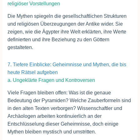
religiöser Vorstellungen
Die Mythen spiegeln die gesellschaftlichen Strukturen
und religiösen Überzeugungen der Antike wider. Sie
zeigen, wie die Ägypter ihre Welt erklärten, ihre Werte
definierten und ihre Beziehung zu den Göttern
gestalteten.
7. Tiefere Einblicke: Geheimnisse und Mythen, die bis
heute Rätsel aufgeben
a. Ungeklärte Fragen und Kontroversen
Viele Fragen bleiben offen: Was ist die genaue
Bedeutung der Pyramiden? Welche Zauberformeln sind
in den alten Texten verborgen? Wissenschaftler und
Archäologen arbeiten kontinuierlich an der
Entschlüsselung dieser Geheimnisse, doch einige
Mythen bleiben mystisch und umstritten.