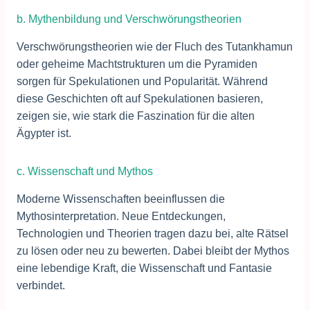
b. Mythenbildung und Verschwörungstheorien
Verschwörungstheorien wie der Fluch des Tutankhamun
oder geheime Machtstrukturen um die Pyramiden
sorgen für Spekulationen und Popularität. Während
diese Geschichten oft auf Spekulationen basieren,
zeigen sie, wie stark die Faszination für die alten
Ägypter ist.
c. Wissenschaft und Mythos
Moderne Wissenschaften beeinflussen die
Mythosinterpretation. Neue Entdeckungen,
Technologien und Theorien tragen dazu bei, alte Rätsel
zu lösen oder neu zu bewerten. Dabei bleibt der Mythos
eine lebendige Kraft, die Wissenschaft und Fantasie
verbindet.