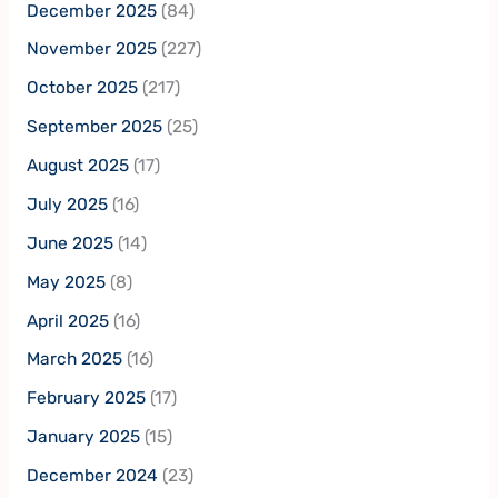
December 2025
(84)
November 2025
(227)
October 2025
(217)
September 2025
(25)
August 2025
(17)
July 2025
(16)
June 2025
(14)
May 2025
(8)
April 2025
(16)
March 2025
(16)
February 2025
(17)
January 2025
(15)
December 2024
(23)