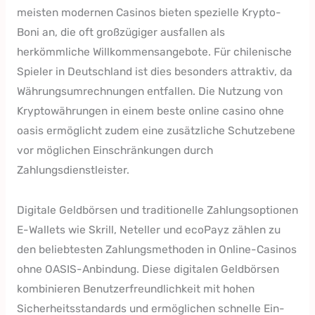
meisten modernen Casinos bieten spezielle Krypto-
Boni an, die oft großzügiger ausfallen als
herkömmliche Willkommensangebote. Für chilenische
Spieler in Deutschland ist dies besonders attraktiv, da
Währungsumrechnungen entfallen. Die Nutzung von
Kryptowährungen in einem beste online casino ohne
oasis ermöglicht zudem eine zusätzliche Schutzebene
vor möglichen Einschränkungen durch
Zahlungsdienstleister.
Digitale Geldbörsen und traditionelle Zahlungsoptionen
E-Wallets wie Skrill, Neteller und ecoPayz zählen zu
den beliebtesten Zahlungsmethoden in Online-Casinos
ohne OASIS-Anbindung. Diese digitalen Geldbörsen
kombinieren Benutzerfreundlichkeit mit hohen
Sicherheitsstandards und ermöglichen schnelle Ein-