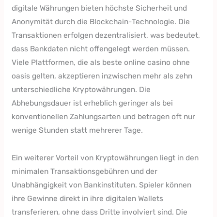
digitale Währungen bieten höchste Sicherheit und
Anonymität durch die Blockchain-Technologie. Die
Transaktionen erfolgen dezentralisiert, was bedeutet,
dass Bankdaten nicht offengelegt werden müssen.
Viele Plattformen, die als beste online casino ohne
oasis gelten, akzeptieren inzwischen mehr als zehn
unterschiedliche Kryptowährungen. Die
Abhebungsdauer ist erheblich geringer als bei
konventionellen Zahlungsarten und betragen oft nur
wenige Stunden statt mehrerer Tage.
Ein weiterer Vorteil von Kryptowährungen liegt in den
minimalen Transaktionsgebühren und der
Unabhängigkeit von Bankinstituten. Spieler können
ihre Gewinne direkt in ihre digitalen Wallets
transferieren, ohne dass Dritte involviert sind. Die