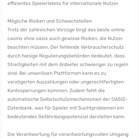
effizientes Spielerlebnis für internationale Nutzer.
Mögliche Risiken und Schwachstellen
Trotz der zahlreichen Vorzüge birgt das beste online
casino ohne oasis auch gewisse Risiken, die Nutzer
beachten müssen. Der fehlende Verbraucherschutz
durch hiesige Regulierungsbehörden bedeutet, dass
Streitigkeiten mit dem Anbieter schwieriger zu regeln
sind. Bei unseriösen Plattformen kann es zu
verzögerten Auszahlungen oder ungerechtfertigten
Kontosperrungen kommen. Zudem fehlt die
automatische Selbstschutzmechanismen der OASIS-
Datenbank, was für Spieler mit Suchtproblemen ein
bedeutendes Gefährdungspotenzial darstellen kann.
Die Verantwortung für verantwortungsvollen Umgang