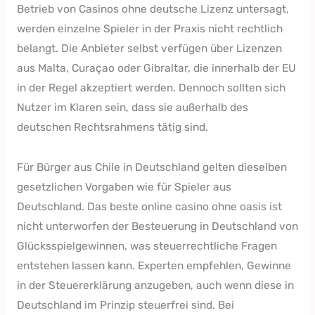
Betrieb von Casinos ohne deutsche Lizenz untersagt,
werden einzelne Spieler in der Praxis nicht rechtlich
belangt. Die Anbieter selbst verfügen über Lizenzen
aus Malta, Curaçao oder Gibraltar, die innerhalb der EU
in der Regel akzeptiert werden. Dennoch sollten sich
Nutzer im Klaren sein, dass sie außerhalb des
deutschen Rechtsrahmens tätig sind.
Für Bürger aus Chile in Deutschland gelten dieselben
gesetzlichen Vorgaben wie für Spieler aus
Deutschland. Das beste online casino ohne oasis ist
nicht unterworfen der Besteuerung in Deutschland von
Glücksspielgewinnen, was steuerrechtliche Fragen
entstehen lassen kann. Experten empfehlen, Gewinne
in der Steuererklärung anzugeben, auch wenn diese in
Deutschland im Prinzip steuerfrei sind. Bei