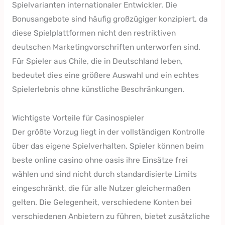
Spielvarianten internationaler Entwickler. Die
Bonusangebote sind häufig großzügiger konzipiert, da
diese Spielplattformen nicht den restriktiven
deutschen Marketingvorschriften unterworfen sind.
Für Spieler aus Chile, die in Deutschland leben,
bedeutet dies eine größere Auswahl und ein echtes
Spielerlebnis ohne künstliche Beschränkungen.
Wichtigste Vorteile für Casinospieler
Der größte Vorzug liegt in der vollständigen Kontrolle
über das eigene Spielverhalten. Spieler können beim
beste online casino ohne oasis ihre Einsätze frei
wählen und sind nicht durch standardisierte Limits
eingeschränkt, die für alle Nutzer gleichermaßen
gelten. Die Gelegenheit, verschiedene Konten bei
verschiedenen Anbietern zu führen, bietet zusätzliche