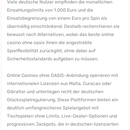
Viele deutsche Nutzer empfinden die monatlichen
Einzahlungslimits von 1.000 Euro und die
Einsatzbegrenzung von einem Euro pro Spin als
übermäßig einschränkend. Deshalb recherchieren sie
bewusst nach Alternativen, wobei das beste online
casino ohne oasis ihnen die angestrebte
Spielflexibilität zurückgibt, ohne dabei auf
Sicherheitsstandards aufgeben zu müssen.
Online Casinos ohne OASIS-Anbindung operieren mit
internationalen Lizenzen aus Malta, Curacao oder
Gibraltar und unterliegen nicht der deutschen
Glücksspielregulierung. Diese Plattformen bieten ein
deutlich umfangreicheres Spielangebot mit
Tischspielen ohne Limits, Live-Dealer-Optionen und
progressiven Jackpots, die in deutschen lizenzierten