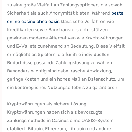
zu eine große Vielfalt an Zahlungsoptionen, die sowohl
Sicherheit als auch Anonymität bieten. Während
beste
online casino ohne oasis
klassische Verfahren wie
Kreditkarten sowie Banktransfers unterstützen,
gewinnen moderne Alternativen wie Kryptowährungen
und E-Wallets zunehmend an Bedeutung. Diese Vielfalt
ermöglicht es Spielern, die für ihre individuellen
Bedürfnisse passende Zahlungslösung zu wählen.
Besonders wichtig sind dabei rasche Abwicklung,
geringe Kosten und ein hohes Maß an Datenschutz, um
ein bestmögliches Nutzungserlebnis zu garantieren.
Kryptowährungen als sichere Lösung
Kryptowährungen haben sich als bevorzugte
Zahlungsmethode in Casinos ohne OASIS-System
etabliert. Bitcoin, Ethereum, Litecoin und andere