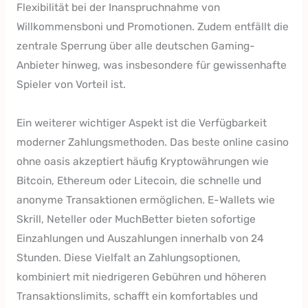
Flexibilität bei der Inanspruchnahme von
Willkommensboni und Promotionen. Zudem entfällt die
zentrale Sperrung über alle deutschen Gaming-
Anbieter hinweg, was insbesondere für gewissenhafte
Spieler von Vorteil ist.
Ein weiterer wichtiger Aspekt ist die Verfügbarkeit
moderner Zahlungsmethoden. Das beste online casino
ohne oasis akzeptiert häufig Kryptowährungen wie
Bitcoin, Ethereum oder Litecoin, die schnelle und
anonyme Transaktionen ermöglichen. E-Wallets wie
Skrill, Neteller oder MuchBetter bieten sofortige
Einzahlungen und Auszahlungen innerhalb von 24
Stunden. Diese Vielfalt an Zahlungsoptionen,
kombiniert mit niedrigeren Gebühren und höheren
Transaktionslimits, schafft ein komfortables und