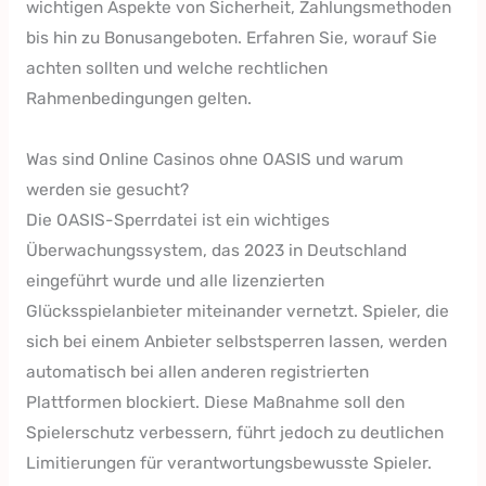
wichtigen Aspekte von Sicherheit, Zahlungsmethoden
bis hin zu Bonusangeboten. Erfahren Sie, worauf Sie
achten sollten und welche rechtlichen
Rahmenbedingungen gelten.
Was sind Online Casinos ohne OASIS und warum
werden sie gesucht?
Die OASIS-Sperrdatei ist ein wichtiges
Überwachungssystem, das 2023 in Deutschland
eingeführt wurde und alle lizenzierten
Glücksspielanbieter miteinander vernetzt. Spieler, die
sich bei einem Anbieter selbstsperren lassen, werden
automatisch bei allen anderen registrierten
Plattformen blockiert. Diese Maßnahme soll den
Spielerschutz verbessern, führt jedoch zu deutlichen
Limitierungen für verantwortungsbewusste Spieler.