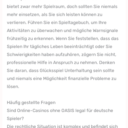
bietet zwar mehr Spielraum, doch sollten Sie niemals
mehr einsetzen, als Sie sich leisten können zu
verlieren. Führen Sie ein Spieltagebuch, um Ihre
Aktivitäten zu überwachen und mögliche Warnsignale
frühzeitig zu erkennen. Wenn Sie feststellen, dass das
Spielen Ihr tägliches Leben beeinträchtigt oder Sie
Schwierigkeiten haben aufzuhören, zögern Sie nicht,
professionelle Hilfe in Anspruch zu nehmen. Denken
Sie daran, dass Glücksspiel Unterhaltung sein sollte
und niemals eine Möglichkeit finanzielle Probleme zu
lösen.
Häufig gestellte Fragen
Sind Online-Casinos ohne OASIS legal für deutsche
Spieler?
Die rechtliche Situation ist komplex und befindet sich