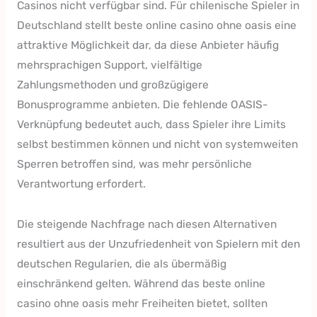
Casinos nicht verfügbar sind. Für chilenische Spieler in
Deutschland stellt beste online casino ohne oasis eine
attraktive Möglichkeit dar, da diese Anbieter häufig
mehrsprachigen Support, vielfältige
Zahlungsmethoden und großzügigere
Bonusprogramme anbieten. Die fehlende OASIS-
Verknüpfung bedeutet auch, dass Spieler ihre Limits
selbst bestimmen können und nicht von systemweiten
Sperren betroffen sind, was mehr persönliche
Verantwortung erfordert.
Die steigende Nachfrage nach diesen Alternativen
resultiert aus der Unzufriedenheit von Spielern mit den
deutschen Regularien, die als übermäßig
einschränkend gelten. Während das beste online
casino ohne oasis mehr Freiheiten bietet, sollten