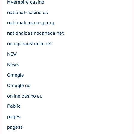
Myempire casino
national-casino.us
nationalcasino-gr.org
nationalcasinocanada.net
neospinaustralia.net
NEW
News
Omegle
Omegle cc
online casino au
Pablic
pages
pagess