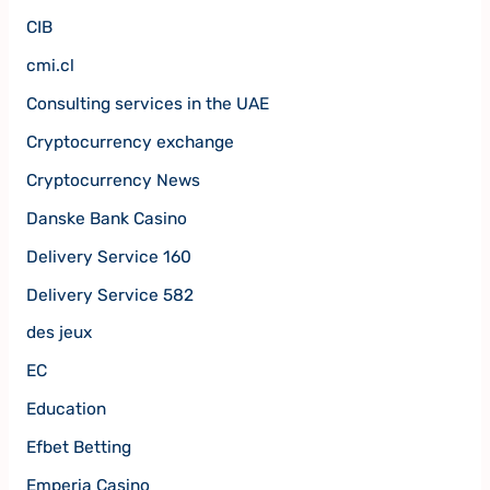
CIB
cmi.cl
Consulting services in the UAE
Cryptocurrency exchange
Cryptocurrency News
Danske Bank Casino
Delivery Service 160
Delivery Service 582
des jeux
EC
Education
Efbet Betting
Emperia Casino