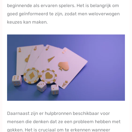
beginnende als ervaren spelers. Het is belangrijk om
goed geïnformeerd te zijn, zodat men weloverwogen
keuzes kan maken.
Daarnaast zijn er hulpbronnen beschikbaar voor
mensen die denken dat ze een probleem hebben met
gokken. Het is cruciaal om te erkennen wanneer