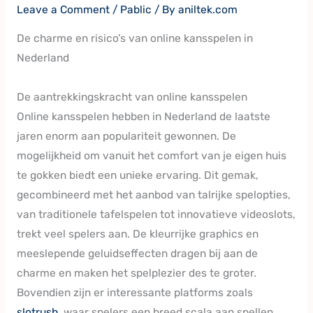
Leave a Comment
/
Pablic
/ By
aniltek.com
De charme en risico’s van online kansspelen in
Nederland
De aantrekkingskracht van online kansspelen
Online kansspelen hebben in Nederland de laatste
jaren enorm aan populariteit gewonnen. De
mogelijkheid om vanuit het comfort van je eigen huis
te gokken biedt een unieke ervaring. Dit gemak,
gecombineerd met het aanbod van talrijke spelopties,
van traditionele tafelspelen tot innovatieve videoslots,
trekt veel spelers aan. De kleurrijke graphics en
meeslepende geluidseffecten dragen bij aan de
charme en maken het spelplezier des te groter.
Bovendien zijn er interessante platforms zoals
slotrush
, waar spelers een breed scala aan spellen