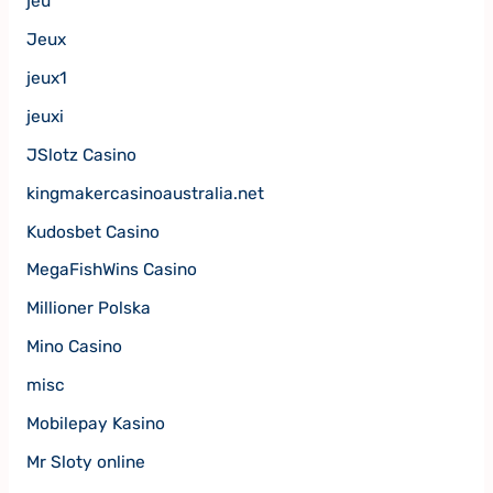
jeu
Jeux
jeux1
jeuxi
JSlotz Casino
kingmakercasinoaustralia.net
Kudosbet Casino
MegaFishWins Casino
Millioner Polska
Mino Casino
misc
Mobilepay Kasino
Mr Sloty online