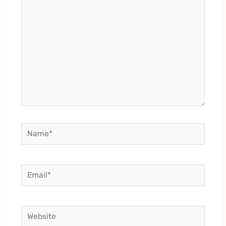
here..
Name*
Email*
Website