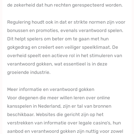
de zekerheid dat hun rechten gerespecteerd worden.
Regulering houdt ook in dat er strikte normen zijn voor
bonussen en promoties, evenals verantwoord spelen.
Dit helpt spelers om beter om te gaan met hun
gokgedrag en creëert een veiliger speelklimaat. De
overheid speelt een actieve rol in het stimuleren van
verantwoord gokken, wat essentieel is in deze
groeiende industrie.
Meer informatie en verantwoord gokken
Voor diegenen die meer willen leren over online
kansspelen in Nederland, zijn er tal van bronnen
beschikbaar. Websites die gericht zijn op het
verstrekken van informatie over legale casino’s, hun
aanbod en verantwoord gokken zijn nuttig voor zowel