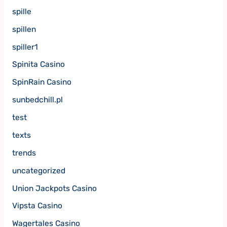
spille
spillen
spiller1
Spinita Casino
SpinRain Casino
sunbedchill.pl
test
texts
trends
uncategorized
Union Jackpots Casino
Vipsta Casino
Wagertales Casino