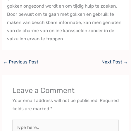
gokken ongezond wordt en om tijdig hulp te zoeken.
Door bewust om te gaan met gokken en gebruik te
maken van beschikbare informatie, kan men genieten
van de charme van online kansspelen zonder in de
valkuilen ervan te trappen.
←
Previous Post
Next Post
→
Leave a Comment
Your email address will not be published.
Required
fields are marked
*
Type