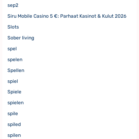
sep2
Siru Mobile Casino 5 €: Parhaat Kasinot & Kulut 2026
Slots
Sober living
spel
spelen
Spellen
spiel
Spiele
spielen
spile
spiled
spilen