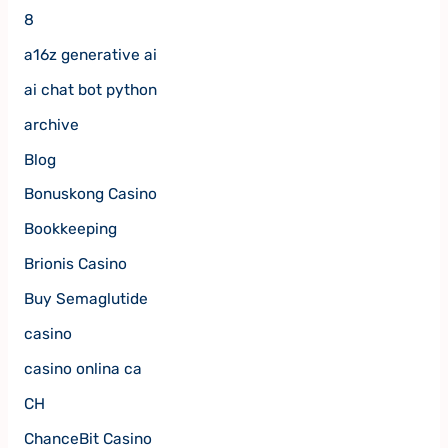
8
a16z generative ai
ai chat bot python
archive
Blog
Bonuskong Casino
Bookkeeping
Brionis Casino
Buy Semaglutide
casino
casino onlina ca
CH
ChanceBit Casino