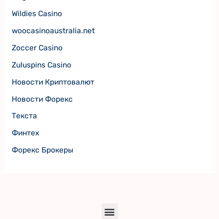
Wildies Casino
woocasinoaustralia.net
Zoccer Casino
Zuluspins Casino
Новости Криптовалют
Новости Форекс
Текста
Финтех
Форекс Брокеры
Menu