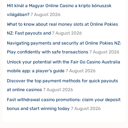
Mit kínál a Magyar Online Casino a kripto bónuszok
világában?
7 August 2026
What to know about real money slots at Online Pokies
NZ: Fast payouts and
7 August 2026
Navigating payments and security at Online Pokies NZ:
Play confidently with safe transactions
7 August 2026
Unlock your potential with the Fair Go Casino Australia
mobile app: a player’s guide
7 August 2026
Discover the top payment methods for quick payouts
at online casinos
7 August 2026
Fast withdrawal casino promotions: claim your deposit
bonus and start winning today
7 August 2026