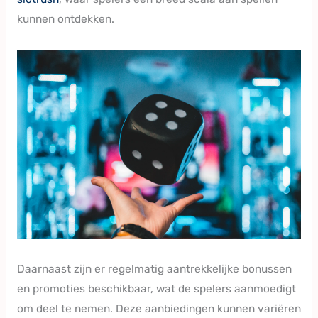
kunnen ontdekken.
Daarnaast zijn er regelmatig aantrekkelijke bonussen
en promoties beschikbaar, wat de spelers aanmoedigt
om deel te nemen. Deze aanbiedingen kunnen variëren