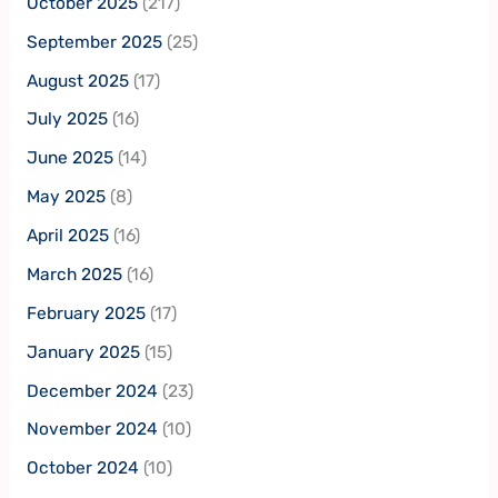
October 2025
(217)
September 2025
(25)
August 2025
(17)
July 2025
(16)
June 2025
(14)
May 2025
(8)
April 2025
(16)
March 2025
(16)
February 2025
(17)
January 2025
(15)
December 2024
(23)
November 2024
(10)
October 2024
(10)