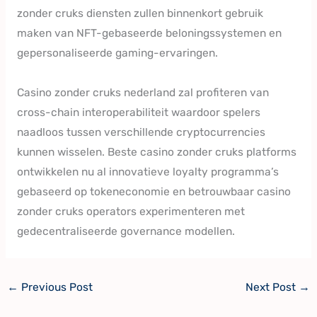
zonder cruks diensten zullen binnenkort gebruik
maken van NFT-gebaseerde beloningssystemen en
gepersonaliseerde gaming-ervaringen.
Casino zonder cruks nederland zal profiteren van
cross-chain interoperabiliteit waardoor spelers
naadloos tussen verschillende cryptocurrencies
kunnen wisselen. Beste casino zonder cruks platforms
ontwikkelen nu al innovatieve loyalty programma’s
gebaseerd op tokeneconomie en betrouwbaar casino
zonder cruks operators experimenteren met
gedecentraliseerde governance modellen.
←
Previous Post
Next Post
→