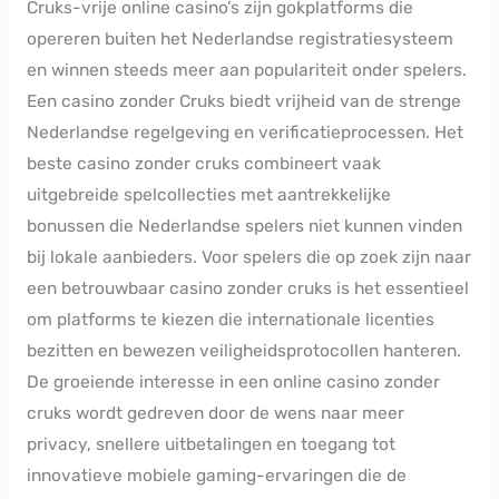
Cruks-vrije online casino’s zijn gokplatforms die
opereren buiten het Nederlandse registratiesysteem
en winnen steeds meer aan populariteit onder spelers.
Een casino zonder Cruks biedt vrijheid van de strenge
Nederlandse regelgeving en verificatieprocessen. Het
beste casino zonder cruks combineert vaak
uitgebreide spelcollecties met aantrekkelijke
bonussen die Nederlandse spelers niet kunnen vinden
bij lokale aanbieders. Voor spelers die op zoek zijn naar
een betrouwbaar casino zonder cruks is het essentieel
om platforms te kiezen die internationale licenties
bezitten en bewezen veiligheidsprotocollen hanteren.
De groeiende interesse in een online casino zonder
cruks wordt gedreven door de wens naar meer
privacy, snellere uitbetalingen en toegang tot
innovatieve mobiele gaming-ervaringen die de