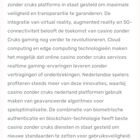
zonder cruks platforms in staat gesteld om maximale
veiligheid en transparantie te garanderen. De
integratie van virtual reality, augmented reality en 5G-
connectiviteit belooft de toekomst van casino zonder
Cruks gaming nog verder te revolutioneren. Cloud
computing en edge computing technologieën maken
het mogelijk dat online casino zonder cruks services
realtime gaming-ervaringen leveren zonder
vertragingen of onderbrekingen. Nederlandse spelers
profiteren steeds meer van deze innovaties, waarbij
casino zonder cruks nederland platformen gebruik
maken van geavanceerde algoritmes voor
speloptimalisatie. De combinatie van biometrische
authenticatie en blockchain-technologie heeft beste
casino zonder cruks diensten in staat gesteld om
nieuwe standaarden te zetten voor gebruiksveiligheid.