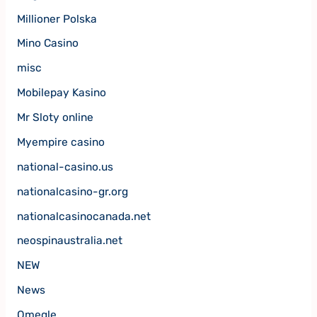
Millioner Polska
Mino Casino
misc
Mobilepay Kasino
Mr Sloty online
Myempire casino
national-casino.us
nationalcasino-gr.org
nationalcasinocanada.net
neospinaustralia.net
NEW
News
Omegle