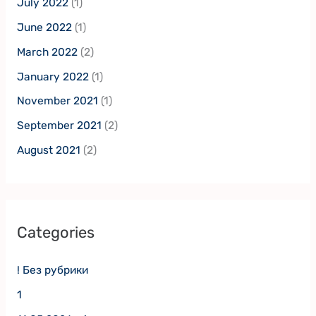
July 2022
(1)
June 2022
(1)
March 2022
(2)
January 2022
(1)
November 2021
(1)
September 2021
(2)
August 2021
(2)
Categories
! Без рубрики
1