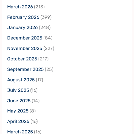
March 2026
(213)
February 2026
(399)
January 2026
(248)
December 2025
(84)
November 2025
(227)
October 2025
(217)
September 2025
(25)
August 2025
(17)
July 2025
(16)
June 2025
(14)
May 2025
(8)
April 2025
(16)
March 2025
(16)