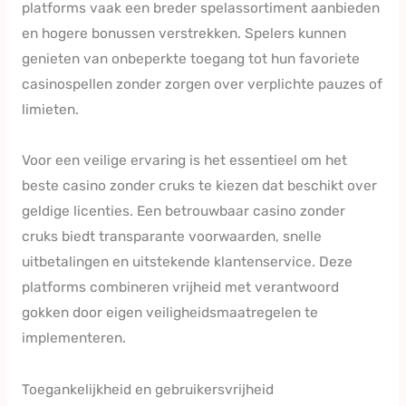
platforms vaak een breder spelassortiment aanbieden
en hogere bonussen verstrekken. Spelers kunnen
genieten van onbeperkte toegang tot hun favoriete
casinospellen zonder zorgen over verplichte pauzes of
limieten.
Voor een veilige ervaring is het essentieel om het
beste casino zonder cruks te kiezen dat beschikt over
geldige licenties. Een betrouwbaar casino zonder
cruks biedt transparante voorwaarden, snelle
uitbetalingen en uitstekende klantenservice. Deze
platforms combineren vrijheid met verantwoord
gokken door eigen veiligheidsmaatregelen te
implementeren.
Toegankelijkheid en gebruikersvrijheid