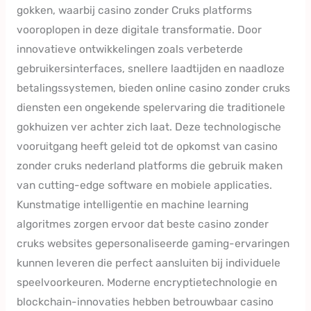
gokken, waarbij casino zonder Cruks platforms
vooroplopen in deze digitale transformatie. Door
innovatieve ontwikkelingen zoals verbeterde
gebruikersinterfaces, snellere laadtijden en naadloze
betalingssystemen, bieden online casino zonder cruks
diensten een ongekende spelervaring die traditionele
gokhuizen ver achter zich laat. Deze technologische
vooruitgang heeft geleid tot de opkomst van casino
zonder cruks nederland platforms die gebruik maken
van cutting-edge software en mobiele applicaties.
Kunstmatige intelligentie en machine learning
algoritmes zorgen ervoor dat beste casino zonder
cruks websites gepersonaliseerde gaming-ervaringen
kunnen leveren die perfect aansluiten bij individuele
speelvoorkeuren. Moderne encryptietechnologie en
blockchain-innovaties hebben betrouwbaar casino