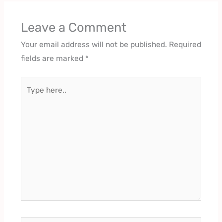
Leave a Comment
Your email address will not be published.
Required
fields are marked
*
Type
here..