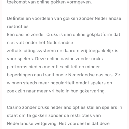
toekomst van online gokken vormgeven.
Definitie en voordelen van gokken zonder Nederlandse
restricties
Een casino zonder Cruks is een online gokplatform dat
niet valt onder het Nederlandse
zelfuitsluitingssysteem en daarom vrij toegankelijk is
voor spelers. Deze online casino zonder cruks
platforms bieden meer flexibiliteit en minder
beperkingen dan traditionele Nederlandse casino’s. Ze
winnen steeds meer populariteit omdat spelers op
zoek zijn naar meer vrijheid in hun gokervaring.
Casino zonder cruks nederland opties stellen spelers in
staat om te gokken zonder de restricties van
Nederlandse wetgeving. Het voordeel is dat deze