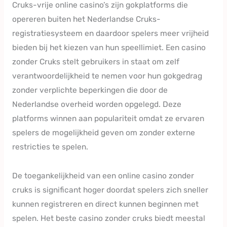
Cruks-vrije online casino’s zijn gokplatforms die
opereren buiten het Nederlandse Cruks-
registratiesysteem en daardoor spelers meer vrijheid
bieden bij het kiezen van hun speellimiet. Een casino
zonder Cruks stelt gebruikers in staat om zelf
verantwoordelijkheid te nemen voor hun gokgedrag
zonder verplichte beperkingen die door de
Nederlandse overheid worden opgelegd. Deze
platforms winnen aan populariteit omdat ze ervaren
spelers de mogelijkheid geven om zonder externe
restricties te spelen.
De toegankelijkheid van een online casino zonder
cruks is significant hoger doordat spelers zich sneller
kunnen registreren en direct kunnen beginnen met
spelen. Het beste casino zonder cruks biedt meestal