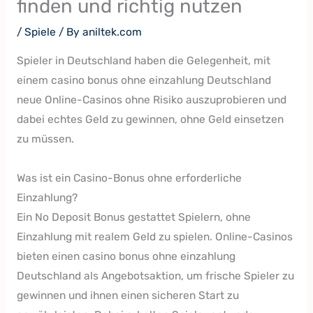
finden und richtig nutzen
/
Spiele
/ By
aniltek.com
Spieler in Deutschland haben die Gelegenheit, mit
einem casino bonus ohne einzahlung Deutschland
neue Online-Casinos ohne Risiko auszuprobieren und
dabei echtes Geld zu gewinnen, ohne Geld einsetzen
zu müssen.
Was ist ein Casino-Bonus ohne erforderliche
Einzahlung?
Ein No Deposit Bonus gestattet Spielern, ohne
Einzahlung mit realem Geld zu spielen. Online-Casinos
bieten einen casino bonus ohne einzahlung
Deutschland als Angebotsaktion, um frische Spieler zu
gewinnen und ihnen einen sicheren Start zu