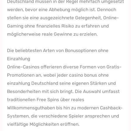
Deutschland müssen in der Regel mehrfach umgesetzt
werden, bevor eine Abhebung möglich ist. Dennoch
stellen sie eine ausgezeichnete Gelegenheit, Online-
Gaming ohne finanzielles Risiko zu erfahren und
möglicherweise reale Gewinne zu erzielen.
Die beliebtesten Arten von Bonusoptionen ohne
Einzahlung
Online-Casinos offerieren diverse Formen von Gratis-
Promotionen an, wobei jeder casino bonus ohne
einzahlung Deutschland seine eigenen Stärken und
Besonderheiten mit sich bringt. Die Auswahl umfasst
traditionellen Free Spins über reales
Willkommensguthaben bis hin zu modernen Cashback-
Systemen, die verschiedene Spieler ansprechen und
vielfältige Möglichkeiten eröffnen.