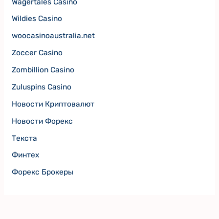
Wagertales Casino
Wildies Casino
woocasinoaustralia.net
Zoccer Casino
Zombillion Casino
Zuluspins Casino
Новости Криптовалют
Новости Форекс
Текста
Финтех
Форекс Брокеры