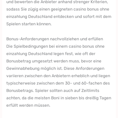
und bewerten die Anbieter anhand strenger Kriterien,
sodass Sie zügig einen geeigneten casino bonus ohne
einzahlung Deutschland entdecken und sofort mit dem
Spielen starten können.
Bonus-Anforderungen nachvollziehen und erfüllen
Die Spielbedingungen bei einem casino bonus ohne
einzahlung Deutschland legen fest, wie oft der
Bonusbetrag umgesetzt werden muss, bevor eine
Gewinnabhebung möglich ist. Diese Anforderungen
variieren zwischen den Anbietern erheblich und liegen
typischerweise zwischen dem 30- und 60-fachen des
Bonusbetrags. Spieler sollten auch auf Zeitlimits
achten, da die meisten Boni in sieben bis dreißig Tagen
erfüllt werden müssen.