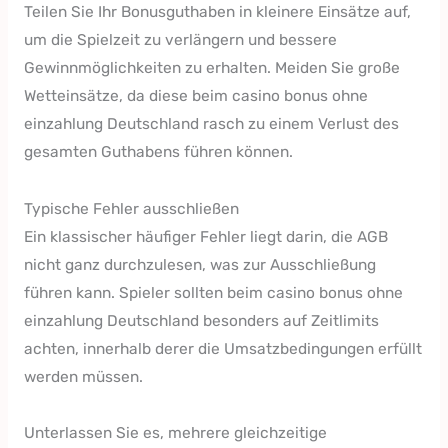
Teilen Sie Ihr Bonusguthaben in kleinere Einsätze auf,
um die Spielzeit zu verlängern und bessere
Gewinnmöglichkeiten zu erhalten. Meiden Sie große
Wetteinsätze, da diese beim casino bonus ohne
einzahlung Deutschland rasch zu einem Verlust des
gesamten Guthabens führen können.
Typische Fehler ausschließen
Ein klassischer häufiger Fehler liegt darin, die AGB
nicht ganz durchzulesen, was zur Ausschließung
führen kann. Spieler sollten beim casino bonus ohne
einzahlung Deutschland besonders auf Zeitlimits
achten, innerhalb derer die Umsatzbedingungen erfüllt
werden müssen.
Unterlassen Sie es, mehrere gleichzeitige