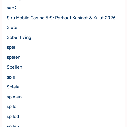
sep2
Siru Mobile Casino 5 €: Parhaat Kasinot & Kulut 2026
Slots
Sober living
spel
spelen
Spellen
spiel
Spiele
spielen
spile
spiled
spilen