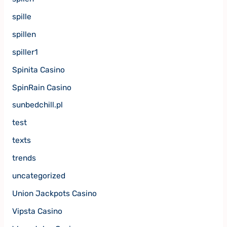
spille
spillen
spiller1
Spinita Casino
SpinRain Casino
sunbedchill.pl
test
texts
trends
uncategorized
Union Jackpots Casino
Vipsta Casino