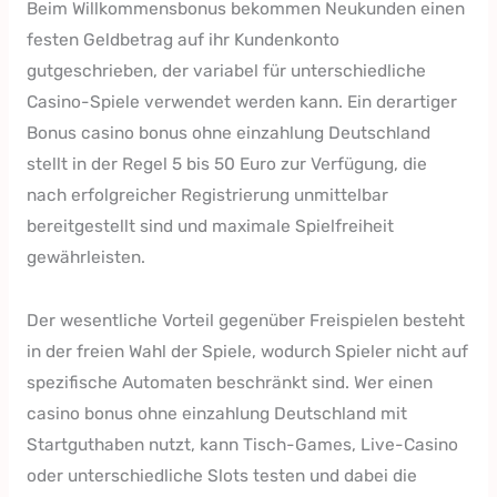
Beim Willkommensbonus bekommen Neukunden einen
festen Geldbetrag auf ihr Kundenkonto
gutgeschrieben, der variabel für unterschiedliche
Casino-Spiele verwendet werden kann. Ein derartiger
Bonus casino bonus ohne einzahlung Deutschland
stellt in der Regel 5 bis 50 Euro zur Verfügung, die
nach erfolgreicher Registrierung unmittelbar
bereitgestellt sind und maximale Spielfreiheit
gewährleisten.
Der wesentliche Vorteil gegenüber Freispielen besteht
in der freien Wahl der Spiele, wodurch Spieler nicht auf
spezifische Automaten beschränkt sind. Wer einen
casino bonus ohne einzahlung Deutschland mit
Startguthaben nutzt, kann Tisch-Games, Live-Casino
oder unterschiedliche Slots testen und dabei die