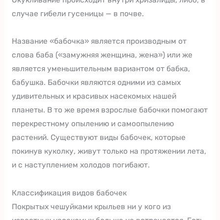
случае гибели гусеницы — в почве.
Название «бабочка» является производным от
слова баба («замужняя женщина, жена») или же
является уменьшительным вариантом от бабка,
бабушка. Бабочки являются одними из самых
удивительных и красивых насекомых нашей
планеты. В то же время взрослые бабочки помогают
перекрестному опылению и самоопылению
растений. Существуют виды бабочек, которые
покинув куколку, живут только на протяжении лета,
и с наступлением холодов погибают.
Классификация видов бабочек
Покрытых чешуйками крыльев ни у кого из