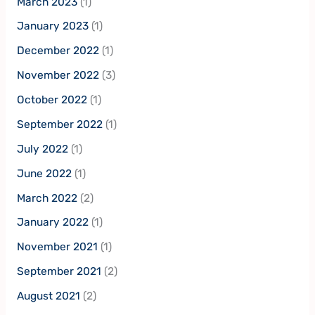
March 2023
(1)
January 2023
(1)
December 2022
(1)
November 2022
(3)
October 2022
(1)
September 2022
(1)
July 2022
(1)
June 2022
(1)
March 2022
(2)
January 2022
(1)
November 2021
(1)
September 2021
(2)
August 2021
(2)