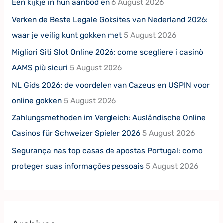
Een kijkje in hun aanbod en
6 August 2026
Verken de Beste Legale Goksites van Nederland 2026:
waar je veilig kunt gokken met
5 August 2026
Migliori Siti Slot Online 2026: come scegliere i casinò
AAMS più sicuri
5 August 2026
NL Gids 2026: de voordelen van Cazeus en USPIN voor
online gokken
5 August 2026
Zahlungsmethoden im Vergleich: Ausländische Online
Casinos für Schweizer Spieler 2026
5 August 2026
Segurança nas top casas de apostas Portugal: como
proteger suas informações pessoais
5 August 2026