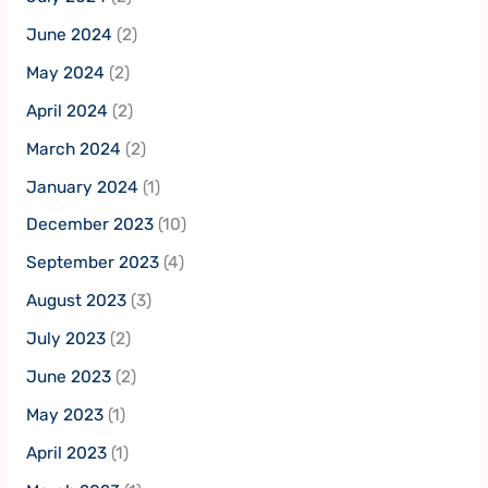
June 2024
(2)
May 2024
(2)
April 2024
(2)
March 2024
(2)
January 2024
(1)
December 2023
(10)
September 2023
(4)
August 2023
(3)
July 2023
(2)
June 2023
(2)
May 2023
(1)
April 2023
(1)