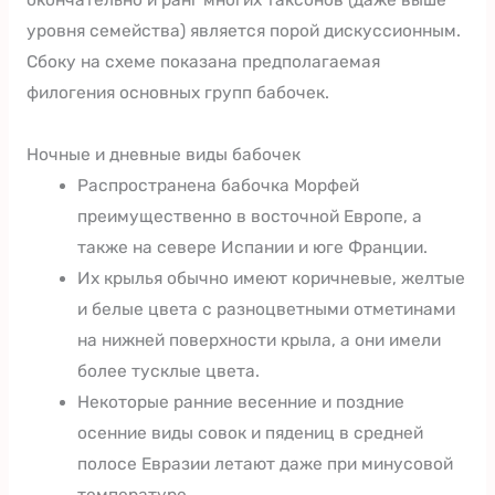
уровня семейства) является порой дискуссионным.
Сбоку на схеме показана предполагаемая
филогения основных групп бабочек.
Ночные и дневные виды бабочек
Распространена бабочка Морфей
преимущественно в восточной Европе, а
также на севере Испании и юге Франции.
Их крылья обычно имеют коричневые, желтые
и белые цвета с разноцветными отметинами
на нижней поверхности крыла, а они имели
более тусклые цвета.
Некоторые ранние весенние и поздние
осенние виды совок и пядениц в средней
полосе Евразии летают даже при минусовой