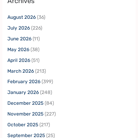
Archives
August 2026
(36)
July 2026
(226)
June 2026
(11)
May 2026
(38)
April 2026
(51)
March 2026
(213)
February 2026
(399)
January 2026
(248)
December 2025
(84)
November 2025
(227)
October 2025
(217)
September 2025
(25)