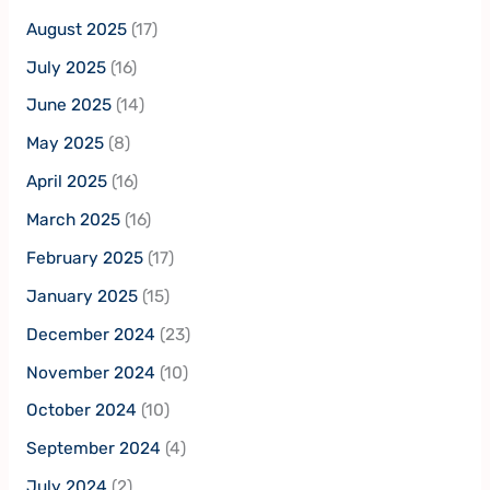
August 2025
(17)
July 2025
(16)
June 2025
(14)
May 2025
(8)
April 2025
(16)
March 2025
(16)
February 2025
(17)
January 2025
(15)
December 2024
(23)
November 2024
(10)
October 2024
(10)
September 2024
(4)
July 2024
(2)