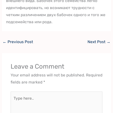
внешнего вида. Бабочек этого семейства легко
идентифицировать, но возникают трудности с
четким различением двух бабочек одного и того же
подсемейства или рода.
←
Previous Post
Next Post
→
Leave a Comment
Your email address will not be published.
Required
fields are marked
*
Type
here..