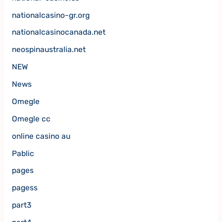
nationalcasino-gr.org
nationalcasinocanada.net
neospinaustralia.net
NEW
News
Omegle
Omegle cc
online casino au
Pablic
pages
pagess
part3