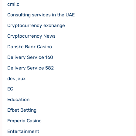
cmi.cl
Consulting services in the UAE
Cryptocurrency exchange
Cryptocurrency News
Danske Bank Casino
Delivery Service 160
Delivery Service 582
des jeux
EC
Education
Efbet Betting
Emperia Casino
Entertainment