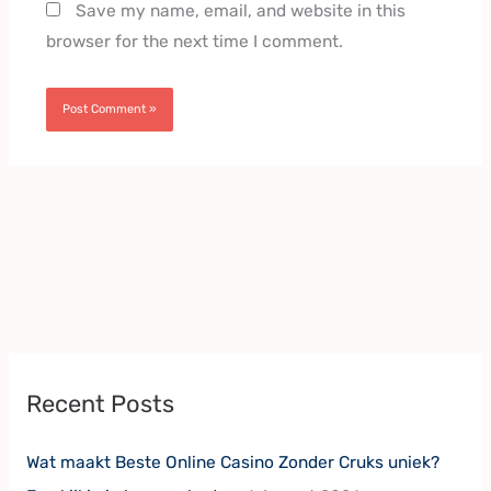
Save my name, email, and website in this
browser for the next time I comment.
Recent Posts
Wat maakt Beste Online Casino Zonder Cruks uniek?