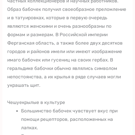
частных коллекционеров и научных работников.
Образ бабочек получил своеобразное преломление
и в татуировках, которые в первую очередь
являются женскими и очень разнообразны по
формам и размерам. В Российской империи
Ферганская область, а также более двух десятков
городов и районов имели или имеют изображение
имаго бабочек или гусениц на своих гербах. В
геральдике бабочки обычно являлись символом
непостоянства, а их крылья в ряде случаев могли
украшать щит.
Чешуекрылые в культуре
Большинство бабочек чувствует вкус при
помощи рецепторов, расположенных на
лапках.