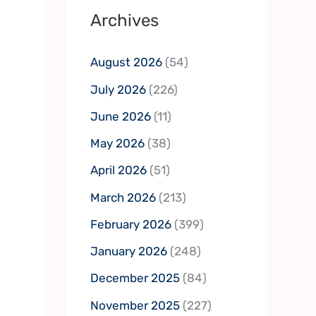
Archives
August 2026
(54)
July 2026
(226)
June 2026
(11)
May 2026
(38)
April 2026
(51)
March 2026
(213)
February 2026
(399)
January 2026
(248)
December 2025
(84)
November 2025
(227)