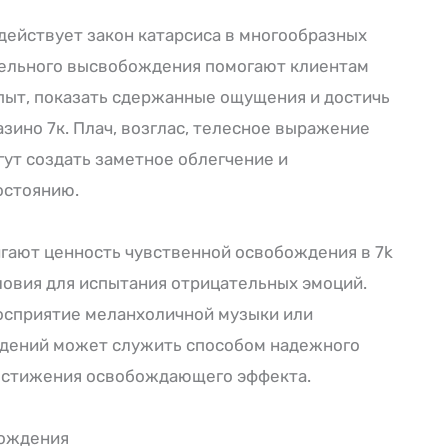
действует закон катарсиса в многообразных
тельного высвобождения помогают клиентам
пыт, показать сдержанные ощущения и достичь
азино 7к. Плач, возглас, телесное выражение
ут создать заметное облегчение и
остоянию.
гают ценность чувственной освобождения в 7k
ловия для испытания отрицательных эмоций.
восприятие меланхоличной музыки или
едений может служить способом надежного
достижения освобождающего эффекта.
бождения