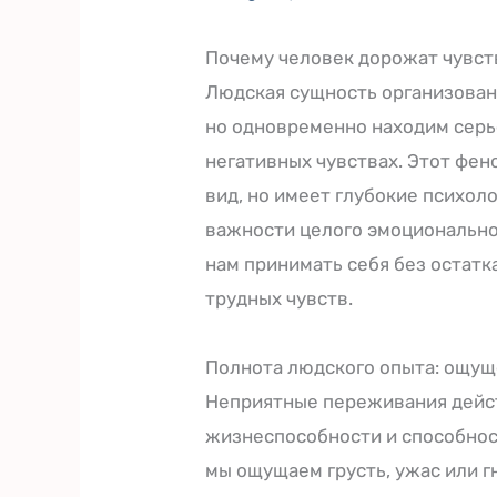
Почему человек дорожат чувст
Людская сущность организован
но одновременно находим серье
негативных чувствах. Этот фе
вид, но имеет глубокие психо
важности целого эмоционально
нам принимать себя без остатк
трудных чувств.
Полнота людского опыта: ощу
Неприятные переживания дейс
жизнеспособности и способнос
мы ощущаем грусть, ужас или гн