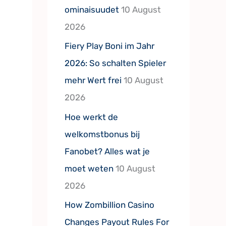
ominaisuudet
10 August
2026
Fiery Play Boni im Jahr
2026: So schalten Spieler
mehr Wert frei
10 August
2026
Hoe werkt de
welkomstbonus bij
Fanobet? Alles wat je
moet weten
10 August
2026
How Zombillion Casino
Changes Payout Rules For