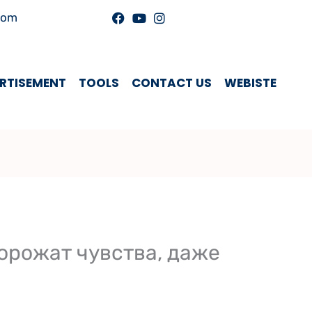
com
RTISEMENT
TOOLS
CONTACT US
WEBISTE
орожат чувства, даже