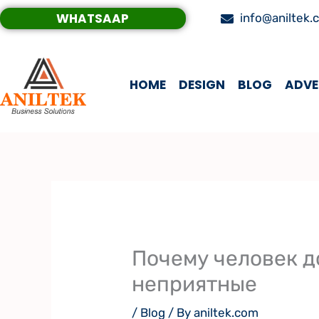
Skip
WHATSAAP
info@aniltek.
to
content
HOME
DESIGN
BLOG
ADVE
Почему человек д
неприятные
/
Blog
/ By
aniltek.com