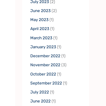
July 2023
(2)
June 2023
(2)
May 2023
(1)
April 2023
(1)
March 2023
(1)
January 2023
(1)
December 2022
(1)
November 2022
(3)
October 2022
(1)
September 2022
(1)
July 2022
(1)
June 2022
(1)