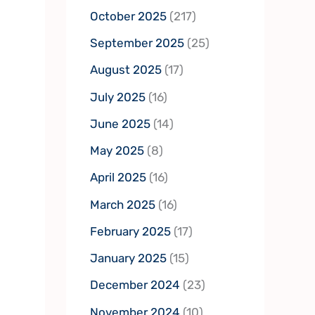
October 2025
(217)
September 2025
(25)
August 2025
(17)
July 2025
(16)
June 2025
(14)
May 2025
(8)
April 2025
(16)
March 2025
(16)
February 2025
(17)
January 2025
(15)
December 2024
(23)
November 2024
(10)