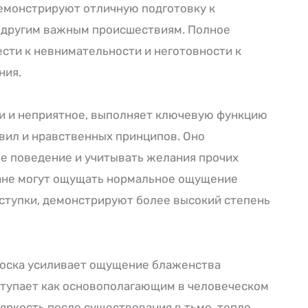
емонстрируют отличную подготовку к
 другим важным происшествиям. Полное
сти к невнимательности и неготовности к
ния.
и и неприятное, выполняет ключевую функцию
вил и нравственных принципов. Оно
ое поведение и учитывать желания прочих
дане могут ощущать нормальное ощущение
ступки, демонстрируют более высокий степень
тоска усиливает ощущение блаженства
тупает как основополагающим в человеческом
яркость после существования в тьме, тепло