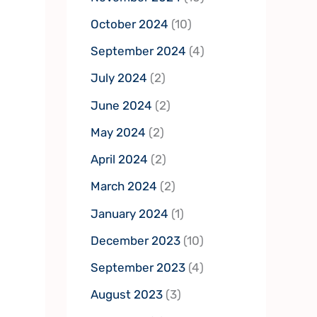
October 2024
(10)
September 2024
(4)
July 2024
(2)
June 2024
(2)
May 2024
(2)
April 2024
(2)
March 2024
(2)
January 2024
(1)
December 2023
(10)
September 2023
(4)
August 2023
(3)