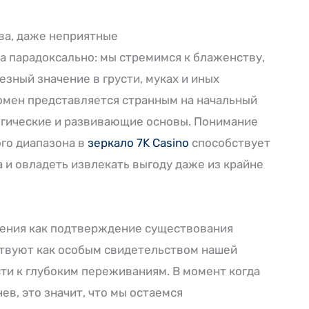
ва, даже неприятные
а парадоксально: мы стремимся к блаженству,
зный значение в грусти, муках и иных
номен представляется странным на начальный
логические и развивающие основы. Понимание
го диапазона в
зеркало 7K Casino
способствует
а и овладеть извлекать выгоду даже из крайне
щения как подтверждение существования
твуют как особым свидетельством нашей
ти к глубоким переживаниям. В момент когда
ев, это значит, что мы остаемся