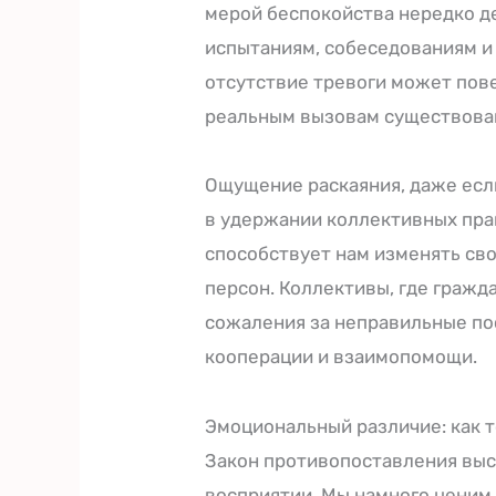
мерой беспокойства нередко д
испытаниям, собеседованиям и
отсутствие тревоги может пове
реальным вызовам существова
Ощущение раскаяния, даже есл
в удержании коллективных пра
способствует нам изменять св
персон. Коллективы, где граж
сожаления за неправильные по
кооперации и взаимопомощи.
Эмоциональный различие: как 
Закон противопоставления выс
восприятии. Мы намного ценим 