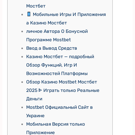
Мостбет
Мобильные Игры И Приложения
а Казино Мостбет
личное Автора О Бонусной
Программе Mostbet
Ввод а Вывод Средств
Казино Мостбет — подробный
Обзор Функций, Игр И
Возможностей Платформы
Обзор Казино Mostbet Мостбет
2025 ᐈ Играть только Реальные
Деньги
Mostbet Официальный Сайт в
Украине
Мобильная Версия только
Приложение