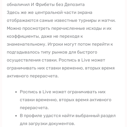
обналичил И Фрибеты без Депозита
Здесь же же центральной части экрана
отображаются самые известные турниры и матчи.
Можно просмотреть перечисленные исходы и их
коэффициенты, даже не переходя к
знаменательному. Игроки могут потом перейти к
подгадывалось типу рынков для быстрого
осуществления ставки. Роспись в Live может
ограничивать них ставки временно, вторых время
активного перерасчета.
Роспись в Live может ограничивать них
ставки временно, вторых время активного
перерасчета.
В профиле удастся найти выбранный раздел
для загрузки документов.