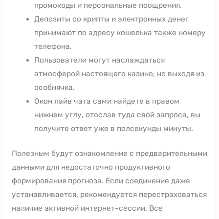
промокоды и персональные поощрения.
Депозиты со крипты и электронных денег
принимают по адресу кошелька также номеру
телефона.
Пользователи могут наслаждаться
атмосферой настоящего казино, но выходя из
особнячка.
Окон лайв чата сами найдете в правом
нижнем углу, отослав туда свой запроса, вы
получите ответ уже в полсекунды минуты.
Полезным будут ознакомление с предварительными
данными для недостаточно продуктивного
формирования прогноза. Если соединение даже
устанавливается, рекомендуется перестраховаться
наличие активной интернет-сессии. Все