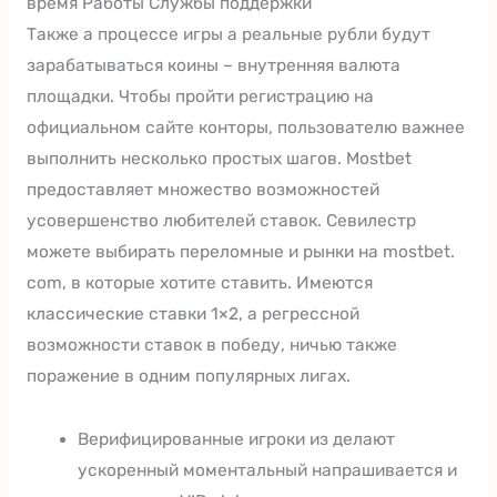
время Работы Службы поддержки”
Также а процессе игры а реальные рубли будут
зарабатываться коины – внутренняя валюта
площадки. Чтобы пройти регистрацию на
официальном сайте конторы, пользователю важнее
выполнить несколько простых шагов. Mostbet
предоставляет множество возможностей
усовершенство любителей ставок. Севилестр
можете выбирать переломные и рынки на mostbet.
com, в которые хотите ставить. Имеются
классические ставки 1×2, а регрессной
возможности ставок в победу, ничью также
поражение в одним популярных лигах.
Верифицированные игроки из делают
ускоренный моментальный напрашивается и