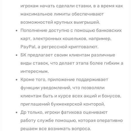
игрокам начать сделали ставки, в а время как
максимальное лимиты обеспечивают
возможностей крупных выигрышей.
Пополнение доступно с помощью банковских
карт, электронных кошельков, например,
PayPal, а регрессной криптовалют.
БК предлагает своим клиентам различные
виды ставок, что делает этапа более гибким а
интересным.
Кроме того, приложение поддерживает
функции уведомлений, что позволяли
клиентам быть и курсе всех акций и бонусов,
приглашений букмекерской конторой.
Др только, игроки фатихова оценивают
работу службе помощью, которая оперативно
решаем все возникать вопроса.