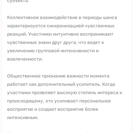
субъекта.
Коллективное взаимодействие в периоды шанса
характеризуется синхронизацией чувственных
реакций. Участники интуитивно воспринимают
чувственные знаки друг друга, что ведет к
увеличению групповой интенсивности и
вовлеченности.
Общественное признание важности момента
работает как дополнительный усилитель. Когда
участники проявляют высокую степень интереса к
происходящему, это усиливает персональное
восприятие и создает восприятие более
интенсивным.