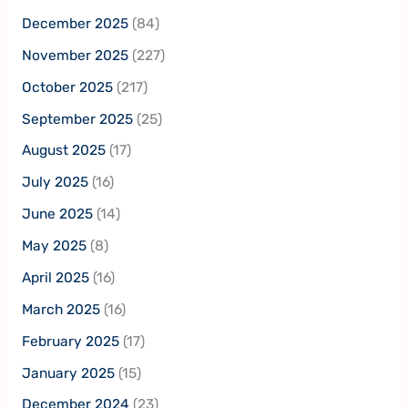
December 2025
(84)
November 2025
(227)
October 2025
(217)
September 2025
(25)
August 2025
(17)
July 2025
(16)
June 2025
(14)
May 2025
(8)
April 2025
(16)
March 2025
(16)
February 2025
(17)
January 2025
(15)
December 2024
(23)