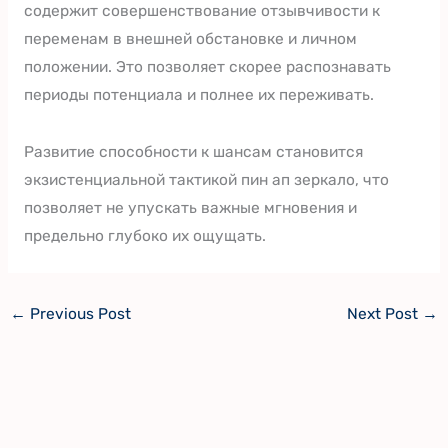
содержит совершенствование отзывчивости к
переменам в внешней обстановке и личном
положении. Это позволяет скорее распознавать
периоды потенциала и полнее их переживать.
Развитие способности к шансам становится
экзистенциальной тактикой пин ап зеркало, что
позволяет не упускать важные мгновения и
предельно глубоко их ощущать.
←
Previous Post
Next Post
→