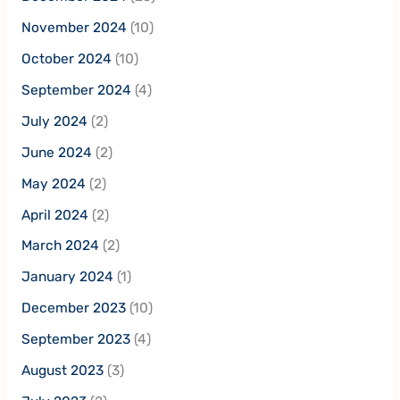
November 2024
(10)
October 2024
(10)
September 2024
(4)
July 2024
(2)
June 2024
(2)
May 2024
(2)
April 2024
(2)
March 2024
(2)
January 2024
(1)
December 2023
(10)
September 2023
(4)
August 2023
(3)