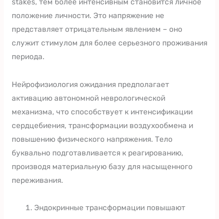
stakes, тем более интенсивным становится личное
положение личности. Это напряжение не
представляет отрицательным явлением – оно
служит стимулом для более серьезного проживания
периода.
Нейрофизиология ожидания предполагает
активацию автономной неврологической
механизма, что способствует к интенсификации
сердцебиения, трансформации воздухообмена и
повышению физического напряжения. Тело
буквально подготавливается к реагированию,
производя материальную базу для насыщенного
переживания.
Эндокринные трансформации повышают