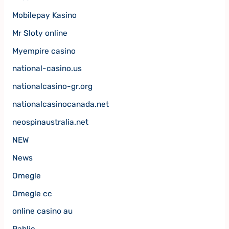
Mobilepay Kasino
Mr Sloty online
Myempire casino
national-casino.us
nationalcasino-gr.org
nationalcasinocanada.net
neospinaustralia.net
NEW
News
Omegle
Omegle cc
online casino au