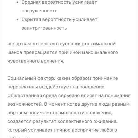
Средняя вероятность усиливает
погруженность
Скрытая вероятность усиливает
заинтригованность
pin up casino зеркало в условиях оптимальной
шанса превращается причиной максимального
чувственного волнения.
Социальный фактор: каким образом понимание
перспективы воздействует на поведение
Общественная среда серьезно влияет на понимание
возможностей. В момент когда другие люди равным
образом понимают возможности положения,
создается результат коллективного ожидания,
который усиливает личное восприятие любого