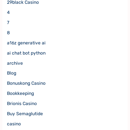
29black Casino
4
7
8
a16z generative ai
ai chat bot python
archive
Blog
Bonuskong Casino
Bookkeeping
Brionis Casino
Buy Semaglutide
casino