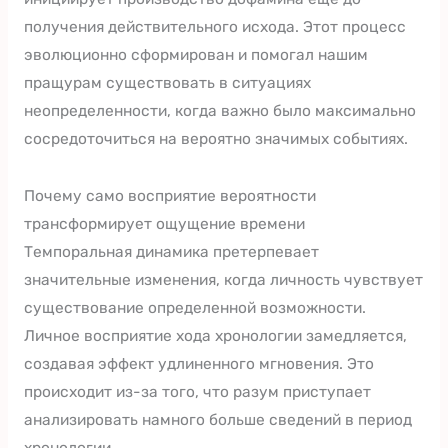
получения действительного исхода. Этот процесс
эволюционно сформирован и помогал нашим
пращурам существовать в ситуациях
неопределенности, когда важно было максимально
сосредоточиться на вероятно значимых событиях.
Почему само восприятие вероятности
трансформирует ощущение времени
Темпоральная динамика претерпевает
значительные изменения, когда личность чувствует
существование определенной возможности.
Личное восприятие хода хронологии замедляется,
создавая эффект удлиненного мгновения. Это
происходит из-за того, что разум приступает
анализировать намного больше сведений в период
хронологии.