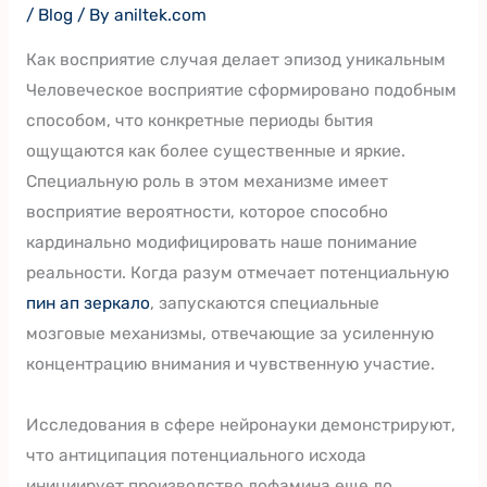
/
Blog
/ By
aniltek.com
Как восприятие случая делает эпизод уникальным
Человеческое восприятие сформировано подобным
способом, что конкретные периоды бытия
ощущаются как более существенные и яркие.
Специальную роль в этом механизме имеет
восприятие вероятности, которое способно
кардинально модифицировать наше понимание
реальности. Когда разум отмечает потенциальную
пин ап зеркало
, запускаются специальные
мозговые механизмы, отвечающие за усиленную
концентрацию внимания и чувственную участие.
Исследования в сфере нейронауки демонстрируют,
что антиципация потенциального исхода
инициирует производство дофамина еще до