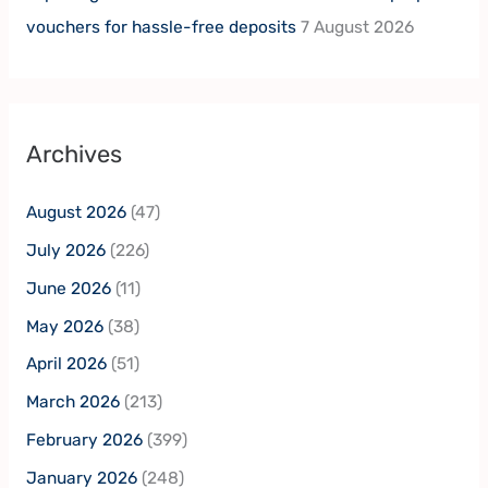
vouchers for hassle-free deposits
7 August 2026
Archives
August 2026
(47)
July 2026
(226)
June 2026
(11)
May 2026
(38)
April 2026
(51)
March 2026
(213)
February 2026
(399)
January 2026
(248)