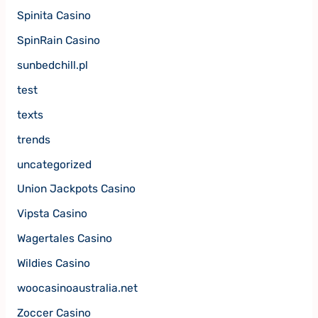
Spinita Casino
SpinRain Casino
sunbedchill.pl
test
texts
trends
uncategorized
Union Jackpots Casino
Vipsta Casino
Wagertales Casino
Wildies Casino
woocasinoaustralia.net
Zoccer Casino