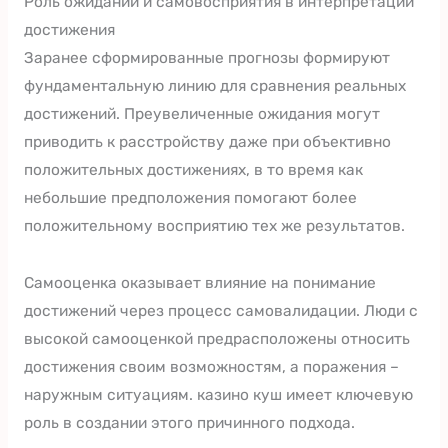
Роль ожиданий и самовосприятия в интерпретации
достижения
Заранее сформированные прогнозы формируют
фундаментальную линию для сравнения реальных
достижений. Преувеличенные ожидания могут
приводить к расстройству даже при объективно
положительных достижениях, в то время как
небольшие предположения помогают более
положительному восприятию тех же результатов.
Самооценка оказывает влияние на понимание
достижений через процесс самовалидации. Люди с
высокой самооценкой предрасположены относить
достижения своим возможностям, а поражения –
наружным ситуациям. казино куш имеет ключевую
роль в создании этого причинного подхода.