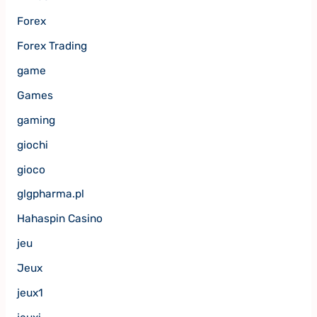
Forex
Forex Trading
game
Games
gaming
giochi
gioco
glgpharma.pl
Hahaspin Casino
jeu
Jeux
jeux1