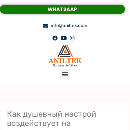
Skip
WHATSAAP
to
content
info@aniltek.com
Menu
Как душевный настрой
воздействует на