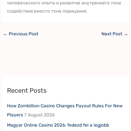
человеческого опыта и развитие внутреннего тона
содействия вместо тона порицания.
←
Previous Post
Next Post
→
Recent Posts
How Zombillion Casino Changes Payout Rules For New
Players
7 August 2026
Magyar Online Casino 2026: fedezd fel a legjobb