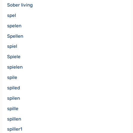
Sober living
spel
spelen
Spellen
spiel
Spiele
spielen
spile
spiled
spilen
spille
spillen
spiller1