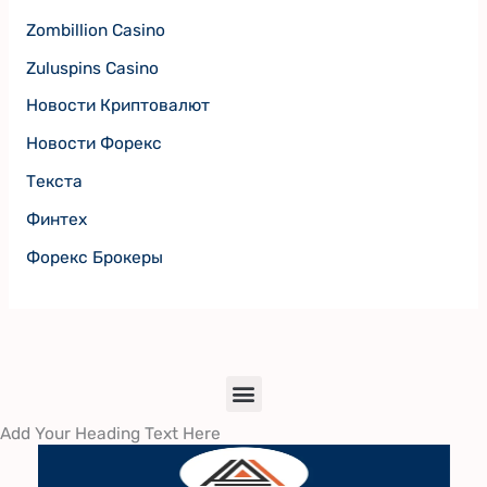
Zombillion Casino
Zuluspins Casino
Новости Криптовалют
Новости Форекс
Текста
Финтех
Форекс Брокеры
Menu
Add Your Heading Text Here