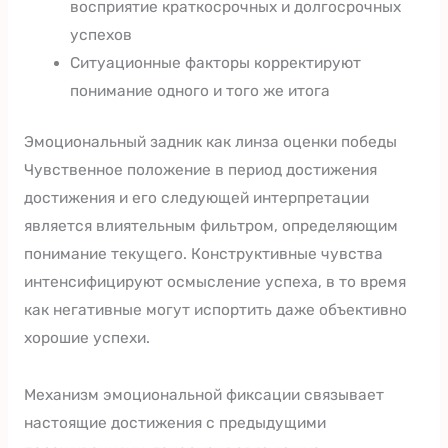
восприятие краткосрочных и долгосрочных
успехов
Ситуационные факторы корректируют
понимание одного и того же итога
Эмоциональный задник как линза оценки победы
Чувственное положение в период достижения
достижения и его следующей интерпретации
является влиятельным фильтром, определяющим
понимание текущего. Конструктивные чувства
интенсифицируют осмысление успеха, в то время
как негативные могут испортить даже объективно
хорошие успехи.
Механизм эмоциональной фиксации связывает
настоящие достижения с предыдущими