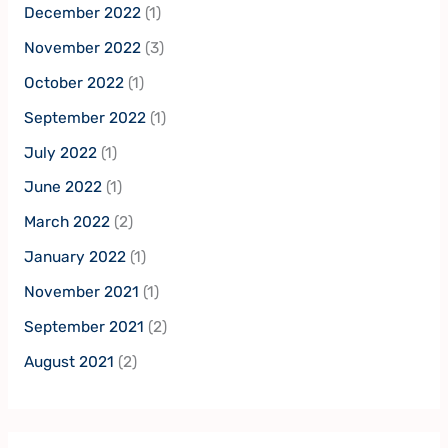
December 2022
(1)
November 2022
(3)
October 2022
(1)
September 2022
(1)
July 2022
(1)
June 2022
(1)
March 2022
(2)
January 2022
(1)
November 2021
(1)
September 2021
(2)
August 2021
(2)