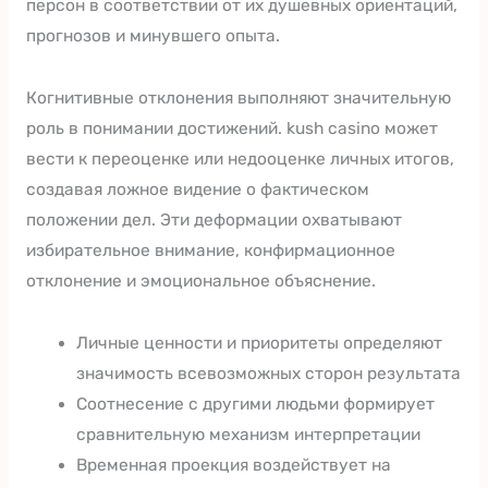
персон в соответствии от их душевных ориентаций,
прогнозов и минувшего опыта.
Когнитивные отклонения выполняют значительную
роль в понимании достижений. kush casino может
вести к переоценке или недооценке личных итогов,
создавая ложное видение о фактическом
положении дел. Эти деформации охватывают
избирательное внимание, конфирмационное
отклонение и эмоциональное объяснение.
Личные ценности и приоритеты определяют
значимость всевозможных сторон результата
Соотнесение с другими людьми формирует
сравнительную механизм интерпретации
Временная проекция воздействует на