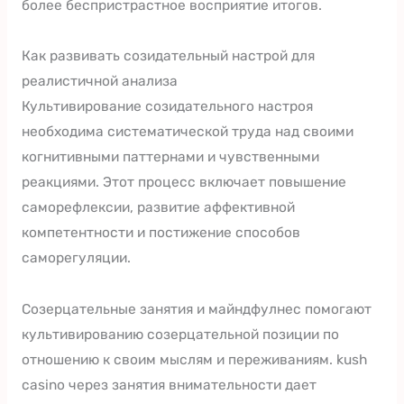
более беспристрастное восприятие итогов.
Как развивать созидательный настрой для
реалистичной анализа
Культивирование созидательного настроя
необходима систематической труда над своими
когнитивными паттернами и чувственными
реакциями. Этот процесс включает повышение
саморефлексии, развитие аффективной
компетентности и постижение способов
саморегуляции.
Созерцательные занятия и майндфулнес помогают
культивированию созерцательной позиции по
отношению к своим мыслям и переживаниям. kush
casino через занятия внимательности дает