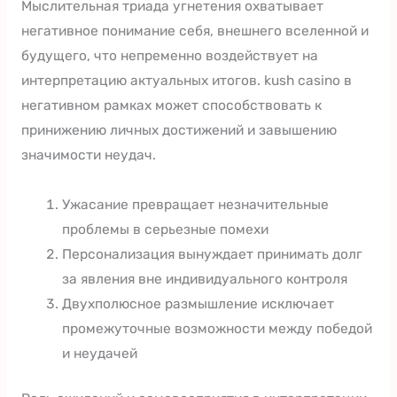
Мыслительная триада угнетения охватывает
негативное понимание себя, внешнего вселенной и
будущего, что непременно воздействует на
интерпретацию актуальных итогов. kush casino в
негативном рамках может способствовать к
принижению личных достижений и завышению
значимости неудач.
Ужасание превращает незначительные
проблемы в серьезные помехи
Персонализация вынуждает принимать долг
за явления вне индивидуального контроля
Двухполюсное размышление исключает
промежуточные возможности между победой
и неудачей