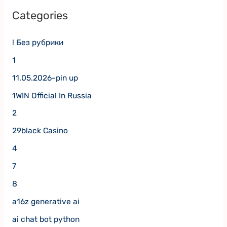
Categories
! Без рубрики
1
11.05.2026-pin up
1WIN Official In Russia
2
29black Casino
4
7
8
a16z generative ai
ai chat bot python