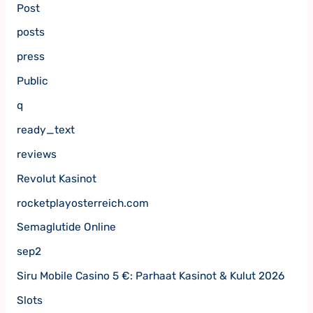
Post
posts
press
Public
q
ready_text
reviews
Revolut Kasinot
rocketplayosterreich.com
Semaglutide Online
sep2
Siru Mobile Casino 5 €: Parhaat Kasinot & Kulut 2026
Slots