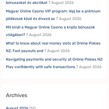
bónuszokat és akciókat
7 August 2026
Magyar Online Casino VIP program: lépj be a prémium
játékosok közé és élvezd az
7 August 2026
Mit kínál a Magyar Online Casino a kripto bónuszok
világában?
7 August 2026
What to know about real money slots at Online Pokies
NZ: Fast payouts and
7 August 2026
Navigating payments and security at Online Pokies NZ:
Play confidently with safe transactions
7 August 2026
Archives
August 2026
(51)